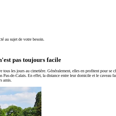
é au sujet de votre besoin.
'est pas toujours facile
e tous les jours au cimetière. Généralement, elles en profitent pour se 
dans Pas-de-Calais. En effet, la distance entre leur domicile et le caveau 
rs amis.