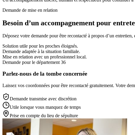
Demande de mise en relation
Besoin d’un accompagnement pour entreten
Déposez votre demande pour être recontacté à propos d’un entretien, d’
Solution utile pour les proches éloignés.
Demande adaptée à la situation familiale.
Mise en relation avec un professionnel local.
Demande pour le département 36
Parlez-nous de la tombe concernée
Laissez vos coordonnées pour être recontacté gratuitement. Votre deman
Demande transmise avec discrétion
Utile lorsque vous manquez de temps
Prise en compte du lieu de sépulture