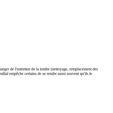
charger de l'entretien de la tombe (nettoyage, remplacement des
familial empêche certains de se rendre aussi souvent qu'ils le