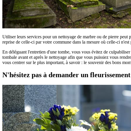
Utiliser leurs services pour un nettoyage de marbre ou de pierre peut 
reprise de celle-ci par votre commune dans la mesure où celle-ci n'est 
En déléguant l'entretien d'une tombe, vous vous évitez de culpabilise
tombale avant et après le nettoyage afin que vous puissiez vous rendre 
vous centrer sur le plus important, à savoir : le souvenir des bons mom
N'hésitez pas à demander un fleurissemen