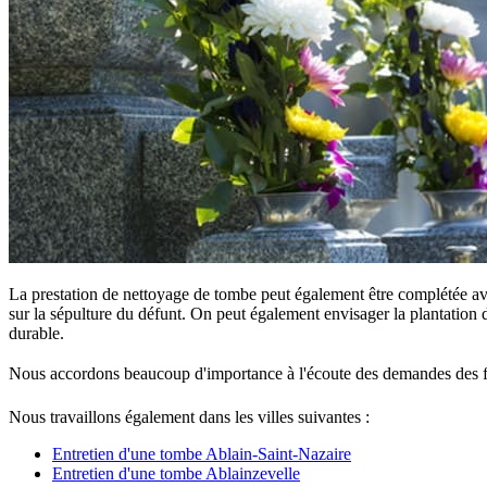
La prestation de nettoyage de tombe peut également être complétée ave
sur la sépulture du défunt. On peut également envisager la plantation d
durable.
Nous accordons beaucoup d'importance à l'écoute des demandes des famille
Nous travaillons également dans les villes suivantes :
Entretien d'une tombe Ablain-Saint-Nazaire
Entretien d'une tombe Ablainzevelle