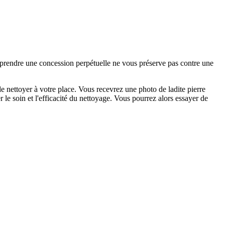
e prendre une concession perpétuelle ne vous préserve pas contre une
 nettoyer à votre place. Vous recevrez une photo de ladite pierre
 le soin et l'efficacité du nettoyage. Vous pourrez alors essayer de