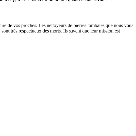
oire de vos proches. Les nettoyeurs de pierres tombales que nous vous
sont très respectueux des morts. Ils savent que leur mission est