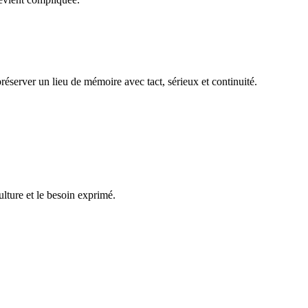
réserver un lieu de mémoire avec tact, sérieux et continuité.
ulture et le besoin exprimé.