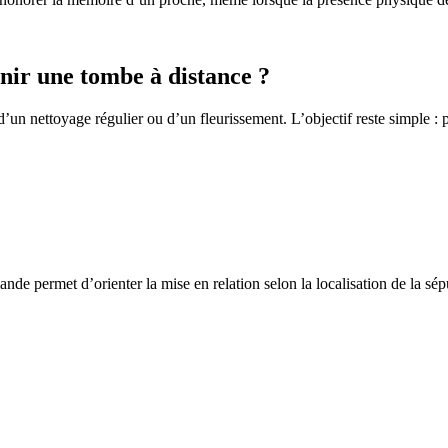
ir une tombe à distance ?
un nettoyage régulier ou d’un fleurissement. L’objectif reste simple : p
de permet d’orienter la mise en relation selon la localisation de la sép