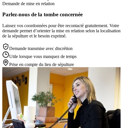
Demande de mise en relation
Parlez-nous de la tombe concernée
Laissez vos coordonnées pour être recontacté gratuitement. Votre
demande permet d’orienter la mise en relation selon la localisation
de la sépulture et le besoin exprimé.
Demande transmise avec discrétion
Utile lorsque vous manquez de temps
Prise en compte du lieu de sépulture