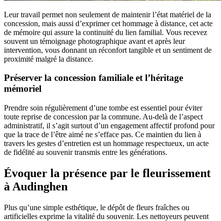
Leur travail permet non seulement de maintenir l’état matériel de la
concession, mais aussi d’exprimer cet hommage à distance, cet acte
de mémoire qui assure la continuité du lien familial. Vous recevez
souvent un témoignage photographique avant et après leur
intervention, vous donnant un réconfort tangible et un sentiment de
proximité malgré la distance.
Préserver la concession familiale et l’héritage
mémoriel
Prendre soin régulièrement d’une tombe est essentiel pour éviter
toute reprise de concession par la commune. Au-delà de l’aspect
administratif, il s’agit surtout d’un engagement affectif profond pour
que la trace de l’être aimé ne s’efface pas. Ce maintien du lien à
travers les gestes d’entretien est un hommage respectueux, un acte
de fidélité au souvenir transmis entre les générations.
Évoquer la présence par le fleurissement
à Audinghen
Plus qu’une simple esthétique, le dépôt de fleurs fraîches ou
artificielles exprime la vitalité du souvenir. Les nettoyeurs peuvent