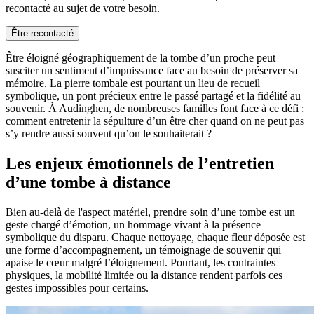
recontacté au sujet de votre besoin.
Être recontacté
Être éloigné géographiquement de la tombe d’un proche peut
susciter un sentiment d’impuissance face au besoin de préserver sa
mémoire. La pierre tombale est pourtant un lieu de recueil
symbolique, un pont précieux entre le passé partagé et la fidélité au
souvenir. À Audinghen, de nombreuses familles font face à ce défi :
comment entretenir la sépulture d’un être cher quand on ne peut pas
s’y rendre aussi souvent qu’on le souhaiterait ?
Les enjeux émotionnels de l’entretien
d’une tombe à distance
Bien au-delà de l'aspect matériel, prendre soin d’une tombe est un
geste chargé d’émotion, un hommage vivant à la présence
symbolique du disparu. Chaque nettoyage, chaque fleur déposée est
une forme d’accompagnement, un témoignage de souvenir qui
apaise le cœur malgré l’éloignement. Pourtant, les contraintes
physiques, la mobilité limitée ou la distance rendent parfois ces
gestes impossibles pour certains.