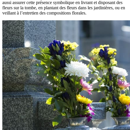
aussi assurer cette présence symbolique en livrant et disposant des
fleurs sur la tombe, en plantant des fleurs dans les jardinières, ou en
veillant à l’entretien des compositions florales.