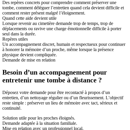
Des repères concrets pour comprendre comment préserver une
tombe, comment déléguer l’entretien quand cela devient difficile et
comment rester présent malgré l’éloignement.
Quand cette aide devient utile
Lorsque revenir au cimetière demande trop de temps, trop de
déplacements ou ravive une charge émotionnelle difficile à porter
seul dans la durée.
Repères utiles
Un accompagnement discret, humain et respectueux pour continuer
à honorer la mémoire d’un proche, même lorsque la présence
physique devient compliquée.
Demande de mise en relation
Besoin d’un accompagnement pour
entretenir une tombe à distance ?
Déposez votre demande pour être recontacté à propos d’un
entretien, d’un nettoyage régulier ou d’un fleurissement. L’objectif
reste simple : préserver un lieu de mémoire avec tact, sérieux et
continuité.
Solution utile pour les proches éloignés.
Demande adaptée à la situation familiale.
Mise en relation avec un professionnel local.