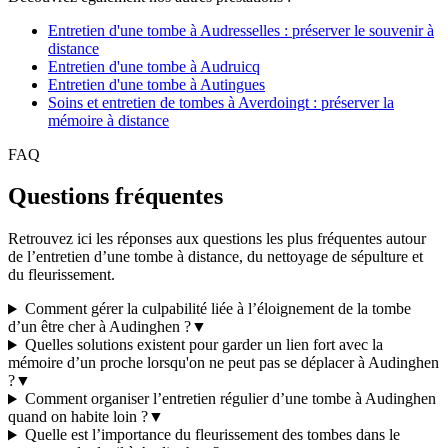
Entretien d'une tombe à Audresselles : préserver le souvenir à
distance
Entretien d'une tombe à Audruicq
Entretien d'une tombe à Autingues
Soins et entretien de tombes à Averdoingt : préserver la
mémoire à distance
FAQ
Questions fréquentes
Retrouvez ici les réponses aux questions les plus fréquentes autour
de l’entretien d’une tombe à distance, du nettoyage de sépulture et
du fleurissement.
Comment gérer la culpabilité liée à l’éloignement de la tombe
d’un être cher à Audinghen ?
▼
Quelles solutions existent pour garder un lien fort avec la
mémoire d’un proche lorsqu'on ne peut pas se déplacer à Audinghen
?
▼
Comment organiser l’entretien régulier d’une tombe à Audinghen
quand on habite loin ?
▼
Quelle est l’importance du fleurissement des tombes dans le