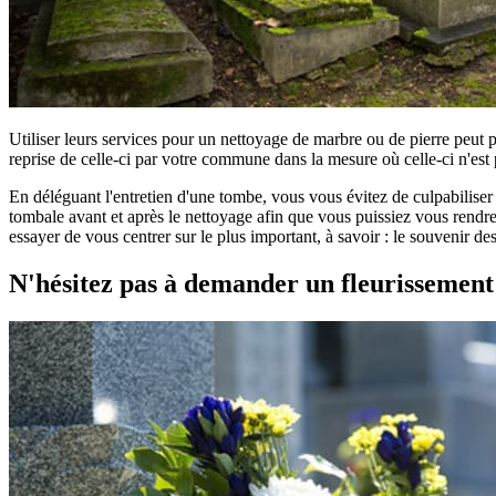
Utiliser leurs services pour un nettoyage de marbre ou de pierre peut 
reprise de celle-ci par votre commune dans la mesure où celle-ci n'est 
En déléguant l'entretien d'une tombe, vous vous évitez de culpabilise
tombale avant et après le nettoyage afin que vous puissiez vous rendre 
essayer de vous centrer sur le plus important, à savoir : le souvenir d
N'hésitez pas à demander un fleurissemen