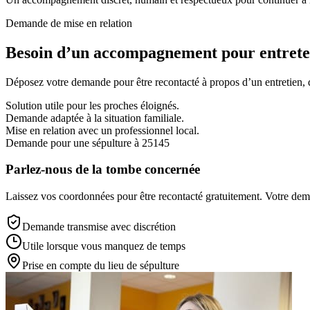
Demande de mise en relation
Besoin d’un accompagnement pour entreten
Déposez votre demande pour être recontacté à propos d’un entretien, d’
Solution utile pour les proches éloignés.
Demande adaptée à la situation familiale.
Mise en relation avec un professionnel local.
Demande pour une sépulture à 25145
Parlez-nous de la tombe concernée
Laissez vos coordonnées pour être recontacté gratuitement. Votre deman
Demande transmise avec discrétion
Utile lorsque vous manquez de temps
Prise en compte du lieu de sépulture