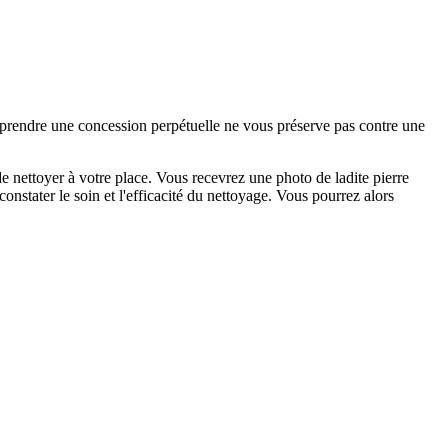
e prendre une concession perpétuelle ne vous préserve pas contre une
 nettoyer à votre place. Vous recevrez une photo de ladite pierre
nstater le soin et l'efficacité du nettoyage. Vous pourrez alors