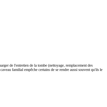
charger de l'entretien de la tombe (nettoyage, remplacement des
le caveau familial empêche certains de se rendre aussi souvent qu'ils le