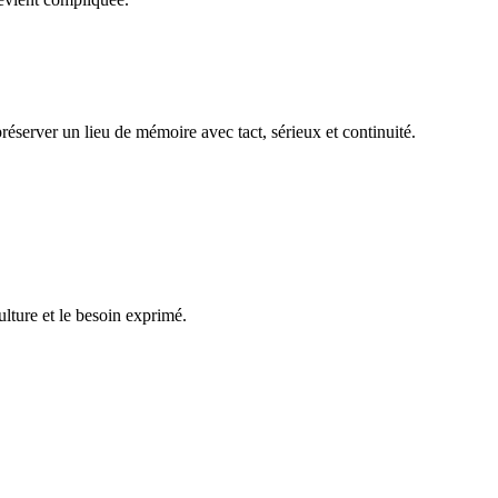
réserver un lieu de mémoire avec tact, sérieux et continuité.
ulture et le besoin exprimé.