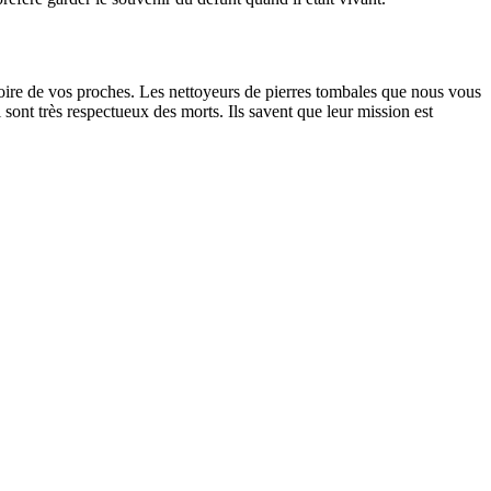
oire de vos proches. Les nettoyeurs de pierres tombales que nous vous
sont très respectueux des morts. Ils savent que leur mission est