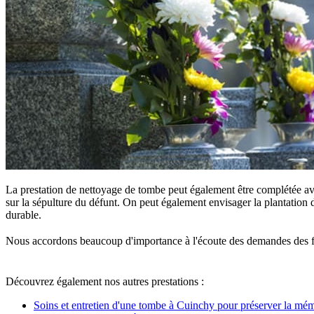
La prestation de nettoyage de tombe peut également être complétée ave
sur la sépulture du défunt. On peut également envisager la plantation d
durable.
Nous accordons beaucoup d'importance à l'écoute des demandes des famille
Découvrez également nos autres prestations :
Soins et entretien d'une tombe à Cuinchy pour préserver la mé