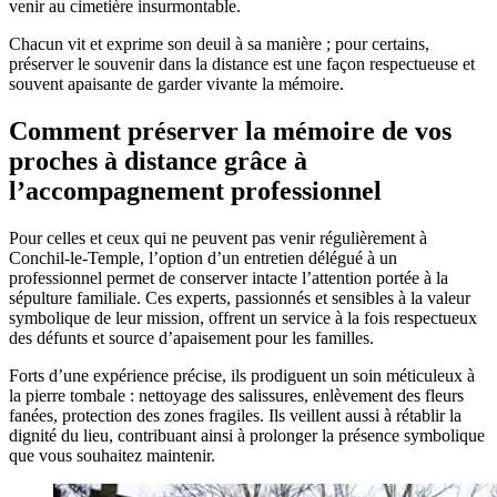
venir au cimetière insurmontable.
Chacun vit et exprime son deuil à sa manière ; pour certains,
préserver le souvenir dans la distance est une façon respectueuse et
souvent apaisante de garder vivante la mémoire.
Comment préserver la mémoire de vos
proches à distance grâce à
l’accompagnement professionnel
Pour celles et ceux qui ne peuvent pas venir régulièrement à
Conchil-le-Temple, l’option d’un entretien délégué à un
professionnel permet de conserver intacte l’attention portée à la
sépulture familiale. Ces experts, passionnés et sensibles à la valeur
symbolique de leur mission, offrent un service à la fois respectueux
des défunts et source d’apaisement pour les familles.
Forts d’une expérience précise, ils prodiguent un soin méticuleux à
la pierre tombale : nettoyage des salissures, enlèvement des fleurs
fanées, protection des zones fragiles. Ils veillent aussi à rétablir la
dignité du lieu, contribuant ainsi à prolonger la présence symbolique
que vous souhaitez maintenir.