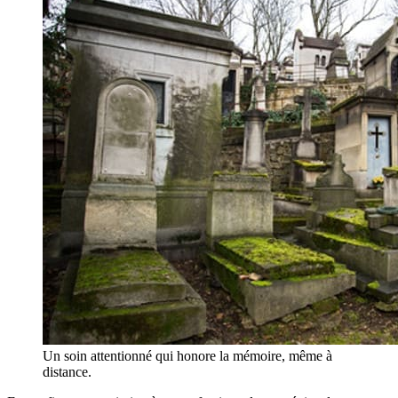
Un soin attentionné qui honore la mémoire, même à
distance.