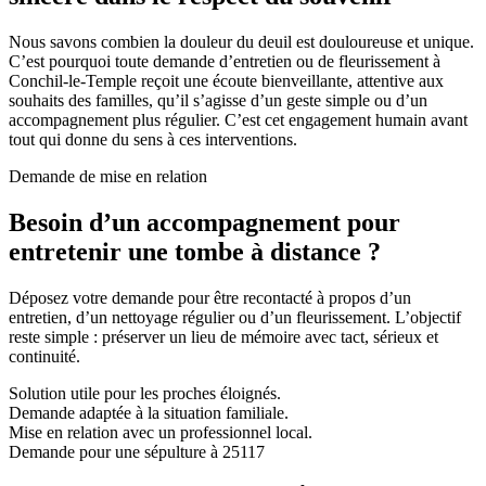
Nous savons combien la douleur du deuil est douloureuse et unique.
C’est pourquoi toute demande d’entretien ou de fleurissement à
Conchil-le-Temple reçoit une écoute bienveillante, attentive aux
souhaits des familles, qu’il s’agisse d’un geste simple ou d’un
accompagnement plus régulier. C’est cet engagement humain avant
tout qui donne du sens à ces interventions.
Demande de mise en relation
Besoin d’un accompagnement pour
entretenir une tombe à distance ?
Déposez votre demande pour être recontacté à propos d’un
entretien, d’un nettoyage régulier ou d’un fleurissement. L’objectif
reste simple : préserver un lieu de mémoire avec tact, sérieux et
continuité.
Solution utile pour les proches éloignés.
Demande adaptée à la situation familiale.
Mise en relation avec un professionnel local.
Demande pour une sépulture à 25117