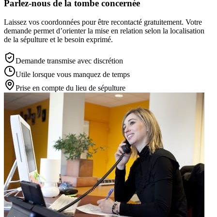
Parlez-nous de la tombe concernée
Laissez vos coordonnées pour être recontacté gratuitement. Votre
demande permet d’orienter la mise en relation selon la localisation
de la sépulture et le besoin exprimé.
Demande transmise avec discrétion
Utile lorsque vous manquez de temps
Prise en compte du lieu de sépulture