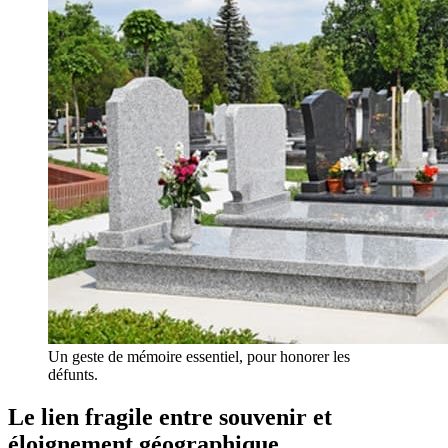
Un geste de mémoire essentiel, pour honorer les
défunts.
Le lien fragile entre souvenir et
éloignement géographique