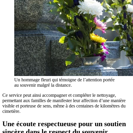
Un hommage fleuri qui témoigne de l’attention portée
au souvenir malgré la distance.
Ce service peut ainsi accompagner et compléter le nettoyage,
permettant aux familles de manifester leur affection d’une manière
visible et porteuse de sens, même à des centaines de kilomètres du
cimetière.
Une écoute respectueuse pour un soutien
sincère dans le respect du souvenir