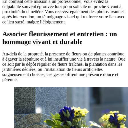
En confiant cette mission à un professionnel, vous évitez la
culpabilité souvent éprouvée lorsqu’on sollicite un proche vivant à
proximité du cimetière. Vous recevez également des photos avant et
après intervention, un témoignage visuel qui renforce votre lien avec
ce lieu sacré, malgré l’éloignement.
Associer fleurissement et entretien : un
hommage vivant et durable
Au-delà de la propreté, la présence de fleurs ou de plantes contribue
à égayer la sépulture et à lui insuffler une vie à travers la nature. Que
ce soit par le dépôt régulier de fleurs fraîches, la plantation dans les
jardinières dédiées, ou l’installation de fleurs artificielles
soigneusement choisies, ces gestes offrent une présence douce et
pérenne.