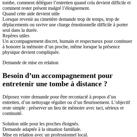
tombe, comment déléguer l’entretien quand cela devient difficile et
comment rester présent malgré l’éloignement.
Quand cette aide devient utile
Lorsque revenir au cimetière demande trop de temps, trop de
déplacements ou ravive une charge émotionnelle difficile à porter
seul dans la durée.
Repères utiles
Un accompagnement discret, humain et respectueux pour continuer
à honorer la mémoire d’un proche, même lorsque la présence
physique devient compliquée.
Demande de mise en relation
Besoin d’un accompagnement pour
entretenir une tombe à distance ?
Déposez votre demande pour être recontacté à propos d’un
entretien, d’un nettoyage régulier ou d’un fleurissement. L’objectif
reste simple : préserver un lieu de mémoire avec tact, sérieux et
continuité.
Solution utile pour les proches éloignés.
Demande adaptée à la situation familiale.
Mise en relation avec un professionnel local.