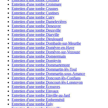
Entretien d'une tombe Croismare
Entretien d'une tombe Crusnes
Entretien d'une tombe Custines
Entretien d'une tombe Cutry
Entretien d'une tombe Damelevières
Entretien d'une tombe Deneuvre
Entretien d'une tombe Deuxville
Entretien d'une tombe Diarville
Entretien d'une tombe Dieulouard
Entretien d'une tombe Dombasle-sur-Meurthe
Entretien d'une tombe Domèvre-en-Haye
Entretien d'une tombe Domèvre-sur-Vezouze
Entretien d'une tombe Domgermain
Entretien d'une tombe Domjevin
Entretien d'une tombe Dommartemont
Entretien d'une tombe Dommartin-lès-Toul
Entretien d'une tombe Dommartin-sous-Amance
Entretien d'une tombe Doncourt-lès-Conflans
Entretien d'une tombe Doncourt-lès-Longuyon
Entretien d'une tombe Écrouves
Entretien d'une tombe Einvaux
Entretien d'une tombe Einville-au-Jard
Entretien d'une tombe Emberménil
Entretien d'une tombe Éply