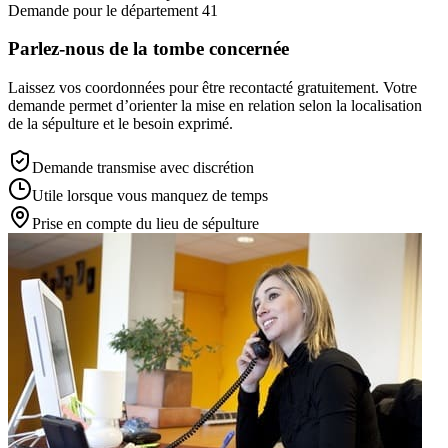
Demande pour le département 41
Parlez-nous de la tombe concernée
Laissez vos coordonnées pour être recontacté gratuitement. Votre
demande permet d’orienter la mise en relation selon la localisation
de la sépulture et le besoin exprimé.
Demande transmise avec discrétion
Utile lorsque vous manquez de temps
Prise en compte du lieu de sépulture