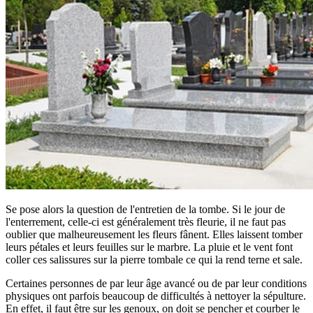
Se pose alors la question de l'entretien de la tombe. Si le jour de
l'enterrement, celle-ci est généralement très fleurie, il ne faut pas
oublier que malheureusement les fleurs fânent. Elles laissent tomber
leurs pétales et leurs feuilles sur le marbre. La pluie et le vent font
coller ces salissures sur la pierre tombale ce qui la rend terne et sale.
Certaines personnes de par leur âge avancé ou de par leur conditions
physiques ont parfois beaucoup de difficultés à nettoyer la sépulture.
En effet, il faut être sur les genoux, on doit se pencher et courber le