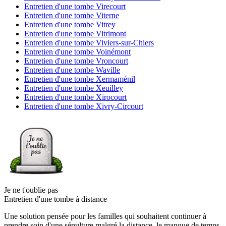
Entretien d'une tombe Virecourt
Entretien d'une tombe Viterne
Entretien d'une tombe Vitrey
Entretien d'une tombe Vitrimont
Entretien d'une tombe Viviers-sur-Chiers
Entretien d'une tombe Voinémont
Entretien d'une tombe Vroncourt
Entretien d'une tombe Waville
Entretien d'une tombe Xermaménil
Entretien d'une tombe Xeuilley
Entretien d'une tombe Xirocourt
Entretien d'une tombe Xivry-Circourt
Je ne t'oublie pas
Entretien d'une tombe à distance
Une solution pensée pour les familles qui souhaitent continuer à
prendre soin d'une sépulture malgré la distance, le manque de temps