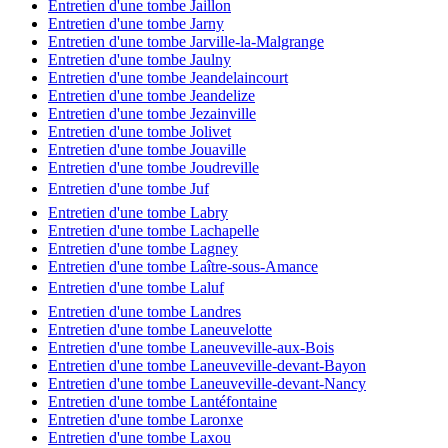
Entretien d'une tombe Jaillon
Entretien d'une tombe Jarny
Entretien d'une tombe Jarville-la-Malgrange
Entretien d'une tombe Jaulny
Entretien d'une tombe Jeandelaincourt
Entretien d'une tombe Jeandelize
Entretien d'une tombe Jezainville
Entretien d'une tombe Jolivet
Entretien d'une tombe Jouaville
Entretien d'une tombe Joudreville
Entretien d'une tombe Juf
Entretien d'une tombe Labry
Entretien d'une tombe Lachapelle
Entretien d'une tombe Lagney
Entretien d'une tombe Laître-sous-Amance
Entretien d'une tombe Laluf
Entretien d'une tombe Landres
Entretien d'une tombe Laneuvelotte
Entretien d'une tombe Laneuveville-aux-Bois
Entretien d'une tombe Laneuveville-devant-Bayon
Entretien d'une tombe Laneuveville-devant-Nancy
Entretien d'une tombe Lantéfontaine
Entretien d'une tombe Laronxe
Entretien d'une tombe Laxou