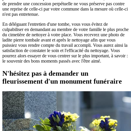
de prendre une concession perpétuelle ne vous préserve pas contre
une reprise de celle-ci par votre commune dans la mesure où celle-ci
n'est pas entretenue.
En déléguant l'entretien d'une tombe, vous vous évitez de
culpabiliser en demandant au membre de votre famille le plus proche
du cimetière de nettoyer à votre place. Vous recevrez une photo de
ladite pierre tombale avant et après le nettoyage afin que vous
puissiez vous rendre compte du travail accompli. Vous aurez ainsi la
satisfaction de constater le soin et l'efficacité du nettoyage. Vous
pourrez alors essayer de vous centrer sur le plus important, à savoir :
le souvenir des bons moments passés avec l'être aimé.
N'hésitez pas à demander un
fleurissement d'un monument funéraire