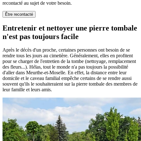
recontacté au sujet de votre besoin.
Être recontacté
Entretenir et nettoyer une pierre tombale
n'est pas toujours facile
Après le décès d'un proche, certaines personnes ont besoin de se
rendre tous les jours au cimetière. Généralement, elles en profitent
pour se charger de l'entretien de la tombe (nettoyage, remplacement
des fleurs...). Hélas, tout le monde n'a pas toujours la possibilité
d'aller dans Meurthe-et-Moselle. En effet, la distance entre leur
domicile et le caveau familial empêche certains de se rendre aussi
souvent qu'ils le souhaiteraient sur la pierre tombale des membres de
leur famille et leurs amis.