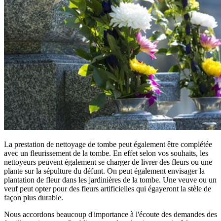
La prestation de nettoyage de tombe peut également être complétée
avec un fleurissement de la tombe. En effet selon vos souhaits, les
nettoyeurs peuvent également se charger de livrer des fleurs ou une
plante sur la sépulture du défunt. On peut également envisager la
plantation de fleur dans les jardinières de la tombe. Une veuve ou un
veuf peut opter pour des fleurs artificielles qui égayeront la stèle de
façon plus durable.
Nous accordons beaucoup d'importance à l'écoute des demandes des