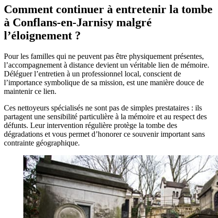
Comment continuer à entretenir la tombe
à Conflans-en-Jarnisy malgré
l’éloignement ?
Pour les familles qui ne peuvent pas être physiquement présentes,
l’accompagnement à distance devient un véritable lien de mémoire.
Déléguer l’entretien à un professionnel local, conscient de
l’importance symbolique de sa mission, est une manière douce de
maintenir ce lien.
Ces nettoyeurs spécialisés ne sont pas de simples prestataires : ils
partagent une sensibilité particulière à la mémoire et au respect des
défunts. Leur intervention régulière protège la tombe des
dégradations et vous permet d’honorer ce souvenir important sans
contrainte géographique.