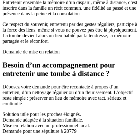
Entretenir ensemble la mémoire d’un disparu, même à distance, c’est
inscrire dans la famille un récit commun, une fidélité au passé et une
présence dans la peine et la consolation.
Ce respect du souvenir, entretenu par des gestes réguliers, participe à
la force des liens, même si vous ne pouvez pas être là physiquement.
La tombe devient alors un lieu habité par la tendresse, la mémoire
partagée et le réconfort.
Demande de mise en relation
Besoin d’un accompagnement pour
entretenir une tombe à distance ?
Déposez votre demande pour être recontacté à propos d’un
entretien, d’un nettoyage régulier ou d’un fleurissement. L’objectif
reste simple : préserver un lieu de mémoire avec tact, sérieux et
continuité.
Solution utile pour les proches éloignés.
Demande adaptée à la situation familiale.
Mise en relation avec un professionnel local.
Demande pour une sépulture à 20779