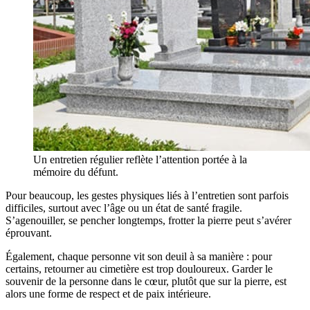
Un entretien régulier reflète l’attention portée à la
mémoire du défunt.
Pour beaucoup, les gestes physiques liés à l’entretien sont parfois
difficiles, surtout avec l’âge ou un état de santé fragile.
S’agenouiller, se pencher longtemps, frotter la pierre peut s’avérer
éprouvant.
Également, chaque personne vit son deuil à sa manière : pour
certains, retourner au cimetière est trop douloureux. Garder le
souvenir de la personne dans le cœur, plutôt que sur la pierre, est
alors une forme de respect et de paix intérieure.