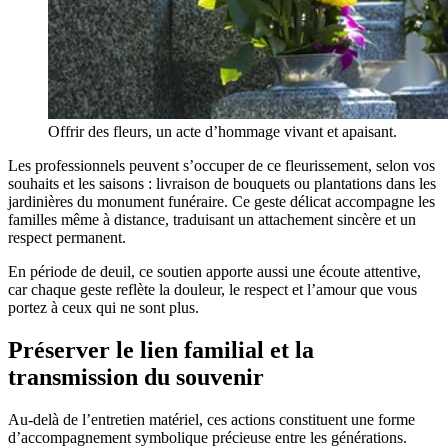
Offrir des fleurs, un acte d’hommage vivant et apaisant.
Les professionnels peuvent s’occuper de ce fleurissement, selon vos
souhaits et les saisons : livraison de bouquets ou plantations dans les
jardinières du monument funéraire. Ce geste délicat accompagne les
familles même à distance, traduisant un attachement sincère et un
respect permanent.
En période de deuil, ce soutien apporte aussi une écoute attentive,
car chaque geste reflète la douleur, le respect et l’amour que vous
portez à ceux qui ne sont plus.
Préserver le lien familial et la
transmission du souvenir
Au-delà de l’entretien matériel, ces actions constituent une forme
d’accompagnement symbolique précieuse entre les générations.