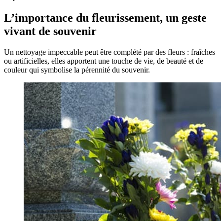
L’importance du fleurissement, un geste
vivant de souvenir
Un nettoyage impeccable peut être complété par des fleurs : fraîches
ou artificielles, elles apportent une touche de vie, de beauté et de
couleur qui symbolise la pérennité du souvenir.