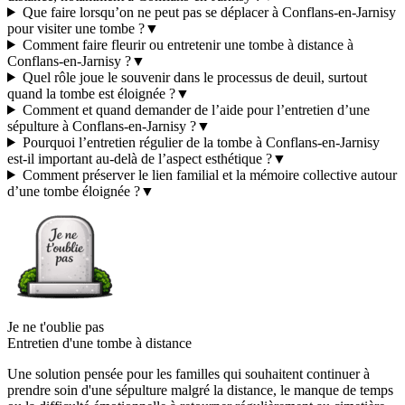
Que faire lorsqu’on ne peut pas se déplacer à Conflans-en-Jarnisy
pour visiter une tombe ?
▼
Comment faire fleurir ou entretenir une tombe à distance à
Conflans-en-Jarnisy ?
▼
Quel rôle joue le souvenir dans le processus de deuil, surtout
quand la tombe est éloignée ?
▼
Comment et quand demander de l’aide pour l’entretien d’une
sépulture à Conflans-en-Jarnisy ?
▼
Pourquoi l’entretien régulier de la tombe à Conflans-en-Jarnisy
est-il important au-delà de l’aspect esthétique ?
▼
Comment préserver le lien familial et la mémoire collective autour
d’une tombe éloignée ?
▼
Je ne t'oublie pas
Entretien d'une tombe à distance
Une solution pensée pour les familles qui souhaitent continuer à
prendre soin d'une sépulture malgré la distance, le manque de temps