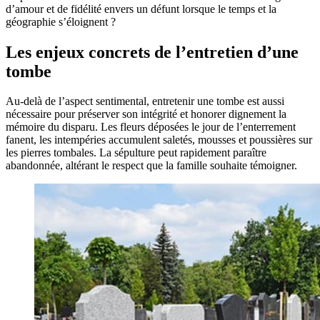
d’amour et de fidélité envers un défunt lorsque le temps et la
géographie s’éloignent ?
Les enjeux concrets de l’entretien d’une
tombe
Au-delà de l’aspect sentimental, entretenir une tombe est aussi
nécessaire pour préserver son intégrité et honorer dignement la
mémoire du disparu. Les fleurs déposées le jour de l’enterrement
fanent, les intempéries accumulent saletés, mousses et poussières sur
les pierres tombales. La sépulture peut rapidement paraître
abandonnée, altérant le respect que la famille souhaite témoigner.