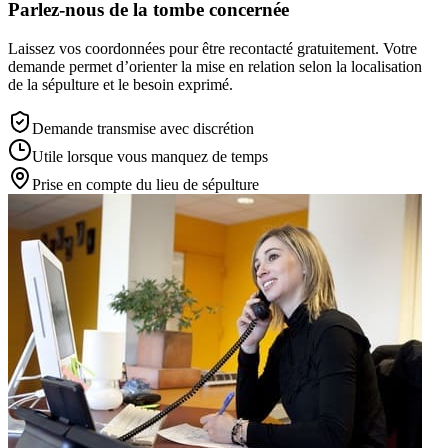
Parlez-nous de la tombe concernée
Laissez vos coordonnées pour être recontacté gratuitement. Votre
demande permet d’orienter la mise en relation selon la localisation
de la sépulture et le besoin exprimé.
Demande transmise avec discrétion
Utile lorsque vous manquez de temps
Prise en compte du lieu de sépulture