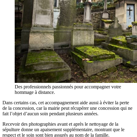
Des professionnels passionnés pour accompagner votre
hommage à distance.
Dans certains cas, cet accompagnement aide aussi à éviter la perte
de la concession, car la mairie peut récupérer une concession qui ne
fait l’objet d’aucun soin pendant plusieurs années.
Recevoir des photographies avant et après le nettoyage de la
sépulture donne un apaisement supplémentaire, montrant que le
respect et le soin sont bien assurés au nom de la famille.