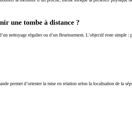
ir une tombe à distance ?
un nettoyage régulier ou d’un fleurissement. L’objectif reste simple : p
de permet d’orienter la mise en relation selon la localisation de la sép