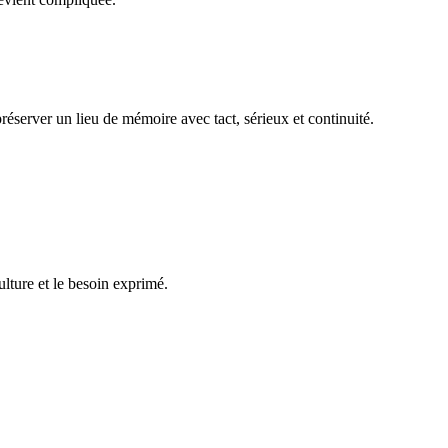
réserver un lieu de mémoire avec tact, sérieux et continuité.
ulture et le besoin exprimé.