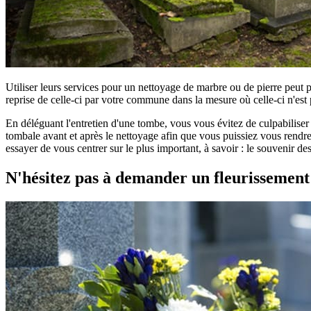
Utiliser leurs services pour un nettoyage de marbre ou de pierre peut 
reprise de celle-ci par votre commune dans la mesure où celle-ci n'est 
En déléguant l'entretien d'une tombe, vous vous évitez de culpabilise
tombale avant et après le nettoyage afin que vous puissiez vous rendre 
essayer de vous centrer sur le plus important, à savoir : le souvenir d
N'hésitez pas à demander un fleurissemen