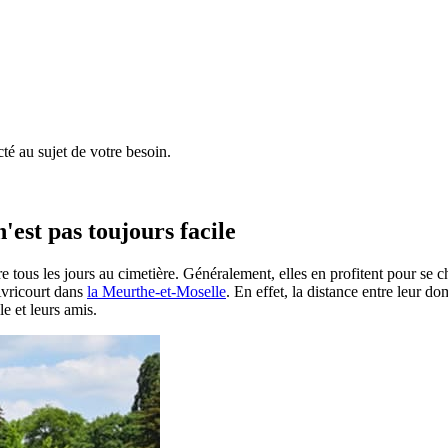
é au sujet de votre besoin.
'est pas toujours facile
e tous les jours au cimetière. Généralement, elles en profitent pour se 
 Avricourt dans
la Meurthe-et-Moselle
. En effet, la distance entre leur d
le et leurs amis.