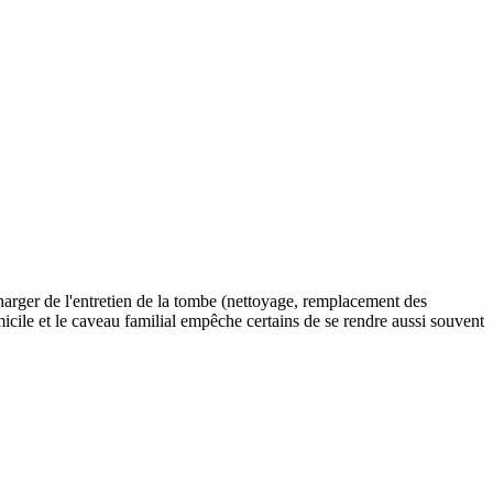
charger de l'entretien de la tombe (nettoyage, remplacement des
omicile et le caveau familial empêche certains de se rendre aussi souvent