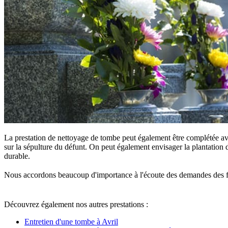
La prestation de nettoyage de tombe peut également être complétée ave
sur la sépulture du défunt. On peut également envisager la plantation d
durable.
Nous accordons beaucoup d'importance à l'écoute des demandes des famille
Découvrez également nos autres prestations :
Entretien d'une tombe à Avril