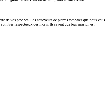
oire de vos proches. Les nettoyeurs de pierres tombales que nous vous
sont très respectueux des morts. Ils savent que leur mission est