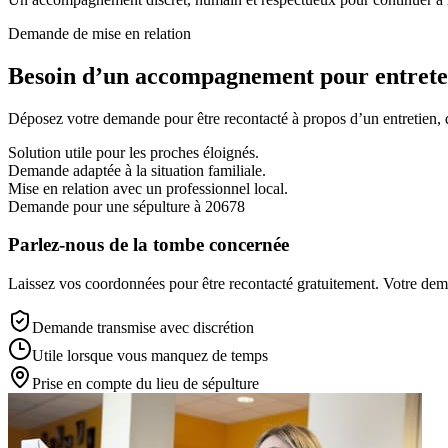
Demande de mise en relation
Besoin d’un accompagnement pour entreten
Déposez votre demande pour être recontacté à propos d’un entretien, d’
Solution utile pour les proches éloignés.
Demande adaptée à la situation familiale.
Mise en relation avec un professionnel local.
Demande pour une sépulture à 20678
Parlez-nous de la tombe concernée
Laissez vos coordonnées pour être recontacté gratuitement. Votre deman
Demande transmise avec discrétion
Utile lorsque vous manquez de temps
Prise en compte du lieu de sépulture