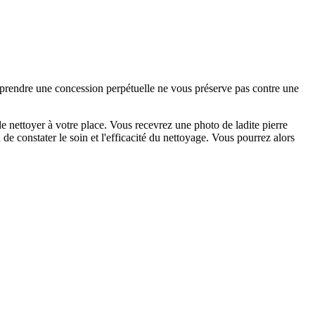
e prendre une concession perpétuelle ne vous préserve pas contre une
 nettoyer à votre place. Vous recevrez une photo de ladite pierre
de constater le soin et l'efficacité du nettoyage. Vous pourrez alors