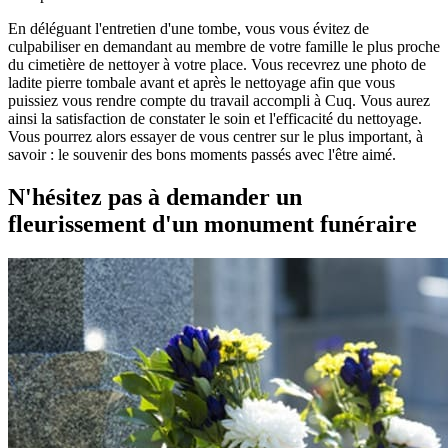
En déléguant l'entretien d'une tombe, vous vous évitez de
culpabiliser en demandant au membre de votre famille le plus proche
du cimetière de nettoyer à votre place. Vous recevrez une photo de
ladite pierre tombale avant et après le nettoyage afin que vous
puissiez vous rendre compte du travail accompli à Cuq. Vous aurez
ainsi la satisfaction de constater le soin et l'efficacité du nettoyage.
Vous pourrez alors essayer de vous centrer sur le plus important, à
savoir : le souvenir des bons moments passés avec l'être aimé.
N'hésitez pas à demander un
fleurissement d'un monument funéraire