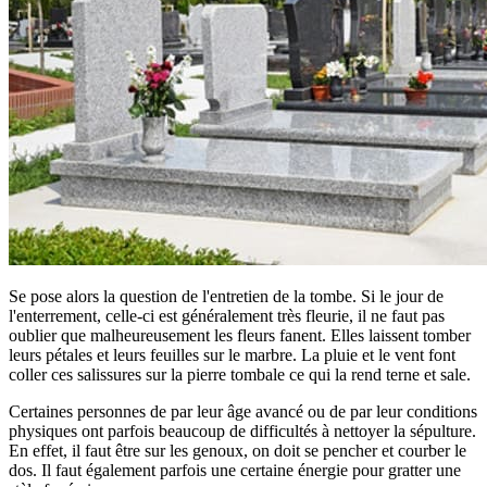
Se pose alors la question de l'entretien de la tombe. Si le jour de
l'enterrement, celle-ci est généralement très fleurie, il ne faut pas
oublier que malheureusement les fleurs fanent. Elles laissent tomber
leurs pétales et leurs feuilles sur le marbre. La pluie et le vent font
coller ces salissures sur la pierre tombale ce qui la rend terne et sale.
Certaines personnes de par leur âge avancé ou de par leur conditions
physiques ont parfois beaucoup de difficultés à nettoyer la sépulture.
En effet, il faut être sur les genoux, on doit se pencher et courber le
dos. Il faut également parfois une certaine énergie pour gratter une