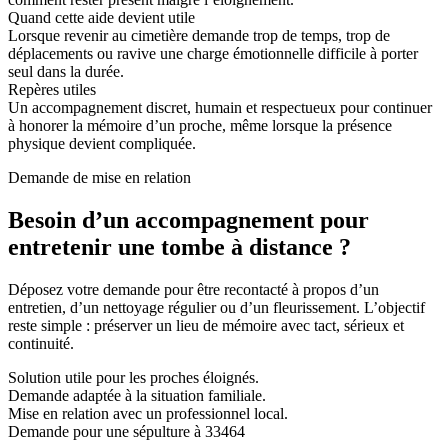
Quand cette aide devient utile
Lorsque revenir au cimetière demande trop de temps, trop de
déplacements ou ravive une charge émotionnelle difficile à porter
seul dans la durée.
Repères utiles
Un accompagnement discret, humain et respectueux pour continuer
à honorer la mémoire d’un proche, même lorsque la présence
physique devient compliquée.
Demande de mise en relation
Besoin d’un accompagnement pour
entretenir une tombe à distance ?
Déposez votre demande pour être recontacté à propos d’un
entretien, d’un nettoyage régulier ou d’un fleurissement. L’objectif
reste simple : préserver un lieu de mémoire avec tact, sérieux et
continuité.
Solution utile pour les proches éloignés.
Demande adaptée à la situation familiale.
Mise en relation avec un professionnel local.
Demande pour une sépulture à 33464