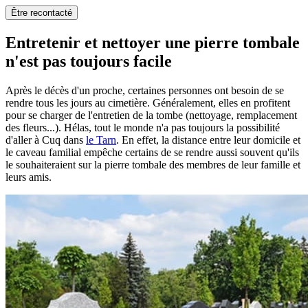
Être recontacté
Entretenir et nettoyer une pierre tombale
n'est pas toujours facile
Après le décès d'un proche, certaines personnes ont besoin de se
rendre tous les jours au cimetière. Généralement, elles en profitent
pour se charger de l'entretien de la tombe (nettoyage, remplacement
des fleurs...). Hélas, tout le monde n'a pas toujours la possibilité
d'aller à Cuq dans
le Tarn
. En effet, la distance entre leur domicile et
le caveau familial empêche certains de se rendre aussi souvent qu'ils
le souhaiteraient sur la pierre tombale des membres de leur famille et
leurs amis.