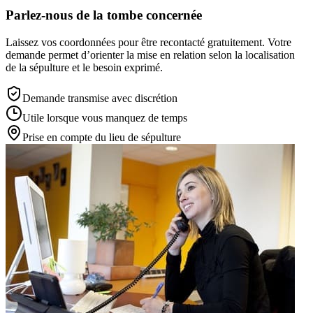
Parlez-nous de la tombe concernée
Laissez vos coordonnées pour être recontacté gratuitement. Votre
demande permet d’orienter la mise en relation selon la localisation
de la sépulture et le besoin exprimé.
Demande transmise avec discrétion
Utile lorsque vous manquez de temps
Prise en compte du lieu de sépulture