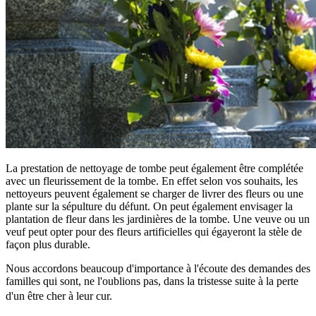
La prestation de nettoyage de tombe peut également être complétée
avec un fleurissement de la tombe. En effet selon vos souhaits, les
nettoyeurs peuvent également se charger de livrer des fleurs ou une
plante sur la sépulture du défunt. On peut également envisager la
plantation de fleur dans les jardinières de la tombe. Une veuve ou un
veuf peut opter pour des fleurs artificielles qui égayeront la stèle de
façon plus durable.
Nous accordons beaucoup d'importance à l'écoute des demandes des
familles qui sont, ne l'oublions pas, dans la tristesse suite à la perte
d'un être cher à leur cur.