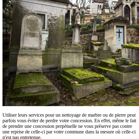
Utiliser leurs services pour un nettoyage de marbre ou de pierre peut
parfois vous éviter de perdre votre concession. En effet, même le fait
de prendre une concession perpétuelle ne vous préserve pas contre
une reprise de celle-ci par votre commune dans la mesure où celle-ci
n'est pas entretenue.