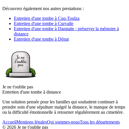
Découvrez également nos autres prestations :
Entretien d'une tombe à Cuq-Toulza
Entretien d'une tombe à Curvalle
Entretien d'une tombe à Damiatte : préserver la mémoire à
distance
Entretien d'une tombe à Dénat
Je ne t'oublie pas
Entretien d'une tombe à distance
Une solution pensée pour les familles qui souhaitent continuer à
prendre soin d'une sépulture malgré la distance, le manque de temps
ou la difficulté émotionnelle à retourner régulièrement au cimetière.
Accueil
Mentions légales
Qui sommes-nous
Tous les départements
©
2026
Je ne t'oublie pas