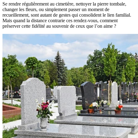
Se rendre régulièrement au cimetière, nettoyer la pierre tombale,
changer les fleurs, ou simplement passer un moment de
recueillement, sont autant de gestes qui consolident le lien familial.
Mais quand la distance contrarie ces rendez-vous, comment
préserver cette fidélité au souvenir de ceux que l’on aime ?