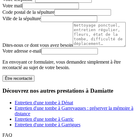
Votre mail
Code postal de la sépulture
Ville de la sépulture
Dites-nous ce dont vous avez besoin
Votre adresse e-mail
En envoyant ce formulaire, vous demandez simplement à être
recontacté au sujet de votre besoin.
Être recontacté
Découvrez nos autres prestations à Damiatte
Entretien d'une tombe à Dénat
Entretien d'une tombe à Garrevaques : préserver la mémoire à
distance
Entretien d'une tombe à Garric
Entretien d'une tombe à Garrigues
FAQ