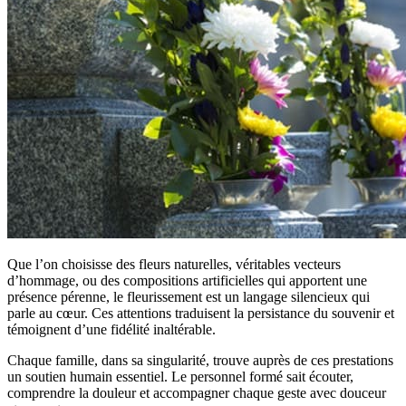
Que l’on choisisse des fleurs naturelles, véritables vecteurs
d’hommage, ou des compositions artificielles qui apportent une
présence pérenne, le fleurissement est un langage silencieux qui
parle au cœur. Ces attentions traduisent la persistance du souvenir et
témoignent d’une fidélité inaltérable.
Chaque famille, dans sa singularité, trouve auprès de ces prestations
un soutien humain essentiel. Le personnel formé sait écouter,
comprendre la douleur et accompagner chaque geste avec douceur