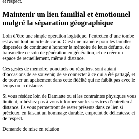
et respect.
Maintenir un lien familial et émotionnel
malgré la séparation géographique
Loin d’être une simple opération logistique, l’entretien d’une tombe
est avant tout un acte de cœur. C’est une manière pour les familles
dispersées de continuer à honorer la mémoire de leurs défunts, de
transmettre ce soin de génération en génération, et de créer un
espace de recueillement, même à distance.
Ces gestes de mémoire, ponctuels ou réguliers, sont autant
d’occasions de se souvenir, de se connecter à ce qui a été partagé, et
de trouver un apaisement dans cette fidélité qui ne faiblit pas avec le
temps ou la distance.
Si vous résidez loin de Damiatte ou si les contraintes physiques vous
limitent, n’hésitez pas à vous informer sur les services d’entretien à
distance. Ils vous permettront de rester présents dans ce lien si
précieux, en faisant un hommage durable, empreint de délicatesse et
de respect.
Demande de mise en relation