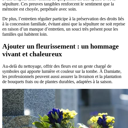
sépulture. Ces preuves tangibles renforcent le sentiment que la
mémoire est choyée, perpétuée avec soin.
De plus, l’entretien régulier participe à la préservation des droits liés
à la concession familiale, évitant ainsi que la sépulture ne soit reprise
en raison d’un manque d’entretien, un souci très présent pour les
familles qui habitent loin.
Ajouter un fleurissement : un hommage
vivant et chaleureux
Au-delà du nettoyage, offrir des fleurs est un geste chargé de
symboles qui apporte lumière et couleur sur la tombe. À Damiatte,
les professionnels peuvent aussi assurer la livraison et la plantation
de bouquets frais ou de plantes durables, adaptées à la saison.