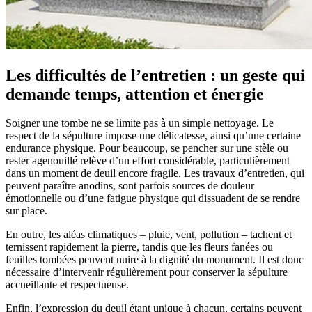
Les difficultés de l’entretien : un geste qui
demande temps, attention et énergie
Soigner une tombe ne se limite pas à un simple nettoyage. Le
respect de la sépulture impose une délicatesse, ainsi qu’une certaine
endurance physique. Pour beaucoup, se pencher sur une stèle ou
rester agenouillé relève d’un effort considérable, particulièrement
dans un moment de deuil encore fragile. Les travaux d’entretien, qui
peuvent paraître anodins, sont parfois sources de douleur
émotionnelle ou d’une fatigue physique qui dissuadent de se rendre
sur place.
En outre, les aléas climatiques – pluie, vent, pollution – tachent et
ternissent rapidement la pierre, tandis que les fleurs fanées ou
feuilles tombées peuvent nuire à la dignité du monument. Il est donc
nécessaire d’intervenir régulièrement pour conserver la sépulture
accueillante et respectueuse.
Enfin, l’expression du deuil étant unique à chacun, certains peuvent