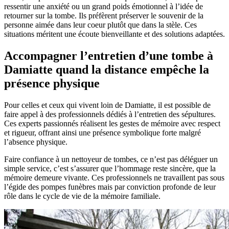
ressentir une anxiété ou un grand poids émotionnel à l’idée de
retourner sur la tombe. Ils préfèrent préserver le souvenir de la
personne aimée dans leur coeur plutôt que dans la stèle. Ces
situations méritent une écoute bienveillante et des solutions adaptées.
Accompagner l’entretien d’une tombe à
Damiatte quand la distance empêche la
présence physique
Pour celles et ceux qui vivent loin de Damiatte, il est possible de
faire appel à des professionnels dédiés à l’entretien des sépultures.
Ces experts passionnés réalisent les gestes de mémoire avec respect
et rigueur, offrant ainsi une présence symbolique forte malgré
l’absence physique.
Faire confiance à un nettoyeur de tombes, ce n’est pas déléguer un
simple service, c’est s’assurer que l’hommage reste sincère, que la
mémoire demeure vivante. Ces professionnels ne travaillent pas sous
l’égide des pompes funèbres mais par conviction profonde de leur
rôle dans le cycle de vie de la mémoire familiale.