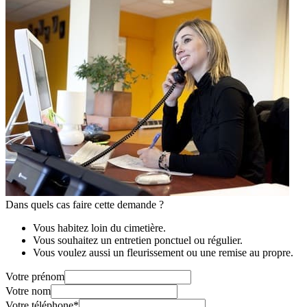
Dans quels cas faire cette demande ?
Vous habitez loin du cimetière.
Vous souhaitez un entretien ponctuel ou régulier.
Vous voulez aussi un fleurissement ou une remise au propre.
Votre prénom
Votre nom
Votre téléphone
*