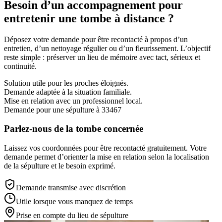
Besoin d’un accompagnement pour
entretenir une tombe à distance ?
Déposez votre demande pour être recontacté à propos d’un
entretien, d’un nettoyage régulier ou d’un fleurissement. L’objectif
reste simple : préserver un lieu de mémoire avec tact, sérieux et
continuité.
Solution utile pour les proches éloignés.
Demande adaptée à la situation familiale.
Mise en relation avec un professionnel local.
Demande pour une sépulture à 33467
Parlez-nous de la tombe concernée
Laissez vos coordonnées pour être recontacté gratuitement. Votre
demande permet d’orienter la mise en relation selon la localisation
de la sépulture et le besoin exprimé.
Demande transmise avec discrétion
Utile lorsque vous manquez de temps
Prise en compte du lieu de sépulture