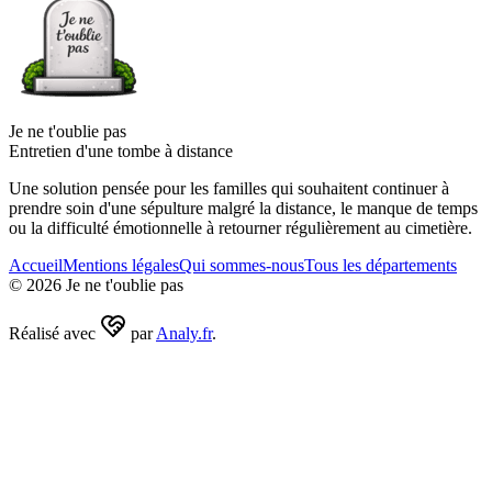
Je ne t'oublie pas
Entretien d'une tombe à distance
Une solution pensée pour les familles qui souhaitent continuer à
prendre soin d'une sépulture malgré la distance, le manque de temps
ou la difficulté émotionnelle à retourner régulièrement au cimetière.
Accueil
Mentions légales
Qui sommes-nous
Tous les départements
©
2026
Je ne t'oublie pas
Réalisé avec
par
Analy.fr
.