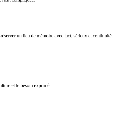
réserver un lieu de mémoire avec tact, sérieux et continuité.
ulture et le besoin exprimé.