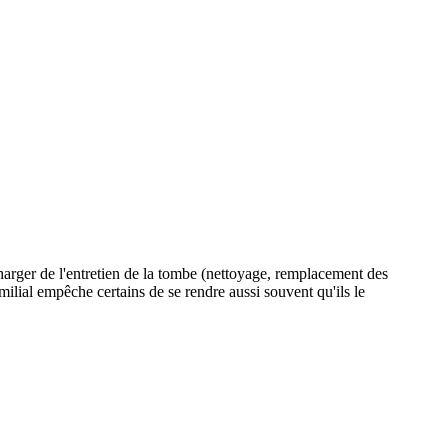
charger de l'entretien de la tombe (nettoyage, remplacement des
amilial empêche certains de se rendre aussi souvent qu'ils le