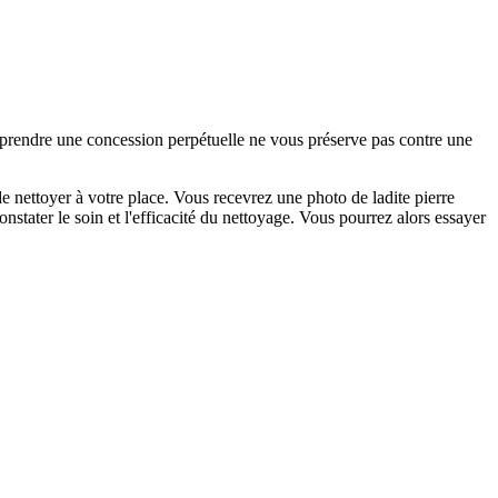
e prendre une concession perpétuelle ne vous préserve pas contre une
 nettoyer à votre place. Vous recevrez une photo de ladite pierre
nstater le soin et l'efficacité du nettoyage. Vous pourrez alors essayer