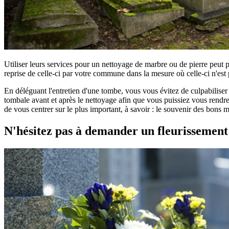
Utiliser leurs services pour un nettoyage de marbre ou de pierre peut 
reprise de celle-ci par votre commune dans la mesure où celle-ci n'est 
En déléguant l'entretien d'une tombe, vous vous évitez de culpabilise
tombale avant et après le nettoyage afin que vous puissiez vous rendre 
de vous centrer sur le plus important, à savoir : le souvenir des bons 
N'hésitez pas à demander un fleurissemen