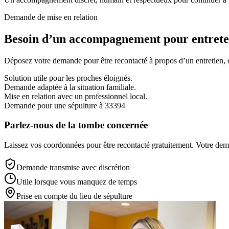
Demande de mise en relation
Besoin d’un accompagnement pour entreten
Déposez votre demande pour être recontacté à propos d’un entretien, d’
Solution utile pour les proches éloignés.
Demande adaptée à la situation familiale.
Mise en relation avec un professionnel local.
Demande pour une sépulture à 33394
Parlez-nous de la tombe concernée
Laissez vos coordonnées pour être recontacté gratuitement. Votre deman
Demande transmise avec discrétion
Utile lorsque vous manquez de temps
Prise en compte du lieu de sépulture