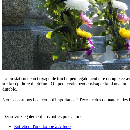
La prestation de nettoyage de tombe peut également être complétée ave
sur la sépulture du défunt. On peut également envisager la plantation d
durable.
Nous accordons beaucoup d'importance à l'écoute des demandes des famille
Découvrez également nos autres prestations :
Entretien d'une tombe à Albine