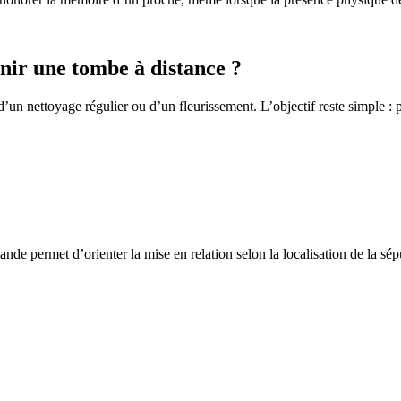
ir une tombe à distance ?
un nettoyage régulier ou d’un fleurissement. L’objectif reste simple : p
de permet d’orienter la mise en relation selon la localisation de la sép