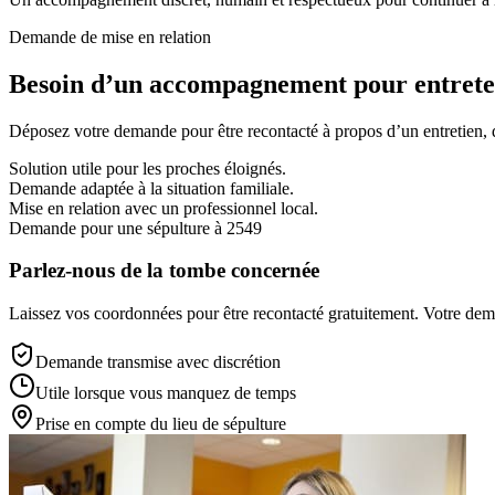
Demande de mise en relation
Besoin d’un accompagnement pour entreten
Déposez votre demande pour être recontacté à propos d’un entretien, d’
Solution utile pour les proches éloignés.
Demande adaptée à la situation familiale.
Mise en relation avec un professionnel local.
Demande pour une sépulture à 2549
Parlez-nous de la tombe concernée
Laissez vos coordonnées pour être recontacté gratuitement. Votre deman
Demande transmise avec discrétion
Utile lorsque vous manquez de temps
Prise en compte du lieu de sépulture