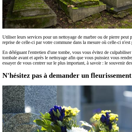
Utiliser leurs services pour un nettoyage de marbre ou de pierre peut 
reprise de celle-ci par votre commune dans la mesure où celle-ci n'est 
En déléguant l'entretien d'une tombe, vous vous évitez de culpabilise
tombale avant et après le nettoyage afin que vous puissiez vous rendre 
essayer de vous centrer sur le plus important, à savoir : le souvenir d
N'hésitez pas à demander un fleurissemen