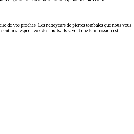
oire de vos proches. Les nettoyeurs de pierres tombales que nous vous
sont très respectueux des morts. Ils savent que leur mission est