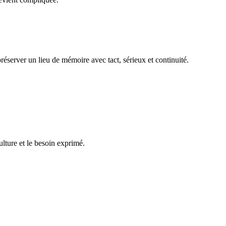
réserver un lieu de mémoire avec tact, sérieux et continuité.
ulture et le besoin exprimé.