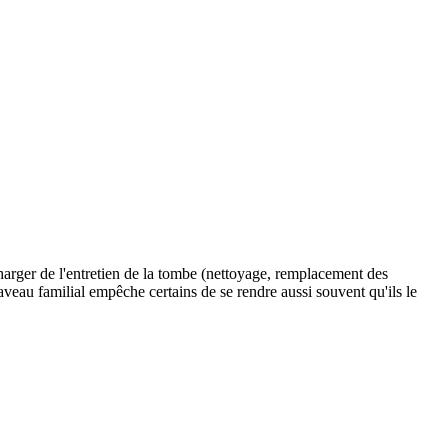
charger de l'entretien de la tombe (nettoyage, remplacement des
 caveau familial empêche certains de se rendre aussi souvent qu'ils le