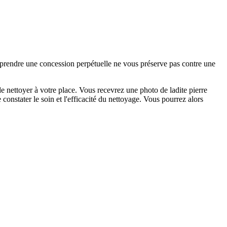
e prendre une concession perpétuelle ne vous préserve pas contre une
 nettoyer à votre place. Vous recevrez une photo de ladite pierre
constater le soin et l'efficacité du nettoyage. Vous pourrez alors