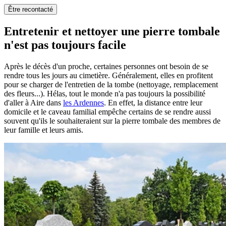
Être recontacté
Entretenir et nettoyer une pierre tombale
n'est pas toujours facile
Après le décès d'un proche, certaines personnes ont besoin de se
rendre tous les jours au cimetière. Généralement, elles en profitent
pour se charger de l'entretien de la tombe (nettoyage, remplacement
des fleurs...). Hélas, tout le monde n'a pas toujours la possibilité
d'aller à Aire dans
les Ardennes
. En effet, la distance entre leur
domicile et le caveau familial empêche certains de se rendre aussi
souvent qu'ils le souhaiteraient sur la pierre tombale des membres de
leur famille et leurs amis.