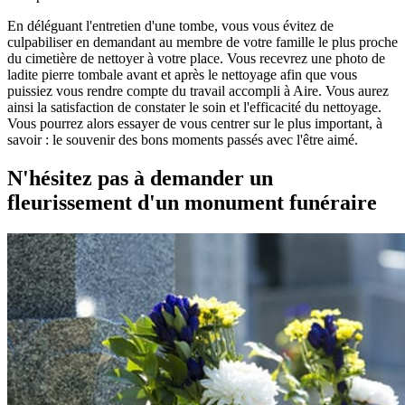
En déléguant l'entretien d'une tombe, vous vous évitez de
culpabiliser en demandant au membre de votre famille le plus proche
du cimetière de nettoyer à votre place. Vous recevrez une photo de
ladite pierre tombale avant et après le nettoyage afin que vous
puissiez vous rendre compte du travail accompli à Aire. Vous aurez
ainsi la satisfaction de constater le soin et l'efficacité du nettoyage.
Vous pourrez alors essayer de vous centrer sur le plus important, à
savoir : le souvenir des bons moments passés avec l'être aimé.
N'hésitez pas à demander un
fleurissement d'un monument funéraire