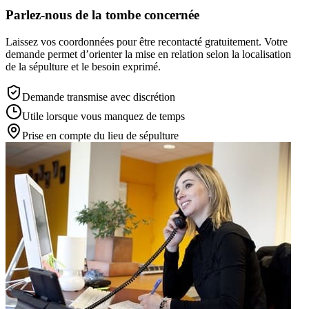
Parlez-nous de la tombe concernée
Laissez vos coordonnées pour être recontacté gratuitement. Votre
demande permet d’orienter la mise en relation selon la localisation
de la sépulture et le besoin exprimé.
Demande transmise avec discrétion
Utile lorsque vous manquez de temps
Prise en compte du lieu de sépulture