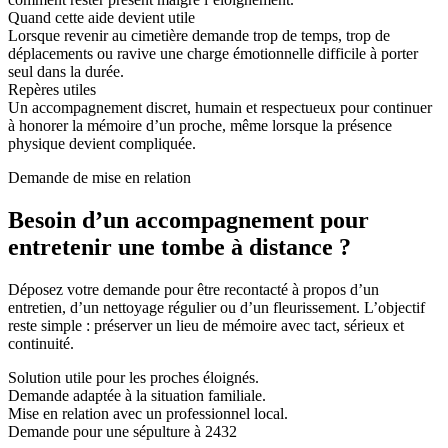
Quand cette aide devient utile
Lorsque revenir au cimetière demande trop de temps, trop de
déplacements ou ravive une charge émotionnelle difficile à porter
seul dans la durée.
Repères utiles
Un accompagnement discret, humain et respectueux pour continuer
à honorer la mémoire d’un proche, même lorsque la présence
physique devient compliquée.
Demande de mise en relation
Besoin d’un accompagnement pour
entretenir une tombe à distance ?
Déposez votre demande pour être recontacté à propos d’un
entretien, d’un nettoyage régulier ou d’un fleurissement. L’objectif
reste simple : préserver un lieu de mémoire avec tact, sérieux et
continuité.
Solution utile pour les proches éloignés.
Demande adaptée à la situation familiale.
Mise en relation avec un professionnel local.
Demande pour une sépulture à 2432