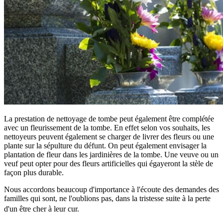
La prestation de nettoyage de tombe peut également être complétée
avec un fleurissement de la tombe. En effet selon vos souhaits, les
nettoyeurs peuvent également se charger de livrer des fleurs ou une
plante sur la sépulture du défunt. On peut également envisager la
plantation de fleur dans les jardinières de la tombe. Une veuve ou un
veuf peut opter pour des fleurs artificielles qui égayeront la stèle de
façon plus durable.
Nous accordons beaucoup d'importance à l'écoute des demandes des
familles qui sont, ne l'oublions pas, dans la tristesse suite à la perte
d'un être cher à leur cur.