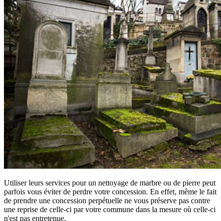
Utiliser leurs services pour un nettoyage de marbre ou de pierre peut
parfois vous éviter de perdre votre concession. En effet, même le fait
de prendre une concession perpétuelle ne vous préserve pas contre
une reprise de celle-ci par votre commune dans la mesure où celle-ci
n'est pas entretenue.