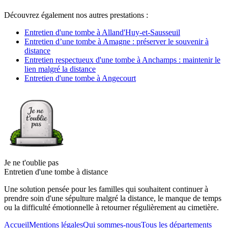
Découvrez également nos autres prestations :
Entretien d'une tombe à Alland'Huy-et-Sausseuil
Entretien d’une tombe à Amagne : préserver le souvenir à
distance
Entretien respectueux d'une tombe à Anchamps : maintenir le
lien malgré la distance
Entretien d'une tombe à Angecourt
Je ne t'oublie pas
Entretien d'une tombe à distance
Une solution pensée pour les familles qui souhaitent continuer à
prendre soin d'une sépulture malgré la distance, le manque de temps
ou la difficulté émotionnelle à retourner régulièrement au cimetière.
Accueil
Mentions légales
Qui sommes-nous
Tous les départements