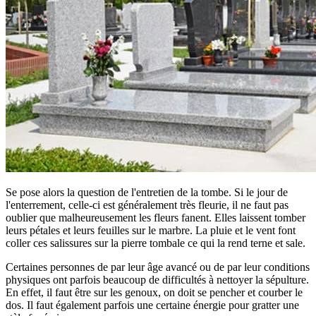
Se pose alors la question de l'entretien de la tombe. Si le jour de
l'enterrement, celle-ci est généralement très fleurie, il ne faut pas
oublier que malheureusement les fleurs fanent. Elles laissent tomber
leurs pétales et leurs feuilles sur le marbre. La pluie et le vent font
coller ces salissures sur la pierre tombale ce qui la rend terne et sale.
Certaines personnes de par leur âge avancé ou de par leur conditions
physiques ont parfois beaucoup de difficultés à nettoyer la sépulture.
En effet, il faut être sur les genoux, on doit se pencher et courber le
dos. Il faut également parfois une certaine énergie pour gratter une