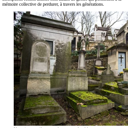
mémoire collective de perdurer, à travers les générations.