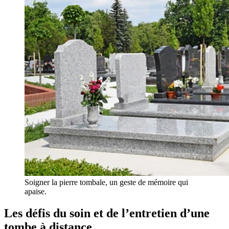
Soigner la pierre tombale, un geste de mémoire qui
apaise.
Les défis du soin et de l’entretien d’une
tombe à distance