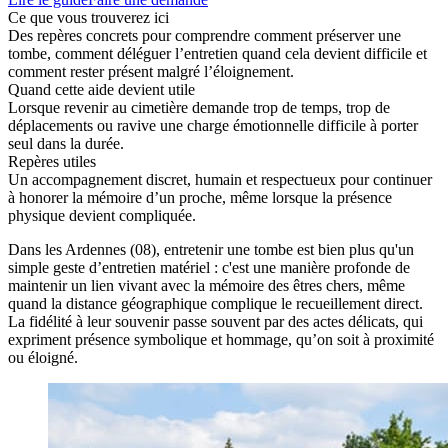
Ce que vous trouverez ici
Des repères concrets pour comprendre comment préserver une
tombe, comment déléguer l’entretien quand cela devient difficile et
comment rester présent malgré l’éloignement.
Quand cette aide devient utile
Lorsque revenir au cimetière demande trop de temps, trop de
déplacements ou ravive une charge émotionnelle difficile à porter
seul dans la durée.
Repères utiles
Un accompagnement discret, humain et respectueux pour continuer
à honorer la mémoire d’un proche, même lorsque la présence
physique devient compliquée.
Dans les Ardennes (08), entretenir une tombe est bien plus qu'un
simple geste d’entretien matériel : c'est une manière profonde de
maintenir un lien vivant avec la mémoire des êtres chers, même
quand la distance géographique complique le recueillement direct.
La fidélité à leur souvenir passe souvent par des actes délicats, qui
expriment présence symbolique et hommage, qu’on soit à proximité
ou éloigné.