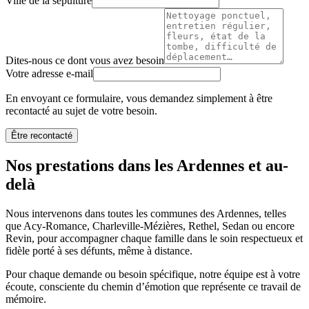
Ville de la sépulture
Dites-nous ce dont vous avez besoin
Votre adresse e-mail
En envoyant ce formulaire, vous demandez simplement à être
recontacté au sujet de votre besoin.
Être recontacté
Nos prestations dans les Ardennes et au-
delà
Nous intervenons dans toutes les communes des Ardennes, telles
que Acy-Romance, Charleville-Mézières, Rethel, Sedan ou encore
Revin, pour accompagner chaque famille dans le soin respectueux et
fidèle porté à ses défunts, même à distance.
Pour chaque demande ou besoin spécifique, notre équipe est à votre
écoute, consciente du chemin d’émotion que représente ce travail de
mémoire.