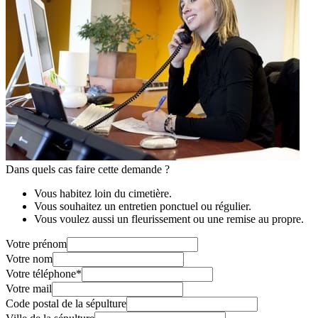
Dans quels cas faire cette demande ?
Vous habitez loin du cimetière.
Vous souhaitez un entretien ponctuel ou régulier.
Vous voulez aussi un fleurissement ou une remise au propre.
Votre prénom
Votre nom
Votre téléphone
*
Votre mail
Code postal de la sépulture