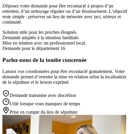
Déposez votre demande pour être recontacté à propos d’un
entretien, d’un nettoyage régulier ou d’un fleurissement. L’objectif
reste simple : préserver un lieu de mémoire avec tact, sérieux et
continuité.
Solution utile pour les proches éloignés.
Demande adaptée à la situation familiale.
Mise en relation avec un professionnel local.
Demande pour le département 16
Parlez-nous de la tombe concernée
Laissez vos coordonnées pour être recontacté gratuitement. Votre
demande permet d’orienter la mise en relation selon la localisation
de la sépulture et le besoin exprimé.
Demande transmise avec discrétion
Utile lorsque vous manquez de temps
Prise en compte du lieu de sépulture