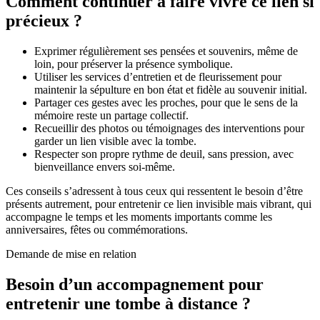
Comment continuer à faire vivre ce lien si
précieux ?
Exprimer régulièrement ses pensées et souvenirs, même de
loin, pour préserver la présence symbolique.
Utiliser les services d’entretien et de fleurissement pour
maintenir la sépulture en bon état et fidèle au souvenir initial.
Partager ces gestes avec les proches, pour que le sens de la
mémoire reste un partage collectif.
Recueillir des photos ou témoignages des interventions pour
garder un lien visible avec la tombe.
Respecter son propre rythme de deuil, sans pression, avec
bienveillance envers soi-même.
Ces conseils s’adressent à tous ceux qui ressentent le besoin d’être
présents autrement, pour entretenir ce lien invisible mais vibrant, qui
accompagne le temps et les moments importants comme les
anniversaires, fêtes ou commémorations.
Demande de mise en relation
Besoin d’un accompagnement pour
entretenir une tombe à distance ?