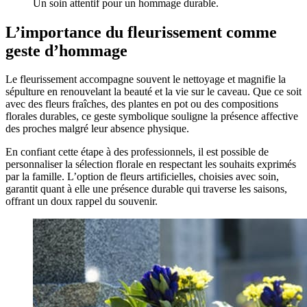
Un soin attentif pour un hommage durable.
L’importance du fleurissement comme
geste d’hommage
Le fleurissement accompagne souvent le nettoyage et magnifie la
sépulture en renouvelant la beauté et la vie sur le caveau. Que ce soit
avec des fleurs fraîches, des plantes en pot ou des compositions
florales durables, ce geste symbolique souligne la présence affective
des proches malgré leur absence physique.
En confiant cette étape à des professionnels, il est possible de
personnaliser la sélection florale en respectant les souhaits exprimés
par la famille. L’option de fleurs artificielles, choisies avec soin,
garantit quant à elle une présence durable qui traverse les saisons,
offrant un doux rappel du souvenir.