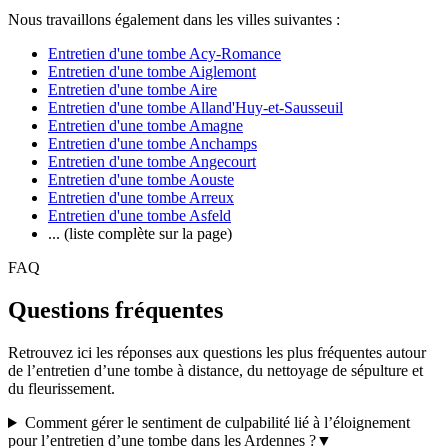
Nous travaillons également dans les villes suivantes :
Entretien d'une tombe Acy-Romance
Entretien d'une tombe Aiglemont
Entretien d'une tombe Aire
Entretien d'une tombe Alland'Huy-et-Sausseuil
Entretien d'une tombe Amagne
Entretien d'une tombe Anchamps
Entretien d'une tombe Angecourt
Entretien d'une tombe Aouste
Entretien d'une tombe Arreux
Entretien d'une tombe Asfeld
... (liste complète sur la page)
FAQ
Questions fréquentes
Retrouvez ici les réponses aux questions les plus fréquentes autour
de l’entretien d’une tombe à distance, du nettoyage de sépulture et
du fleurissement.
Comment gérer le sentiment de culpabilité lié à l’éloignement
pour l’entretien d’une tombe dans les Ardennes ?
▼