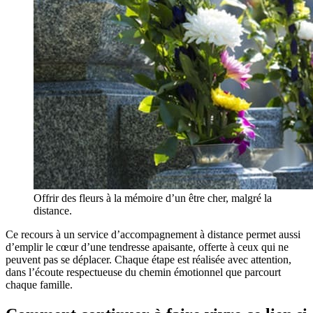
Offrir des fleurs à la mémoire d’un être cher, malgré la
distance.
Ce recours à un service d’accompagnement à distance permet aussi
d’emplir le cœur d’une tendresse apaisante, offerte à ceux qui ne
peuvent pas se déplacer. Chaque étape est réalisée avec attention,
dans l’écoute respectueuse du chemin émotionnel que parcourt
chaque famille.