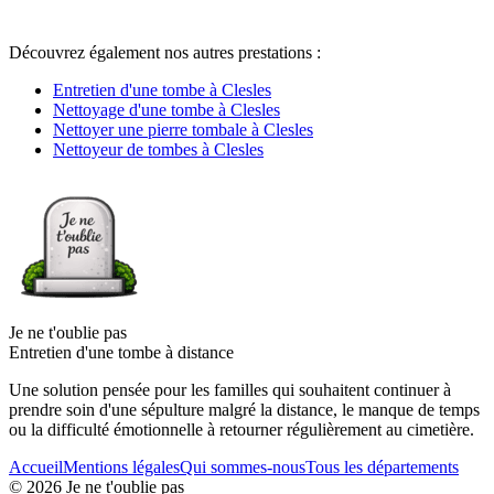
Découvrez également nos autres prestations :
Entretien d'une tombe à Clesles
Nettoyage d'une tombe à Clesles
Nettoyer une pierre tombale à Clesles
Nettoyeur de tombes à Clesles
Je ne t'oublie pas
Entretien d'une tombe à distance
Une solution pensée pour les familles qui souhaitent continuer à
prendre soin d'une sépulture malgré la distance, le manque de temps
ou la difficulté émotionnelle à retourner régulièrement au cimetière.
Accueil
Mentions légales
Qui sommes-nous
Tous les départements
©
2026
Je ne t'oublie pas