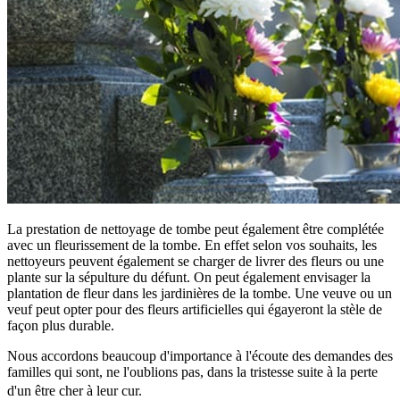
La prestation de nettoyage de tombe peut également être complétée
avec un fleurissement de la tombe. En effet selon vos souhaits, les
nettoyeurs peuvent également se charger de livrer des fleurs ou une
plante sur la sépulture du défunt. On peut également envisager la
plantation de fleur dans les jardinières de la tombe. Une veuve ou un
veuf peut opter pour des fleurs artificielles qui égayeront la stèle de
façon plus durable.
Nous accordons beaucoup d'importance à l'écoute des demandes des
familles qui sont, ne l'oublions pas, dans la tristesse suite à la perte
d'un être cher à leur cur.