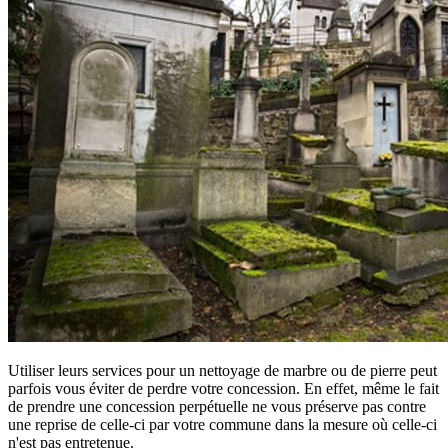
Utiliser leurs services pour un nettoyage de marbre ou de pierre peut
parfois vous éviter de perdre votre concession. En effet, même le fait
de prendre une concession perpétuelle ne vous préserve pas contre
une reprise de celle-ci par votre commune dans la mesure où celle-ci
n'est pas entretenue.