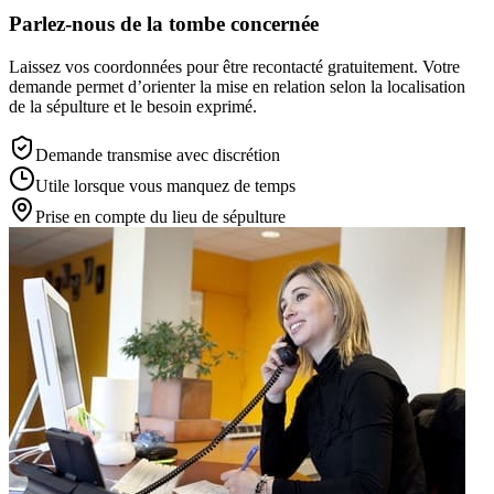
Parlez-nous de la tombe concernée
Laissez vos coordonnées pour être recontacté gratuitement. Votre
demande permet d’orienter la mise en relation selon la localisation
de la sépulture et le besoin exprimé.
Demande transmise avec discrétion
Utile lorsque vous manquez de temps
Prise en compte du lieu de sépulture