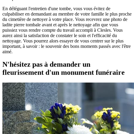
En déléguant l'entretien d'une tombe, vous vous évitez de
culpabiliser en demandant au membre de votre famille le plus proche
du cimetière de nettoyer à votre place. Vous recevrez une photo de
ladite pierre tombale avant et après le nettoyage afin que vous
puissiez vous rendre compte du travail accompli à Clesles. Vous
aurez ainsi la satisfaction de constater le soin et l'efficacité du
nettoyage. Vous pourrez alors essayer de vous centrer sur le plus
important, à savoir : le souvenir des bons moments passés avec l'être
aimé.
N'hésitez pas à demander un
fleurissement d'un monument funéraire