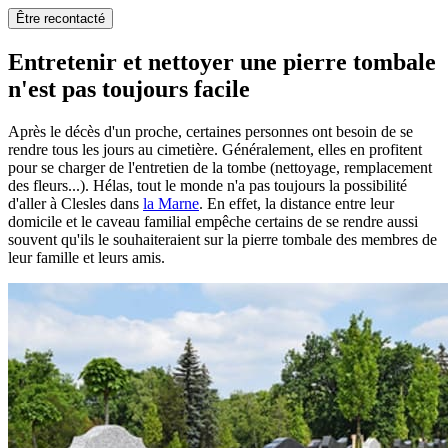
Être recontacté
Entretenir et nettoyer une pierre tombale
n'est pas toujours facile
Après le décès d'un proche, certaines personnes ont besoin de se
rendre tous les jours au cimetière. Généralement, elles en profitent
pour se charger de l'entretien de la tombe (nettoyage, remplacement
des fleurs...). Hélas, tout le monde n'a pas toujours la possibilité
d'aller à Clesles dans
la Marne
. En effet, la distance entre leur
domicile et le caveau familial empêche certains de se rendre aussi
souvent qu'ils le souhaiteraient sur la pierre tombale des membres de
leur famille et leurs amis.