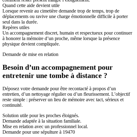
Quand cette aide devient utile
Lorsque revenir au cimetière demande trop de temps, trop de
déplacements ou ravive une charge émotionnelle difficile à porter
seul dans la durée.
Repères utiles
Un accompagnement discret, humain et respectueux pour continuer
à honorer la mémoire d’un proche, même lorsque la présence
physique devient compliquée.
Demande de mise en relation
Besoin d’un accompagnement pour
entretenir une tombe à distance ?
Déposez votre demande pour être recontacté à propos d’un
entretien, d’un nettoyage régulier ou d’un fleurissement. L’objectif
reste simple : préserver un lieu de mémoire avec tact, sérieux et
continuité.
Solution utile pour les proches éloignés.
Demande adaptée à la situation familiale.
Mise en relation avec un professionnel local.
Demande pour une sépulture à 19470