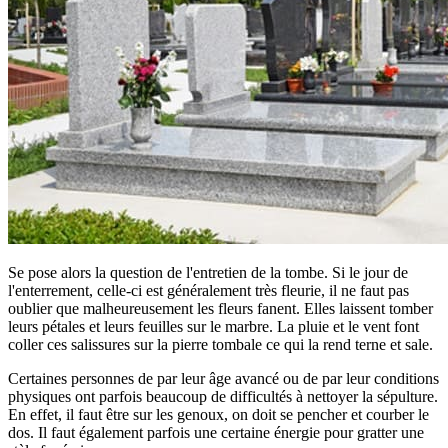
Se pose alors la question de l'entretien de la tombe. Si le jour de
l'enterrement, celle-ci est généralement très fleurie, il ne faut pas
oublier que malheureusement les fleurs fanent. Elles laissent tomber
leurs pétales et leurs feuilles sur le marbre. La pluie et le vent font
coller ces salissures sur la pierre tombale ce qui la rend terne et sale.
Certaines personnes de par leur âge avancé ou de par leur conditions
physiques ont parfois beaucoup de difficultés à nettoyer la sépulture.
En effet, il faut être sur les genoux, on doit se pencher et courber le
dos. Il faut également parfois une certaine énergie pour gratter une