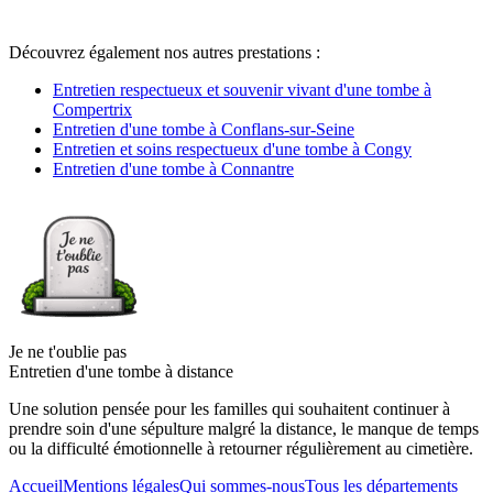
Découvrez également nos autres prestations :
Entretien respectueux et souvenir vivant d'une tombe à
Compertrix
Entretien d'une tombe à Conflans-sur-Seine
Entretien et soins respectueux d'une tombe à Congy
Entretien d'une tombe à Connantre
Je ne t'oublie pas
Entretien d'une tombe à distance
Une solution pensée pour les familles qui souhaitent continuer à
prendre soin d'une sépulture malgré la distance, le manque de temps
ou la difficulté émotionnelle à retourner régulièrement au cimetière.
Accueil
Mentions légales
Qui sommes-nous
Tous les départements