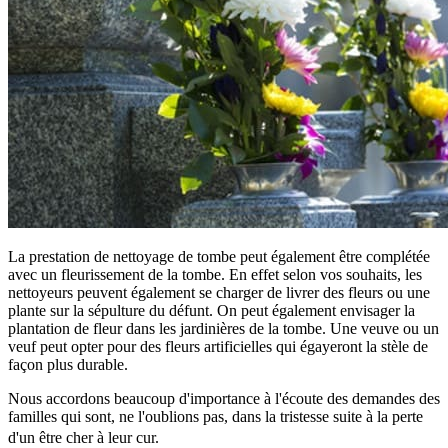
La prestation de nettoyage de tombe peut également être complétée
avec un fleurissement de la tombe. En effet selon vos souhaits, les
nettoyeurs peuvent également se charger de livrer des fleurs ou une
plante sur la sépulture du défunt. On peut également envisager la
plantation de fleur dans les jardinières de la tombe. Une veuve ou un
veuf peut opter pour des fleurs artificielles qui égayeront la stèle de
façon plus durable.
Nous accordons beaucoup d'importance à l'écoute des demandes des
familles qui sont, ne l'oublions pas, dans la tristesse suite à la perte
d'un être cher à leur cur.