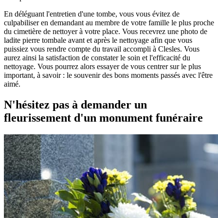
En déléguant l'entretien d'une tombe, vous vous évitez de
culpabiliser en demandant au membre de votre famille le plus proche
du cimetière de nettoyer à votre place. Vous recevrez une photo de
ladite pierre tombale avant et après le nettoyage afin que vous
puissiez vous rendre compte du travail accompli à Clesles. Vous
aurez ainsi la satisfaction de constater le soin et l'efficacité du
nettoyage. Vous pourrez alors essayer de vous centrer sur le plus
important, à savoir : le souvenir des bons moments passés avec l'être
aimé.
N'hésitez pas à demander un
fleurissement d'un monument funéraire