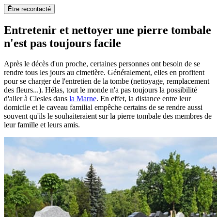
Être recontacté
Entretenir et nettoyer une pierre tombale
n'est pas toujours facile
Après le décès d'un proche, certaines personnes ont besoin de se
rendre tous les jours au cimetière. Généralement, elles en profitent
pour se charger de l'entretien de la tombe (nettoyage, remplacement
des fleurs...). Hélas, tout le monde n'a pas toujours la possibilité
d'aller à Clesles dans
la Marne
. En effet, la distance entre leur
domicile et le caveau familial empêche certains de se rendre aussi
souvent qu'ils le souhaiteraient sur la pierre tombale des membres de
leur famille et leurs amis.