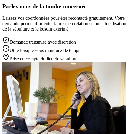
Parlez-nous de la tombe concernée
Laissez vos coordonnées pour être recontacté gratuitement. Votre
demande permet d’orienter la mise en relation selon la localisation
de la sépulture et le besoin exprimé.
Demande transmise avec discrétion
Utile lorsque vous manquez de temps
Prise en compte du lieu de sépulture