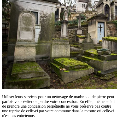
Utiliser leurs services pour un nettoyage de marbre ou de pierre peut
parfois vous éviter de perdre votre concession. En effet, même le fait
de prendre une concession perpétuelle ne vous préserve pas contre
une reprise de celle-ci par votre commune dans la mesure où celle-ci
n'est pas entretenue.