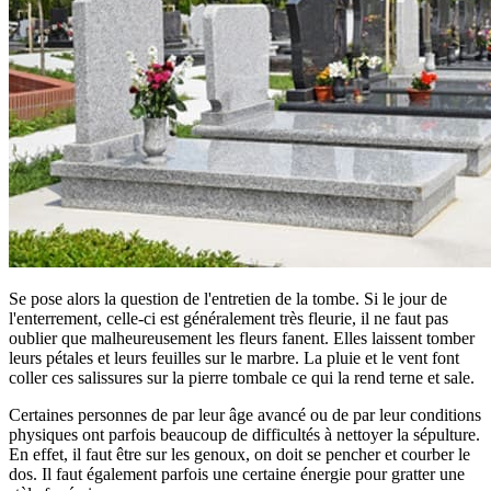
Se pose alors la question de l'entretien de la tombe. Si le jour de
l'enterrement, celle-ci est généralement très fleurie, il ne faut pas
oublier que malheureusement les fleurs fanent. Elles laissent tomber
leurs pétales et leurs feuilles sur le marbre. La pluie et le vent font
coller ces salissures sur la pierre tombale ce qui la rend terne et sale.
Certaines personnes de par leur âge avancé ou de par leur conditions
physiques ont parfois beaucoup de difficultés à nettoyer la sépulture.
En effet, il faut être sur les genoux, on doit se pencher et courber le
dos. Il faut également parfois une certaine énergie pour gratter une