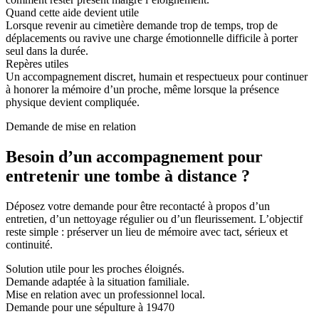
Quand cette aide devient utile
Lorsque revenir au cimetière demande trop de temps, trop de
déplacements ou ravive une charge émotionnelle difficile à porter
seul dans la durée.
Repères utiles
Un accompagnement discret, humain et respectueux pour continuer
à honorer la mémoire d’un proche, même lorsque la présence
physique devient compliquée.
Demande de mise en relation
Besoin d’un accompagnement pour
entretenir une tombe à distance ?
Déposez votre demande pour être recontacté à propos d’un
entretien, d’un nettoyage régulier ou d’un fleurissement. L’objectif
reste simple : préserver un lieu de mémoire avec tact, sérieux et
continuité.
Solution utile pour les proches éloignés.
Demande adaptée à la situation familiale.
Mise en relation avec un professionnel local.
Demande pour une sépulture à 19470