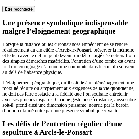
Être recontacté
Une présence symbolique indispensable
malgré l’éloignement géographique
Lorsque la distance ou les circonstances empêchent de se rendre
régulièrement au cimetière d’Arcis-le-Ponsart, préserver la mémoire
et le lien avec le défunt peut devenir un défi chargé d’émotion. Loin
des simples démarches matérielles, l’entretien d’une tombe est avant
tout un témoignage d’amour, une continuité dans le soin du souvenir
au-delà de l’absence physique.
L’éloignement géographique, qu’il soit lié à un déménagement, une
mobilité réduite ou simplement aux exigences de la vie quotidienne,
ne doit pas faire obstacle à la fidélité que l’on souhaite entretenir
avec ses proches disparus. Chaque geste posé à distance, aussi sobre
soit-il, prend ainsi une dimension puissante, nourrie par le besoin
d’honorer la mémoire par une présence symbolique vivante.
Les défis de l’entretien régulier d’une
sépulture à Arcis-le-Ponsart