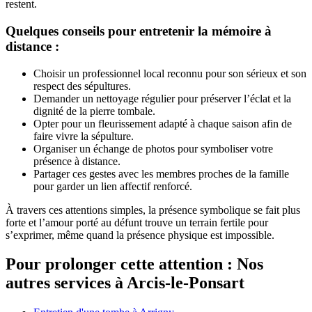
restent.
Quelques conseils pour entretenir la mémoire à
distance :
Choisir un professionnel local reconnu pour son sérieux et son
respect des sépultures.
Demander un nettoyage régulier pour préserver l’éclat et la
dignité de la pierre tombale.
Opter pour un fleurissement adapté à chaque saison afin de
faire vivre la sépulture.
Organiser un échange de photos pour symboliser votre
présence à distance.
Partager ces gestes avec les membres proches de la famille
pour garder un lien affectif renforcé.
À travers ces attentions simples, la présence symbolique se fait plus
forte et l’amour porté au défunt trouve un terrain fertile pour
s’exprimer, même quand la présence physique est impossible.
Pour prolonger cette attention : Nos
autres services à Arcis-le-Ponsart