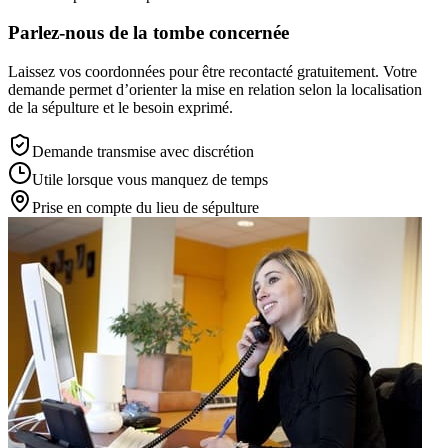
Parlez-nous de la tombe concernée
Laissez vos coordonnées pour être recontacté gratuitement. Votre
demande permet d’orienter la mise en relation selon la localisation
de la sépulture et le besoin exprimé.
Demande transmise avec discrétion
Utile lorsque vous manquez de temps
Prise en compte du lieu de sépulture