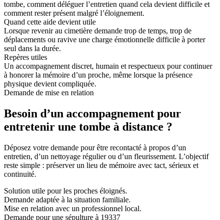
tombe, comment déléguer l’entretien quand cela devient difficile et
comment rester présent malgré l’éloignement.
Quand cette aide devient utile
Lorsque revenir au cimetière demande trop de temps, trop de
déplacements ou ravive une charge émotionnelle difficile à porter
seul dans la durée.
Repères utiles
Un accompagnement discret, humain et respectueux pour continuer
à honorer la mémoire d’un proche, même lorsque la présence
physique devient compliquée.
Demande de mise en relation
Besoin d’un accompagnement pour
entretenir une tombe à distance ?
Déposez votre demande pour être recontacté à propos d’un
entretien, d’un nettoyage régulier ou d’un fleurissement. L’objectif
reste simple : préserver un lieu de mémoire avec tact, sérieux et
continuité.
Solution utile pour les proches éloignés.
Demande adaptée à la situation familiale.
Mise en relation avec un professionnel local.
Demande pour une sépulture à 19337