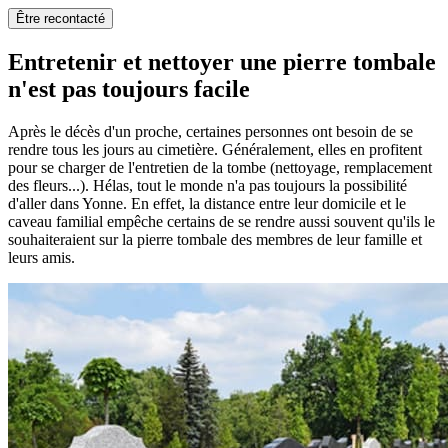
Être recontacté
Entretenir et nettoyer une pierre tombale
n'est pas toujours facile
Après le décès d'un proche, certaines personnes ont besoin de se
rendre tous les jours au cimetière. Généralement, elles en profitent
pour se charger de l'entretien de la tombe (nettoyage, remplacement
des fleurs...). Hélas, tout le monde n'a pas toujours la possibilité
d'aller dans Yonne. En effet, la distance entre leur domicile et le
caveau familial empêche certains de se rendre aussi souvent qu'ils le
souhaiteraient sur la pierre tombale des membres de leur famille et
leurs amis.