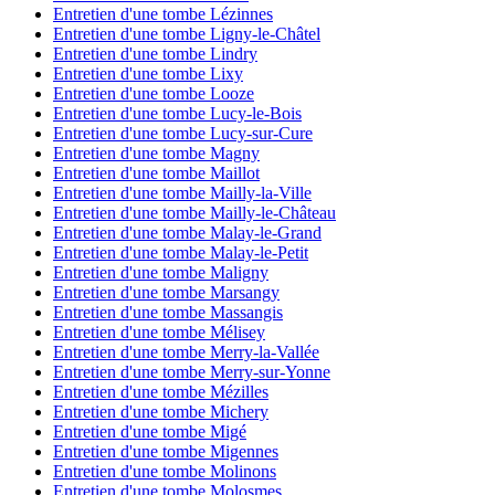
Entretien d'une tombe Lézinnes
Entretien d'une tombe Ligny-le-Châtel
Entretien d'une tombe Lindry
Entretien d'une tombe Lixy
Entretien d'une tombe Looze
Entretien d'une tombe Lucy-le-Bois
Entretien d'une tombe Lucy-sur-Cure
Entretien d'une tombe Magny
Entretien d'une tombe Maillot
Entretien d'une tombe Mailly-la-Ville
Entretien d'une tombe Mailly-le-Château
Entretien d'une tombe Malay-le-Grand
Entretien d'une tombe Malay-le-Petit
Entretien d'une tombe Maligny
Entretien d'une tombe Marsangy
Entretien d'une tombe Massangis
Entretien d'une tombe Mélisey
Entretien d'une tombe Merry-la-Vallée
Entretien d'une tombe Merry-sur-Yonne
Entretien d'une tombe Mézilles
Entretien d'une tombe Michery
Entretien d'une tombe Migé
Entretien d'une tombe Migennes
Entretien d'une tombe Molinons
Entretien d'une tombe Molosmes