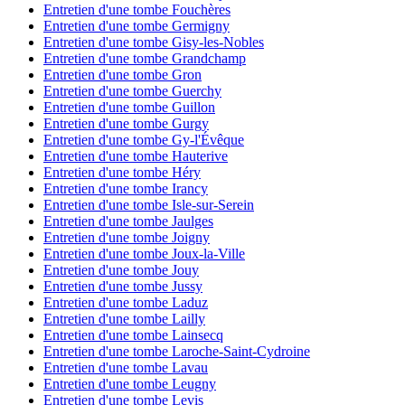
Entretien d'une tombe Fouchères
Entretien d'une tombe Germigny
Entretien d'une tombe Gisy-les-Nobles
Entretien d'une tombe Grandchamp
Entretien d'une tombe Gron
Entretien d'une tombe Guerchy
Entretien d'une tombe Guillon
Entretien d'une tombe Gurgy
Entretien d'une tombe Gy-l'Évêque
Entretien d'une tombe Hauterive
Entretien d'une tombe Héry
Entretien d'une tombe Irancy
Entretien d'une tombe Isle-sur-Serein
Entretien d'une tombe Jaulges
Entretien d'une tombe Joigny
Entretien d'une tombe Joux-la-Ville
Entretien d'une tombe Jouy
Entretien d'une tombe Jussy
Entretien d'une tombe Laduz
Entretien d'une tombe Lailly
Entretien d'une tombe Lainsecq
Entretien d'une tombe Laroche-Saint-Cydroine
Entretien d'une tombe Lavau
Entretien d'une tombe Leugny
Entretien d'une tombe Levis