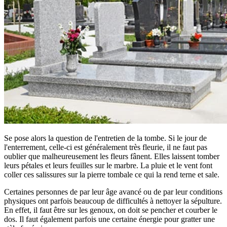
Se pose alors la question de l'entretien de la tombe. Si le jour de
l'enterrement, celle-ci est généralement très fleurie, il ne faut pas
oublier que malheureusement les fleurs fânent. Elles laissent tomber
leurs pétales et leurs feuilles sur le marbre. La pluie et le vent font
coller ces salissures sur la pierre tombale ce qui la rend terne et sale.
Certaines personnes de par leur âge avancé ou de par leur conditions
physiques ont parfois beaucoup de difficultés à nettoyer la sépulture.
En effet, il faut être sur les genoux, on doit se pencher et courber le
dos. Il faut également parfois une certaine énergie pour gratter une