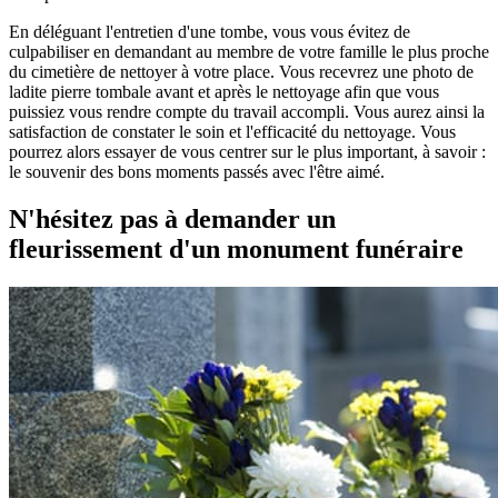
En déléguant l'entretien d'une tombe, vous vous évitez de
culpabiliser en demandant au membre de votre famille le plus proche
du cimetière de nettoyer à votre place. Vous recevrez une photo de
ladite pierre tombale avant et après le nettoyage afin que vous
puissiez vous rendre compte du travail accompli. Vous aurez ainsi la
satisfaction de constater le soin et l'efficacité du nettoyage. Vous
pourrez alors essayer de vous centrer sur le plus important, à savoir :
le souvenir des bons moments passés avec l'être aimé.
N'hésitez pas à demander un
fleurissement d'un monument funéraire