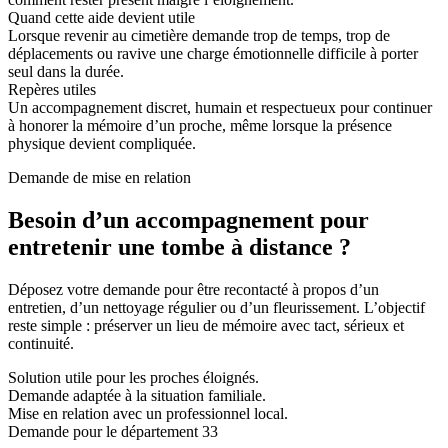
Quand cette aide devient utile
Lorsque revenir au cimetière demande trop de temps, trop de
déplacements ou ravive une charge émotionnelle difficile à porter
seul dans la durée.
Repères utiles
Un accompagnement discret, humain et respectueux pour continuer
à honorer la mémoire d’un proche, même lorsque la présence
physique devient compliquée.
Demande de mise en relation
Besoin d’un accompagnement pour
entretenir une tombe à distance ?
Déposez votre demande pour être recontacté à propos d’un
entretien, d’un nettoyage régulier ou d’un fleurissement. L’objectif
reste simple : préserver un lieu de mémoire avec tact, sérieux et
continuité.
Solution utile pour les proches éloignés.
Demande adaptée à la situation familiale.
Mise en relation avec un professionnel local.
Demande pour le département 33