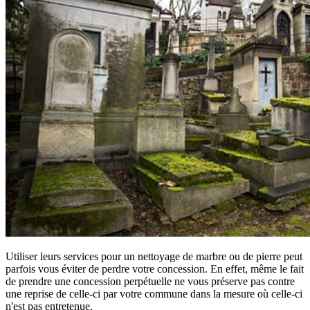
Utiliser leurs services pour un nettoyage de marbre ou de pierre peut
parfois vous éviter de perdre votre concession. En effet, même le fait
de prendre une concession perpétuelle ne vous préserve pas contre
une reprise de celle-ci par votre commune dans la mesure où celle-ci
n'est pas entretenue.