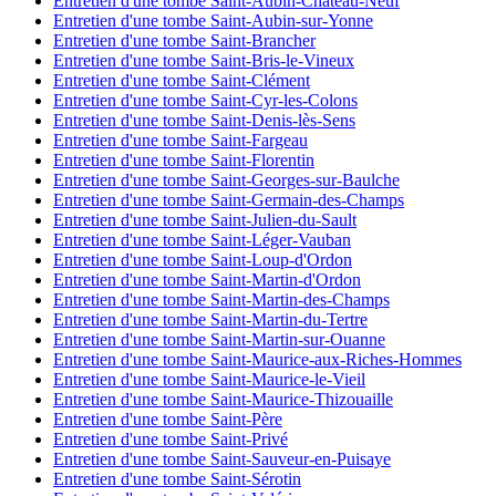
Entretien d'une tombe Saint-Aubin-Château-Neuf
Entretien d'une tombe Saint-Aubin-sur-Yonne
Entretien d'une tombe Saint-Brancher
Entretien d'une tombe Saint-Bris-le-Vineux
Entretien d'une tombe Saint-Clément
Entretien d'une tombe Saint-Cyr-les-Colons
Entretien d'une tombe Saint-Denis-lès-Sens
Entretien d'une tombe Saint-Fargeau
Entretien d'une tombe Saint-Florentin
Entretien d'une tombe Saint-Georges-sur-Baulche
Entretien d'une tombe Saint-Germain-des-Champs
Entretien d'une tombe Saint-Julien-du-Sault
Entretien d'une tombe Saint-Léger-Vauban
Entretien d'une tombe Saint-Loup-d'Ordon
Entretien d'une tombe Saint-Martin-d'Ordon
Entretien d'une tombe Saint-Martin-des-Champs
Entretien d'une tombe Saint-Martin-du-Tertre
Entretien d'une tombe Saint-Martin-sur-Ouanne
Entretien d'une tombe Saint-Maurice-aux-Riches-Hommes
Entretien d'une tombe Saint-Maurice-le-Vieil
Entretien d'une tombe Saint-Maurice-Thizouaille
Entretien d'une tombe Saint-Père
Entretien d'une tombe Saint-Privé
Entretien d'une tombe Saint-Sauveur-en-Puisaye
Entretien d'une tombe Saint-Sérotin