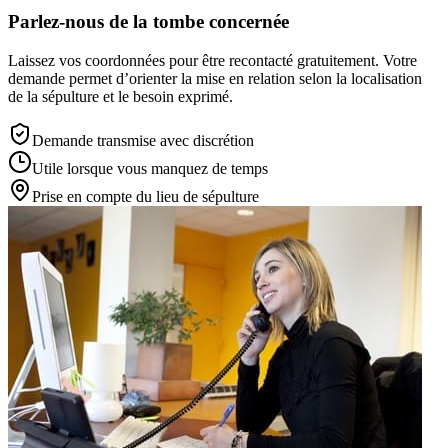
Parlez-nous de la tombe concernée
Laissez vos coordonnées pour être recontacté gratuitement. Votre
demande permet d’orienter la mise en relation selon la localisation
de la sépulture et le besoin exprimé.
Demande transmise avec discrétion
Utile lorsque vous manquez de temps
Prise en compte du lieu de sépulture