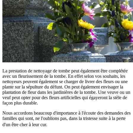
La prestation de nettoyage de tombe peut également être complétée
avec un fleurissement de la tombe. En effet selon vos souhaits, les
nettoyeurs peuvent également se charger de livrer des fleurs ou une
plante sur la sépulture du défunt. On peut également envisager la
plantation de fleur dans les jardinières de la tombe. Une veuve ou un
veuf peut opter pour des fleurs artificielles qui égayeront la stèle de
façon plus durable.
Nous accordons beaucoup d'importance à l'écoute des demandes des
familles qui sont, ne l'oublions pas, dans la tristesse suite à la perte
d'un être cher à leur cur.