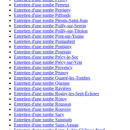
Entretien d'une tombe Perreux
Entretien d'une tombe Perrigny
Entretien d'une tombe Piffonds
Entretien d'une tombe Plessis-Saint-Jean
Entretien d'une tombe Poilly-sur-Serein
Entretien d'une tombe Poilly-sur-Tholon
Entretien d'une tombe Pont-sur-Yonne
Entretien d'une tombe Pontaubert
Entretien d'une tombe Pontigny
Entretien d'une tombe Pourrain
Entretien d'une tombe Précy-le-Sec
Entretien d'une tombe Précy-sur-Vrin
Entretien d'une tombe Provency
Entretien d'une tombe Prunoy
Entretien d'une tombe Quarré-les-Tombes
Entretien d'une tombe Quenne
Entretien d'une tombe Ravières
Entretien d'une tombe Rogny-les-Sept-Écluses
Entretien d'une tombe Rosoy
Entretien d'une tombe Rousson
Entretien d'une tombe Rouvray
Entretien d'une tombe Sacy
Entretien d'une tombe Sainpuits
Entretien d'une tombe Saint-Agnan