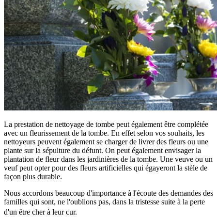
La prestation de nettoyage de tombe peut également être complétée
avec un fleurissement de la tombe. En effet selon vos souhaits, les
nettoyeurs peuvent également se charger de livrer des fleurs ou une
plante sur la sépulture du défunt. On peut également envisager la
plantation de fleur dans les jardinières de la tombe. Une veuve ou un
veuf peut opter pour des fleurs artificielles qui égayeront la stèle de
façon plus durable.
Nous accordons beaucoup d'importance à l'écoute des demandes des
familles qui sont, ne l'oublions pas, dans la tristesse suite à la perte
d'un être cher à leur cur.