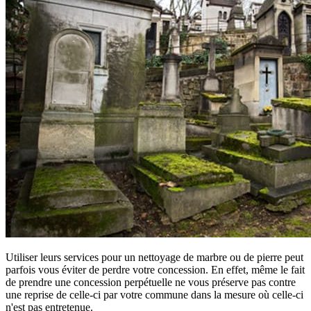
Utiliser leurs services pour un nettoyage de marbre ou de pierre peut
parfois vous éviter de perdre votre concession. En effet, même le fait
de prendre une concession perpétuelle ne vous préserve pas contre
une reprise de celle-ci par votre commune dans la mesure où celle-ci
n'est pas entretenue.