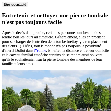
Être recontacté
Entretenir et nettoyer une pierre tombale
n'est pas toujours facile
Après le décès d'un proche, certaines personnes ont besoin de se
rendre tous les jours au cimetière. Généralement, elles en profitent
pour se charger de l'entretien de la tombe (nettoyage, remplacement
des fleurs...). Hélas, tout le monde n'a pas toujours la possibilité
d'aller à Dollot dans
l'Yonne
. En effet, la distance entre leur domicile
et le caveau familial empêche certains de se rendre aussi souvent
qu'ils le souhaiteraient sur la pierre tombale des membres de leur
famille et leurs amis.