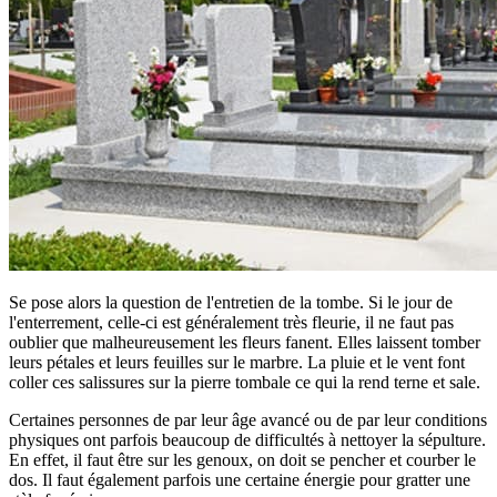
Se pose alors la question de l'entretien de la tombe. Si le jour de
l'enterrement, celle-ci est généralement très fleurie, il ne faut pas
oublier que malheureusement les fleurs fanent. Elles laissent tomber
leurs pétales et leurs feuilles sur le marbre. La pluie et le vent font
coller ces salissures sur la pierre tombale ce qui la rend terne et sale.
Certaines personnes de par leur âge avancé ou de par leur conditions
physiques ont parfois beaucoup de difficultés à nettoyer la sépulture.
En effet, il faut être sur les genoux, on doit se pencher et courber le
dos. Il faut également parfois une certaine énergie pour gratter une