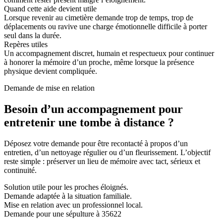
Quand cette aide devient utile
Lorsque revenir au cimetière demande trop de temps, trop de
déplacements ou ravive une charge émotionnelle difficile à porter
seul dans la durée.
Repères utiles
Un accompagnement discret, humain et respectueux pour continuer
à honorer la mémoire d’un proche, même lorsque la présence
physique devient compliquée.
Demande de mise en relation
Besoin d’un accompagnement pour
entretenir une tombe à distance ?
Déposez votre demande pour être recontacté à propos d’un
entretien, d’un nettoyage régulier ou d’un fleurissement. L’objectif
reste simple : préserver un lieu de mémoire avec tact, sérieux et
continuité.
Solution utile pour les proches éloignés.
Demande adaptée à la situation familiale.
Mise en relation avec un professionnel local.
Demande pour une sépulture à 35622