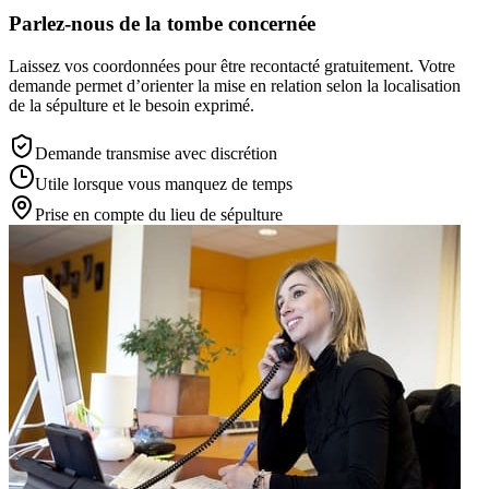
Parlez-nous de la tombe concernée
Laissez vos coordonnées pour être recontacté gratuitement. Votre
demande permet d’orienter la mise en relation selon la localisation
de la sépulture et le besoin exprimé.
Demande transmise avec discrétion
Utile lorsque vous manquez de temps
Prise en compte du lieu de sépulture