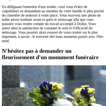
En déléguant l'entretien d'une tombe, vous vous évitez de
culpabiliser en demandant au membre de votre famille le plus proche
du cimetière de nettoyer à votre place. Vous recevrez une photo de
ladite pierre tombale avant et après le nettoyage afin que vous
puissiez vous rendre compte du travail accompli à Dollot. Vous
aurez ainsi la satisfaction de constater le soin et l'efficacité du
nettoyage. Vous pourrez alors essayer de vous centrer sur le plus
important, à savoir : le souvenir des bons moments passés avec l'être
aimé.
N'hésitez pas à demander un
fleurissement d'un monument funéraire