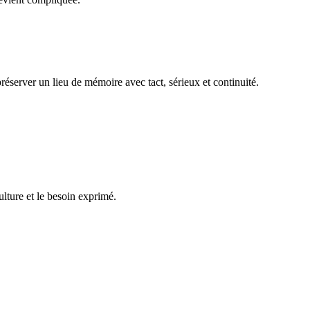
réserver un lieu de mémoire avec tact, sérieux et continuité.
ulture et le besoin exprimé.