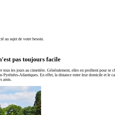
é au sujet de votre besoin.
'est pas toujours facile
e tous les jours au cimetière. Généralement, elles en profitent pour se 
dans Pyrénées-Atlantiques. En effet, la distance entre leur domicile et le 
rs amis.