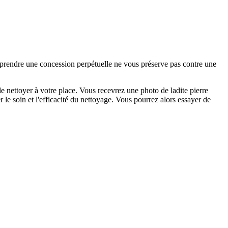
e prendre une concession perpétuelle ne vous préserve pas contre une
 nettoyer à votre place. Vous recevrez une photo de ladite pierre
 le soin et l'efficacité du nettoyage. Vous pourrez alors essayer de