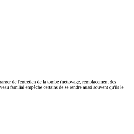
charger de l'entretien de la tombe (nettoyage, remplacement des
caveau familial empêche certains de se rendre aussi souvent qu'ils le