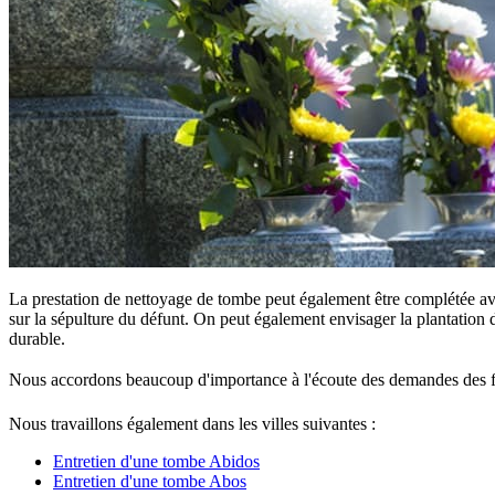
La prestation de nettoyage de tombe peut également être complétée ave
sur la sépulture du défunt. On peut également envisager la plantation d
durable.
Nous accordons beaucoup d'importance à l'écoute des demandes des famille
Nous travaillons également dans les villes suivantes :
Entretien d'une tombe Abidos
Entretien d'une tombe Abos