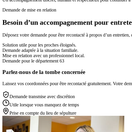
Demande de mise en relation
Besoin d’un accompagnement pour entreten
Déposez votre demande pour être recontacté à propos d’un entretien, d’
Solution utile pour les proches éloignés.
Demande adaptée à la situation familiale.
Mise en relation avec un professionnel local.
Demande pour le département 63
Parlez-nous de la tombe concernée
Laissez vos coordonnées pour être recontacté gratuitement. Votre deman
Demande transmise avec discrétion
Utile lorsque vous manquez de temps
Prise en compte du lieu de sépulture