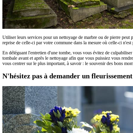
Utiliser leurs services pour un nettoyage de marbre ou de pierre peut 
reprise de celle-ci par votre commune dans la mesure où celle-ci n'est 
En déléguant l'entretien d'une tombe, vous vous évitez de culpabilise
tombale avant et après le nettoyage afin que vous puissiez vous rendre 
vous centrer sur le plus important, à savoir : le souvenir des bons mom
N'hésitez pas à demander un fleurissemen