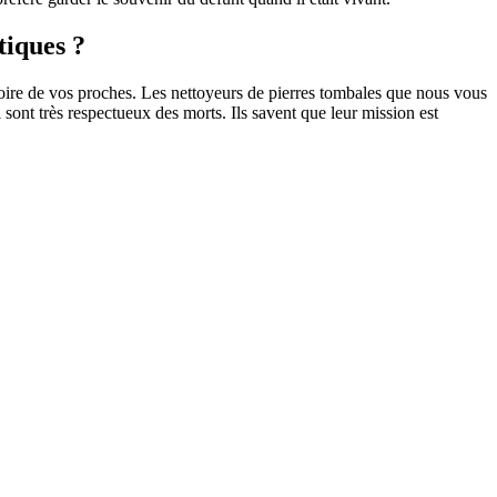
tiques ?
oire de vos proches. Les nettoyeurs de pierres tombales que nous vous
sont très respectueux des morts. Ils savent que leur mission est