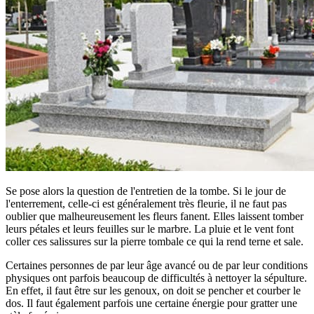
Se pose alors la question de l'entretien de la tombe. Si le jour de
l'enterrement, celle-ci est généralement très fleurie, il ne faut pas
oublier que malheureusement les fleurs fanent. Elles laissent tomber
leurs pétales et leurs feuilles sur le marbre. La pluie et le vent font
coller ces salissures sur la pierre tombale ce qui la rend terne et sale.
Certaines personnes de par leur âge avancé ou de par leur conditions
physiques ont parfois beaucoup de difficultés à nettoyer la sépulture.
En effet, il faut être sur les genoux, on doit se pencher et courber le
dos. Il faut également parfois une certaine énergie pour gratter une