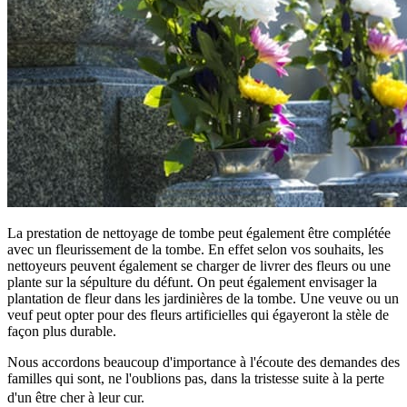
La prestation de nettoyage de tombe peut également être complétée
avec un fleurissement de la tombe. En effet selon vos souhaits, les
nettoyeurs peuvent également se charger de livrer des fleurs ou une
plante sur la sépulture du défunt. On peut également envisager la
plantation de fleur dans les jardinières de la tombe. Une veuve ou un
veuf peut opter pour des fleurs artificielles qui égayeront la stèle de
façon plus durable.
Nous accordons beaucoup d'importance à l'écoute des demandes des
familles qui sont, ne l'oublions pas, dans la tristesse suite à la perte
d'un être cher à leur cur.