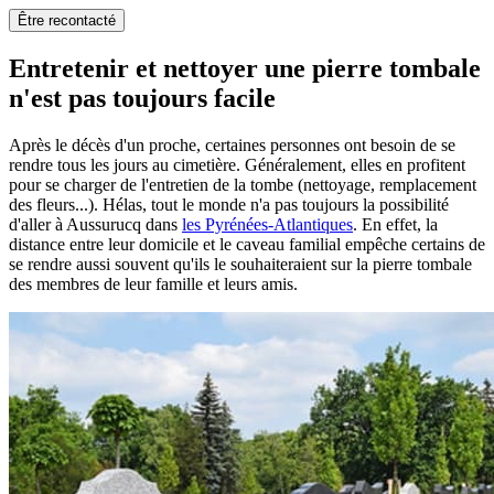
Être recontacté
Entretenir et nettoyer une pierre tombale
n'est pas toujours facile
Après le décès d'un proche, certaines personnes ont besoin de se
rendre tous les jours au cimetière. Généralement, elles en profitent
pour se charger de l'entretien de la tombe (nettoyage, remplacement
des fleurs...). Hélas, tout le monde n'a pas toujours la possibilité
d'aller à Aussurucq dans
les Pyrénées-Atlantiques
. En effet, la
distance entre leur domicile et le caveau familial empêche certains de
se rendre aussi souvent qu'ils le souhaiteraient sur la pierre tombale
des membres de leur famille et leurs amis.