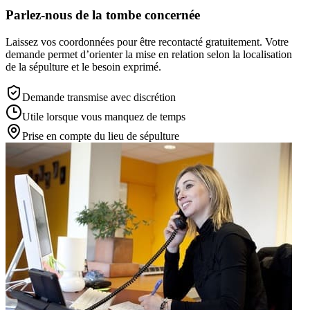
Parlez-nous de la tombe concernée
Laissez vos coordonnées pour être recontacté gratuitement. Votre
demande permet d’orienter la mise en relation selon la localisation
de la sépulture et le besoin exprimé.
Demande transmise avec discrétion
Utile lorsque vous manquez de temps
Prise en compte du lieu de sépulture