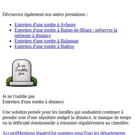
Découvrez également nos autres prestations :
Entretien d'une tombe à Ayherre
Entretien d'une tombe à Baigts-de-Béarn : préserver la
mémoire à distance
Entretien d'une tombe à Balansun
Entretien d'une tombe à Baliros
Je ne t'oublie pas
Entretien d'une tombe à distance
Une solution pensée pour les familles qui souhaitent continuer à
prendre soin d'une sépulture malgré la distance, le manque de temps
ou la difficulté émotionnelle à retourner régulièrement au cimetière.
Accueil
Mentions légales
Qui sommes-nous
Tous les départements