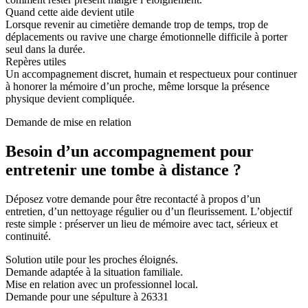
Quand cette aide devient utile
Lorsque revenir au cimetière demande trop de temps, trop de
déplacements ou ravive une charge émotionnelle difficile à porter
seul dans la durée.
Repères utiles
Un accompagnement discret, humain et respectueux pour continuer
à honorer la mémoire d’un proche, même lorsque la présence
physique devient compliquée.
Demande de mise en relation
Besoin d’un accompagnement pour
entretenir une tombe à distance ?
Déposez votre demande pour être recontacté à propos d’un
entretien, d’un nettoyage régulier ou d’un fleurissement. L’objectif
reste simple : préserver un lieu de mémoire avec tact, sérieux et
continuité.
Solution utile pour les proches éloignés.
Demande adaptée à la situation familiale.
Mise en relation avec un professionnel local.
Demande pour une sépulture à 26331