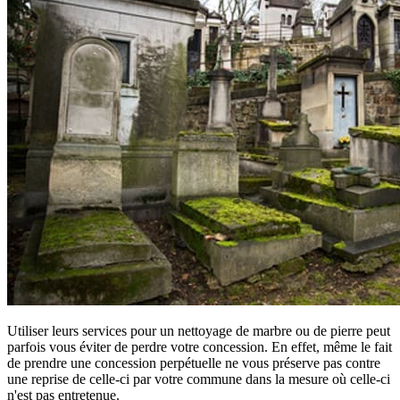
Utiliser leurs services pour un nettoyage de marbre ou de pierre peut
parfois vous éviter de perdre votre concession. En effet, même le fait
de prendre une concession perpétuelle ne vous préserve pas contre
une reprise de celle-ci par votre commune dans la mesure où celle-ci
n'est pas entretenue.