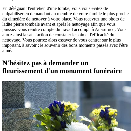
En déléguant l'entretien d'une tombe, vous vous évitez de
culpabiliser en demandant au membre de votre famille le plus proche
du cimetière de nettoyer à votre place. Vous recevrez une photo de
ladite pierre tombale avant et après le nettoyage afin que vous
puissiez vous rendre compte du travail accompli à Aussurucq. Vous
aurez ainsi la satisfaction de constater le soin et l'efficacité du
nettoyage. Vous pourrez alors essayer de vous centrer sur le plus
important, à savoir : le souvenir des bons moments passés avec l'être
aimé.
N'hésitez pas à demander un
fleurissement d'un monument funéraire