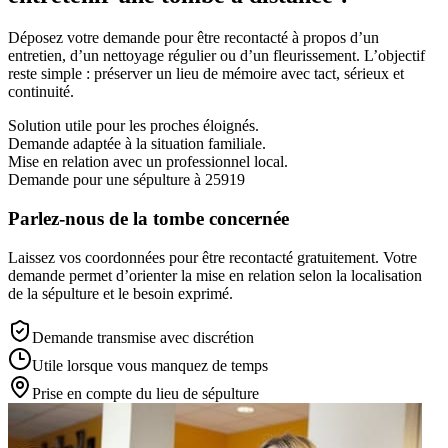
Déposez votre demande pour être recontacté à propos d’un
entretien, d’un nettoyage régulier ou d’un fleurissement. L’objectif
reste simple : préserver un lieu de mémoire avec tact, sérieux et
continuité.
Solution utile pour les proches éloignés.
Demande adaptée à la situation familiale.
Mise en relation avec un professionnel local.
Demande pour une sépulture à 25919
Parlez-nous de la tombe concernée
Laissez vos coordonnées pour être recontacté gratuitement. Votre
demande permet d’orienter la mise en relation selon la localisation
de la sépulture et le besoin exprimé.
Demande transmise avec discrétion
Utile lorsque vous manquez de temps
Prise en compte du lieu de sépulture