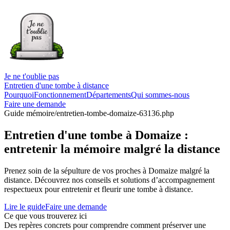
Je ne t'oublie pas
Entretien d'une tombe à distance
Pourquoi
Fonctionnement
Départements
Qui sommes-nous
Faire une demande
Guide mémoire
/entretien-tombe-domaize-63136.php
Entretien d'une tombe à Domaize :
entretenir la mémoire malgré la distance
Prenez soin de la sépulture de vos proches à Domaize malgré la
distance. Découvrez nos conseils et solutions d’accompagnement
respectueux pour entretenir et fleurir une tombe à distance.
Lire le guide
Faire une demande
Ce que vous trouverez ici
Des repères concrets pour comprendre comment préserver une