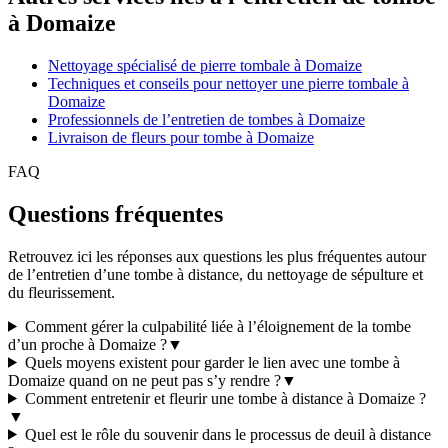
à Domaize
Nettoyage spécialisé de pierre tombale à Domaize
Techniques et conseils pour nettoyer une pierre tombale à
Domaize
Professionnels de l’entretien de tombes à Domaize
Livraison de fleurs pour tombe à Domaize
FAQ
Questions fréquentes
Retrouvez ici les réponses aux questions les plus fréquentes autour
de l’entretien d’une tombe à distance, du nettoyage de sépulture et
du fleurissement.
Comment gérer la culpabilité liée à l’éloignement de la tombe
d’un proche à Domaize ?
▼
Quels moyens existent pour garder le lien avec une tombe à
Domaize quand on ne peut pas s’y rendre ?
▼
Comment entretenir et fleurir une tombe à distance à Domaize ?
▼
Quel est le rôle du souvenir dans le processus de deuil à distance