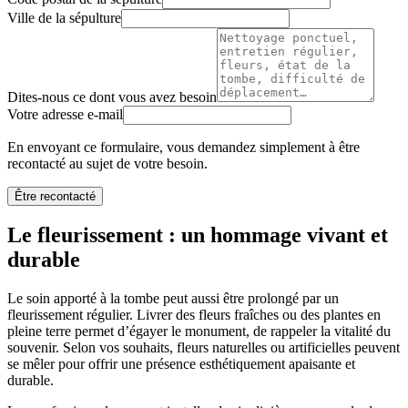
Ville de la sépulture
Dites-nous ce dont vous avez besoin
Votre adresse e-mail
En envoyant ce formulaire, vous demandez simplement à être
recontacté au sujet de votre besoin.
Être recontacté
Le fleurissement : un hommage vivant et
durable
Le soin apporté à la tombe peut aussi être prolongé par un
fleurissement régulier. Livrer des fleurs fraîches ou des plantes en
pleine terre permet d’égayer le monument, de rappeler la vitalité du
souvenir. Selon vos souhaits, fleurs naturelles ou artificielles peuvent
se mêler pour offrir une présence esthétiquement apaisante et
durable.