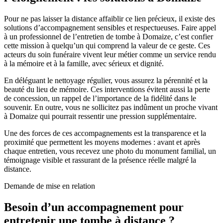
Pour ne pas laisser la distance affaiblir ce lien précieux, il existe des
solutions d’accompagnement sensibles et respectueuses. Faire appel
à un professionnel de l’entretien de tombe à Domaize, c’est confier
cette mission à quelqu’un qui comprend la valeur de ce geste. Ces
acteurs du soin funéraire vivent leur métier comme un service rendu
à la mémoire et à la famille, avec sérieux et dignité.
En déléguant le nettoyage régulier, vous assurez la pérennité et la
beauté du lieu de mémoire. Ces interventions évitent aussi la perte
de concession, un rappel de l’importance de la fidélité dans le
souvenir. En outre, vous ne sollicitez pas indûment un proche vivant
à Domaize qui pourrait ressentir une pression supplémentaire.
Une des forces de ces accompagnements est la transparence et la
proximité que permettent les moyens modernes : avant et après
chaque entretien, vous recevez une photo du monument familial, un
témoignage visible et rassurant de la présence réelle malgré la
distance.
Demande de mise en relation
Besoin d’un accompagnement pour
entretenir une tombe à distance ?