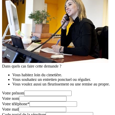
Dans quels cas faire cette demande ?
Vous habitez loin du cimetière.
Vous souhaitez un entretien ponctuel ou régulier.
Vous voulez aussi un fleurissement ou une remise au propre.
Votre prénom
Votre nom
Votre téléphone
*
Votre mail
Code postal de la sépulture