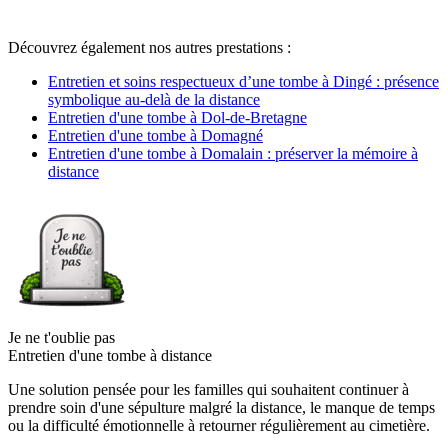
Découvrez également nos autres prestations :
Entretien et soins respectueux d’une tombe à Dingé : présence
symbolique au-delà de la distance
Entretien d'une tombe à Dol-de-Bretagne
Entretien d'une tombe à Domagné
Entretien d'une tombe à Domalain : préserver la mémoire à
distance
Je ne t'oublie pas
Entretien d'une tombe à distance
Une solution pensée pour les familles qui souhaitent continuer à
prendre soin d'une sépulture malgré la distance, le manque de temps
ou la difficulté émotionnelle à retourner régulièrement au cimetière.