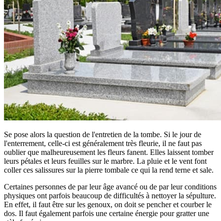
Se pose alors la question de l'entretien de la tombe. Si le jour de
l'enterrement, celle-ci est généralement très fleurie, il ne faut pas
oublier que malheureusement les fleurs fanent. Elles laissent tomber
leurs pétales et leurs feuilles sur le marbre. La pluie et le vent font
coller ces salissures sur la pierre tombale ce qui la rend terne et sale.
Certaines personnes de par leur âge avancé ou de par leur conditions
physiques ont parfois beaucoup de difficultés à nettoyer la sépulture.
En effet, il faut être sur les genoux, on doit se pencher et courber le
dos. Il faut également parfois une certaine énergie pour gratter une