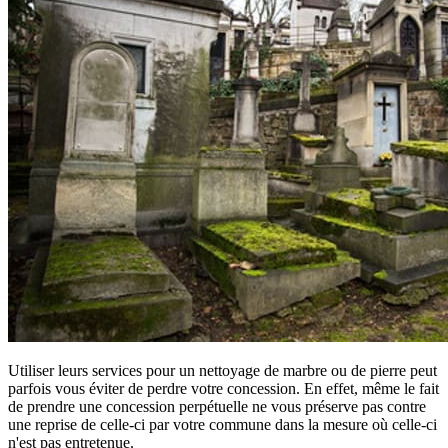
Utiliser leurs services pour un nettoyage de marbre ou de pierre peut
parfois vous éviter de perdre votre concession. En effet, même le fait
de prendre une concession perpétuelle ne vous préserve pas contre
une reprise de celle-ci par votre commune dans la mesure où celle-ci
n'est pas entretenue.