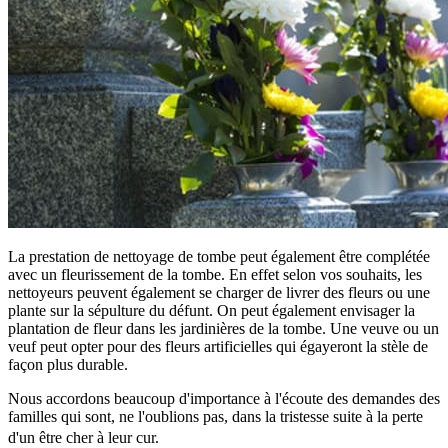
La prestation de nettoyage de tombe peut également être complétée
avec un fleurissement de la tombe. En effet selon vos souhaits, les
nettoyeurs peuvent également se charger de livrer des fleurs ou une
plante sur la sépulture du défunt. On peut également envisager la
plantation de fleur dans les jardinières de la tombe. Une veuve ou un
veuf peut opter pour des fleurs artificielles qui égayeront la stèle de
façon plus durable.
Nous accordons beaucoup d'importance à l'écoute des demandes des
familles qui sont, ne l'oublions pas, dans la tristesse suite à la perte
d'un être cher à leur cur.