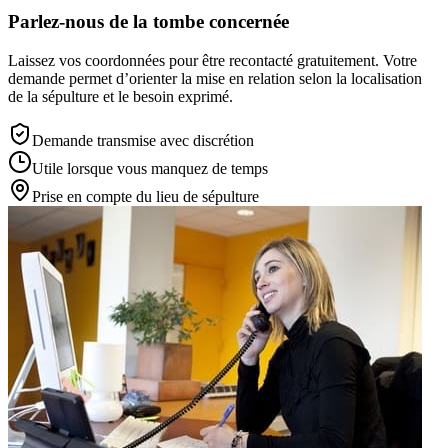
Parlez-nous de la tombe concernée
Laissez vos coordonnées pour être recontacté gratuitement. Votre
demande permet d’orienter la mise en relation selon la localisation
de la sépulture et le besoin exprimé.
Demande transmise avec discrétion
Utile lorsque vous manquez de temps
Prise en compte du lieu de sépulture