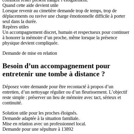
Quand cette aide devient utile
Lorsque revenir au cimetière demande trop de temps, trop de
déplacements ou ravive une charge émotionnelle difficile à porter
seul dans la durée.
Repères utiles
Un accompagnement discret, humain et respectueux pour continuer
à honorer la mémoire d’un proche, même lorsque la présence
physique devient compliquée.
Demande de mise en relation
Besoin d’un accompagnement pour
entretenir une tombe à distance ?
Déposez votre demande pour être recontacté à propos d’un
entretien, d’un nettoyage régulier ou d’un fleurissement. L’objectif
reste simple : préserver un lieu de mémoire avec tact, sérieux et
continuité.
Solution utile pour les proches éloignés.
Demande adaptée à la situation familiale.
Mise en relation avec un professionnel local.
Demande pour une sépulture à 13892