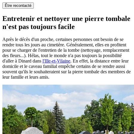
Être recontacté
Entretenir et nettoyer une pierre tombale
n'est pas toujours facile
Après le décès d'un proche, certaines personnes ont besoin de se
rendre tous les jours au cimetière. Généralement, elles en profitent
pour se charger de l'entretien de la tombe (nettoyage, remplacement
des fleurs...). Hélas, tout le monde n'a pas toujours la possibilité
d'aller à Dinard dans
l'Ille-et-Vilaine
. En effet, la distance entre leur
domicile et le caveau familial empêche certains de se rendre aussi
souvent qu'ils le souhaiteraient sur la pierre tombale des membres de
leur famille et leurs amis.