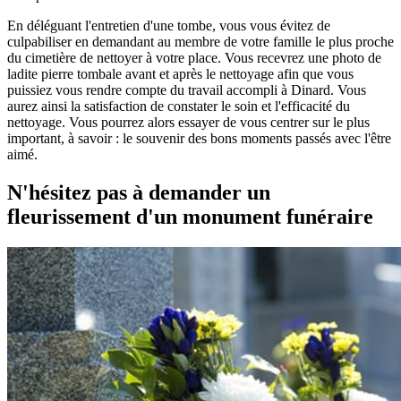
En déléguant l'entretien d'une tombe, vous vous évitez de
culpabiliser en demandant au membre de votre famille le plus proche
du cimetière de nettoyer à votre place. Vous recevrez une photo de
ladite pierre tombale avant et après le nettoyage afin que vous
puissiez vous rendre compte du travail accompli à Dinard. Vous
aurez ainsi la satisfaction de constater le soin et l'efficacité du
nettoyage. Vous pourrez alors essayer de vous centrer sur le plus
important, à savoir : le souvenir des bons moments passés avec l'être
aimé.
N'hésitez pas à demander un
fleurissement d'un monument funéraire