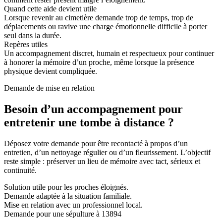
Quand cette aide devient utile
Lorsque revenir au cimetière demande trop de temps, trop de
déplacements ou ravive une charge émotionnelle difficile à porter
seul dans la durée.
Repères utiles
Un accompagnement discret, humain et respectueux pour continuer
à honorer la mémoire d’un proche, même lorsque la présence
physique devient compliquée.
Demande de mise en relation
Besoin d’un accompagnement pour
entretenir une tombe à distance ?
Déposez votre demande pour être recontacté à propos d’un
entretien, d’un nettoyage régulier ou d’un fleurissement. L’objectif
reste simple : préserver un lieu de mémoire avec tact, sérieux et
continuité.
Solution utile pour les proches éloignés.
Demande adaptée à la situation familiale.
Mise en relation avec un professionnel local.
Demande pour une sépulture à 13894