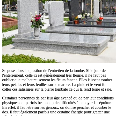
Se pose alors la question de l'entretien de la tombe. Si le jour de
l'enterrement, celle-ci est généralement très fleurie, il ne faut pas
oublier que malheureusement les fleurs fanent. Elles laissent tomber
leurs pétales et leurs feuilles sur le marbre. La pluie et le vent font
coller ces salissures sur la pierre tombale ce qui la rend terne et sale.
Certaines personnes de par leur âge avancé ou de par leur conditions
physiques ont parfois beaucoup de difficultés à nettoyer la sépulture.
En effet, il faut être sur les genoux, on doit se pencher et courber le
dos. Il faut également parfois une certaine énergie pour gratter une