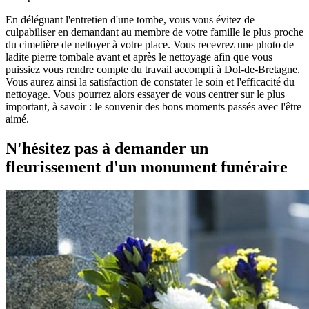
En déléguant l'entretien d'une tombe, vous vous évitez de
culpabiliser en demandant au membre de votre famille le plus proche
du cimetière de nettoyer à votre place. Vous recevrez une photo de
ladite pierre tombale avant et après le nettoyage afin que vous
puissiez vous rendre compte du travail accompli à Dol-de-Bretagne.
Vous aurez ainsi la satisfaction de constater le soin et l'efficacité du
nettoyage. Vous pourrez alors essayer de vous centrer sur le plus
important, à savoir : le souvenir des bons moments passés avec l'être
aimé.
N'hésitez pas à demander un
fleurissement d'un monument funéraire