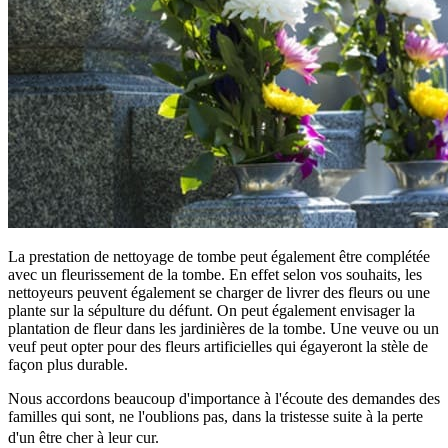
La prestation de nettoyage de tombe peut également être complétée
avec un fleurissement de la tombe. En effet selon vos souhaits, les
nettoyeurs peuvent également se charger de livrer des fleurs ou une
plante sur la sépulture du défunt. On peut également envisager la
plantation de fleur dans les jardinières de la tombe. Une veuve ou un
veuf peut opter pour des fleurs artificielles qui égayeront la stèle de
façon plus durable.
Nous accordons beaucoup d'importance à l'écoute des demandes des
familles qui sont, ne l'oublions pas, dans la tristesse suite à la perte
d'un être cher à leur cur.