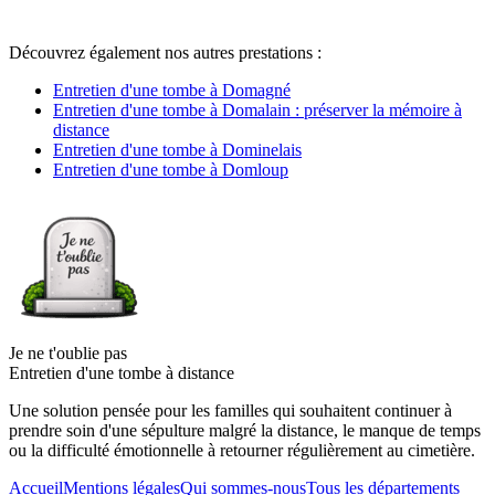
Découvrez également nos autres prestations :
Entretien d'une tombe à Domagné
Entretien d'une tombe à Domalain : préserver la mémoire à
distance
Entretien d'une tombe à Dominelais
Entretien d'une tombe à Domloup
Je ne t'oublie pas
Entretien d'une tombe à distance
Une solution pensée pour les familles qui souhaitent continuer à
prendre soin d'une sépulture malgré la distance, le manque de temps
ou la difficulté émotionnelle à retourner régulièrement au cimetière.
Accueil
Mentions légales
Qui sommes-nous
Tous les départements