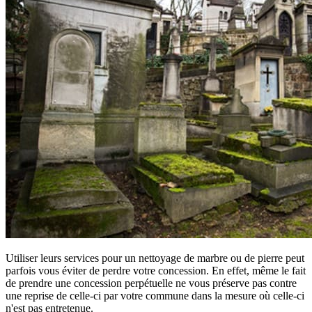
Utiliser leurs services pour un nettoyage de marbre ou de pierre peut
parfois vous éviter de perdre votre concession. En effet, même le fait
de prendre une concession perpétuelle ne vous préserve pas contre
une reprise de celle-ci par votre commune dans la mesure où celle-ci
n'est pas entretenue.