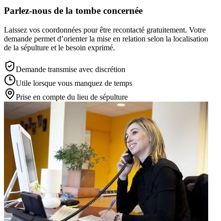
Parlez-nous de la tombe concernée
Laissez vos coordonnées pour être recontacté gratuitement. Votre
demande permet d’orienter la mise en relation selon la localisation
de la sépulture et le besoin exprimé.
Demande transmise avec discrétion
Utile lorsque vous manquez de temps
Prise en compte du lieu de sépulture