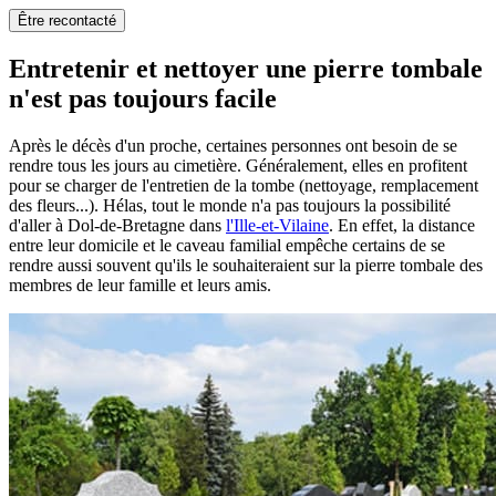
Être recontacté
Entretenir et nettoyer une pierre tombale
n'est pas toujours facile
Après le décès d'un proche, certaines personnes ont besoin de se
rendre tous les jours au cimetière. Généralement, elles en profitent
pour se charger de l'entretien de la tombe (nettoyage, remplacement
des fleurs...). Hélas, tout le monde n'a pas toujours la possibilité
d'aller à Dol-de-Bretagne dans
l'Ille-et-Vilaine
. En effet, la distance
entre leur domicile et le caveau familial empêche certains de se
rendre aussi souvent qu'ils le souhaiteraient sur la pierre tombale des
membres de leur famille et leurs amis.