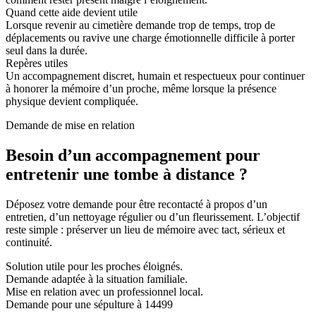
Quand cette aide devient utile
Lorsque revenir au cimetière demande trop de temps, trop de
déplacements ou ravive une charge émotionnelle difficile à porter
seul dans la durée.
Repères utiles
Un accompagnement discret, humain et respectueux pour continuer
à honorer la mémoire d’un proche, même lorsque la présence
physique devient compliquée.
Demande de mise en relation
Besoin d’un accompagnement pour
entretenir une tombe à distance ?
Déposez votre demande pour être recontacté à propos d’un
entretien, d’un nettoyage régulier ou d’un fleurissement. L’objectif
reste simple : préserver un lieu de mémoire avec tact, sérieux et
continuité.
Solution utile pour les proches éloignés.
Demande adaptée à la situation familiale.
Mise en relation avec un professionnel local.
Demande pour une sépulture à 14499