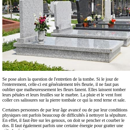
Se pose alors la question de l'entretien de la tombe. Si le jour de
l'enterrement, celle-ci est généralement très fleurie, il ne faut pas
oublier que malheureusement les fleurs fanent. Elles laissent tomber
leurs pétales et leurs feuilles sur le marbre. La pluie et le vent font
coller ces salissures sur la pierre tombale ce qui la rend terne et sale.
Certaines personnes de par leur âge avancé ou de par leur conditions
physiques ont parfois beaucoup de difficultés à nettoyer la sépulture.
En effet, il faut être sur les genoux, on doit se pencher et courber le
dos. Il faut également parfois une certaine énergie pour gratter une