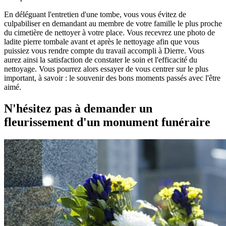
En déléguant l'entretien d'une tombe, vous vous évitez de
culpabiliser en demandant au membre de votre famille le plus proche
du cimetière de nettoyer à votre place. Vous recevrez une photo de
ladite pierre tombale avant et après le nettoyage afin que vous
puissiez vous rendre compte du travail accompli à Dierre. Vous
aurez ainsi la satisfaction de constater le soin et l'efficacité du
nettoyage. Vous pourrez alors essayer de vous centrer sur le plus
important, à savoir : le souvenir des bons moments passés avec l'être
aimé.
N'hésitez pas à demander un
fleurissement d'un monument funéraire