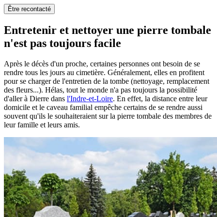
Être recontacté
Entretenir et nettoyer une pierre tombale
n'est pas toujours facile
Après le décès d'un proche, certaines personnes ont besoin de se
rendre tous les jours au cimetière. Généralement, elles en profitent
pour se charger de l'entretien de la tombe (nettoyage, remplacement
des fleurs...). Hélas, tout le monde n'a pas toujours la possibilité
d'aller à Dierre dans
l'Indre-et-Loire
. En effet, la distance entre leur
domicile et le caveau familial empêche certains de se rendre aussi
souvent qu'ils le souhaiteraient sur la pierre tombale des membres de
leur famille et leurs amis.