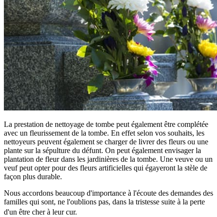
La prestation de nettoyage de tombe peut également être complétée
avec un fleurissement de la tombe. En effet selon vos souhaits, les
nettoyeurs peuvent également se charger de livrer des fleurs ou une
plante sur la sépulture du défunt. On peut également envisager la
plantation de fleur dans les jardinières de la tombe. Une veuve ou un
veuf peut opter pour des fleurs artificielles qui égayeront la stèle de
façon plus durable.
Nous accordons beaucoup d'importance à l'écoute des demandes des
familles qui sont, ne l'oublions pas, dans la tristesse suite à la perte
d'un être cher à leur cur.