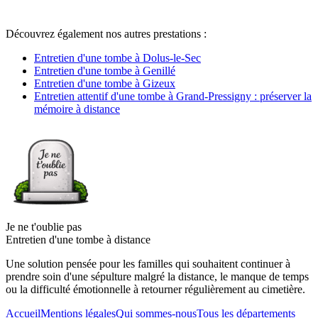
Découvrez également nos autres prestations :
Entretien d'une tombe à Dolus-le-Sec
Entretien d'une tombe à Genillé
Entretien d'une tombe à Gizeux
Entretien attentif d'une tombe à Grand-Pressigny : préserver la
mémoire à distance
Je ne t'oublie pas
Entretien d'une tombe à distance
Une solution pensée pour les familles qui souhaitent continuer à
prendre soin d'une sépulture malgré la distance, le manque de temps
ou la difficulté émotionnelle à retourner régulièrement au cimetière.
Accueil
Mentions légales
Qui sommes-nous
Tous les départements