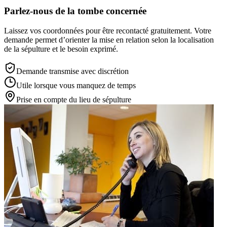
Parlez-nous de la tombe concernée
Laissez vos coordonnées pour être recontacté gratuitement. Votre
demande permet d’orienter la mise en relation selon la localisation
de la sépulture et le besoin exprimé.
Demande transmise avec discrétion
Utile lorsque vous manquez de temps
Prise en compte du lieu de sépulture