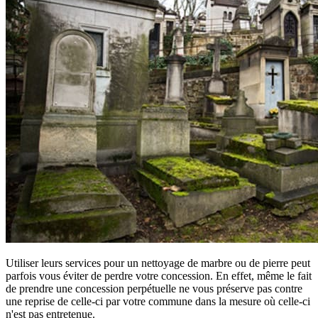
Utiliser leurs services pour un nettoyage de marbre ou de pierre peut
parfois vous éviter de perdre votre concession. En effet, même le fait
de prendre une concession perpétuelle ne vous préserve pas contre
une reprise de celle-ci par votre commune dans la mesure où celle-ci
n'est pas entretenue.