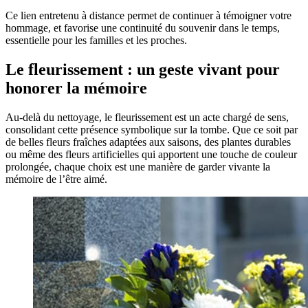
Ce lien entretenu à distance permet de continuer à témoigner votre
hommage, et favorise une continuité du souvenir dans le temps,
essentielle pour les familles et les proches.
Le fleurissement : un geste vivant pour
honorer la mémoire
Au-delà du nettoyage, le fleurissement est un acte chargé de sens,
consolidant cette présence symbolique sur la tombe. Que ce soit par
de belles fleurs fraîches adaptées aux saisons, des plantes durables
ou même des fleurs artificielles qui apportent une touche de couleur
prolongée, chaque choix est une manière de garder vivante la
mémoire de l’être aimé.