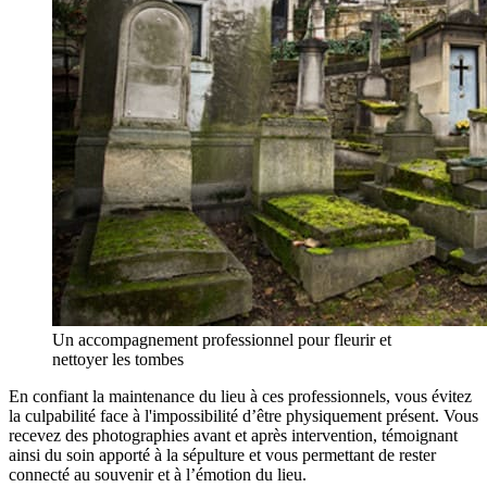
Un accompagnement professionnel pour fleurir et
nettoyer les tombes
En confiant la maintenance du lieu à ces professionnels, vous évitez
la culpabilité face à l'impossibilité d’être physiquement présent. Vous
recevez des photographies avant et après intervention, témoignant
ainsi du soin apporté à la sépulture et vous permettant de rester
connecté au souvenir et à l’émotion du lieu.