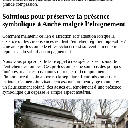
grande compassion.
Solutions pour préserver la présence
symbolique à Anché malgré l’éloignement
Comment maintenir ce lien d’affection et d’attention lorsque la
distance ou les circonstances rendent l’entretien régulier impossible ?
Une aide professionnelle et respectueuse est souvent la meilleure
réponse au besoin d’accompagnement.
Nous vous proposons de faire appel à des spécialistes locaux de
l’entretien des tombes. Ces professionnels ne sont pas des pompes
funèbres, mais des passionnés du métier qui comprennent
l’importance du soin apporté à la sépulture. Leur mission est de
maintenir la mémoire vivante en assurant un nettoyage minutieux,
un fleurissement soigné, des gestes qui témoignent d’une présence
symbolique qui dépasse le simple aspect matériel.