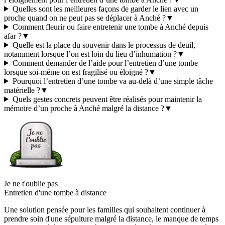
Quelles sont les meilleures façons de garder le lien avec un
proche quand on ne peut pas se déplacer à Anché ?
▼
Comment fleurir ou faire entretenir une tombe à Anché depuis
afar ?
▼
Quelle est la place du souvenir dans le processus de deuil,
notamment lorsque l’on est loin du lieu d’inhumation ?
▼
Comment demander de l’aide pour l’entretien d’une tombe
lorsque soi-même on est fragilisé ou éloigné ?
▼
Pourquoi l’entretien d’une tombe va au-delà d’une simple tâche
matérielle ?
▼
Quels gestes concrets peuvent être réalisés pour maintenir la
mémoire d’un proche à Anché malgré la distance ?
▼
Je ne t'oublie pas
Entretien d'une tombe à distance
Une solution pensée pour les familles qui souhaitent continuer à
prendre soin d'une sépulture malgré la distance, le manque de temps