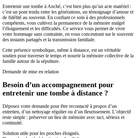
Entretenir une tombe à Anché, c’est bien plus qu’un acte matériel :
c’est un pont tendu entre les générations, un témoignage d’amour et
de fidélité au souvenir. En confiant ce soin à des professionnels
compétents, vous cultivez la permanence de la mémoire malgré
l’éloignement et les difficultés. Ce service vous permet de vivre
votre hommage sans contrainte, en vous concentrant sur le souvenir
des instants partagés et la transmission familiale.
Cette présence symbolique, même à distance, est un véritable
soutien pour traverser le temps et nourrir la mémoire collective de la
famille autour de la sépulture.
Demande de mise en relation
Besoin d’un accompagnement pour
entretenir une tombe à distance ?
Déposez votre demande pour être recontacté à propos d’un
entretien, d’un nettoyage régulier ou d’un fleurissement. L’objectif
reste simple : préserver un lieu de mémoire avec tact, sérieux et
continuité.
Solution utile pour les proches éloignés.