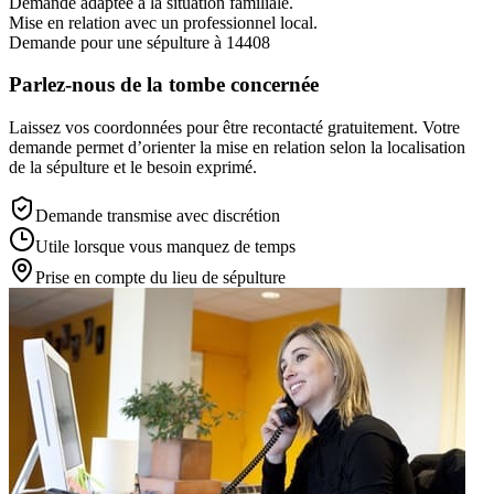
Demande adaptée à la situation familiale.
Mise en relation avec un professionnel local.
Demande pour une sépulture à 14408
Parlez-nous de la tombe concernée
Laissez vos coordonnées pour être recontacté gratuitement. Votre
demande permet d’orienter la mise en relation selon la localisation
de la sépulture et le besoin exprimé.
Demande transmise avec discrétion
Utile lorsque vous manquez de temps
Prise en compte du lieu de sépulture