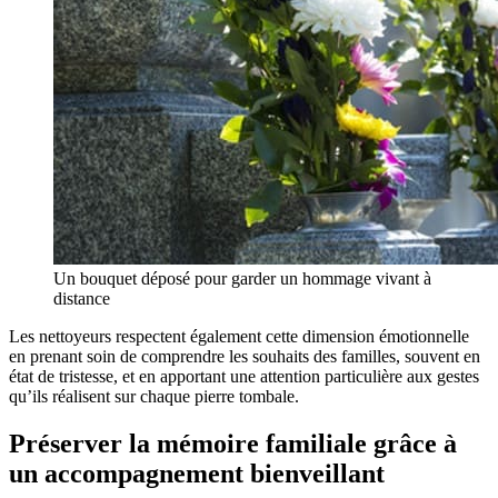
Un bouquet déposé pour garder un hommage vivant à
distance
Les nettoyeurs respectent également cette dimension émotionnelle
en prenant soin de comprendre les souhaits des familles, souvent en
état de tristesse, et en apportant une attention particulière aux gestes
qu’ils réalisent sur chaque pierre tombale.
Préserver la mémoire familiale grâce à
un accompagnement bienveillant