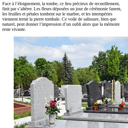
Face à l’éloignement, la tombe, ce lieu précieux de recueillement,
finit par s’altérer. Les fleurs déposées un jour de cérémonie fanent,
les feuilles et pétales tombent sur le marbre, et les intempéries
viennent ternir la pierre tombale. Ce voile de salissure, bien que
naturel, peut donner l’impression d’un oubli alors que la mémoire
reste vivante.