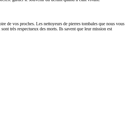
oire de vos proches. Les nettoyeurs de pierres tombales que nous vous
sont très respectueux des morts. Ils savent que leur mission est