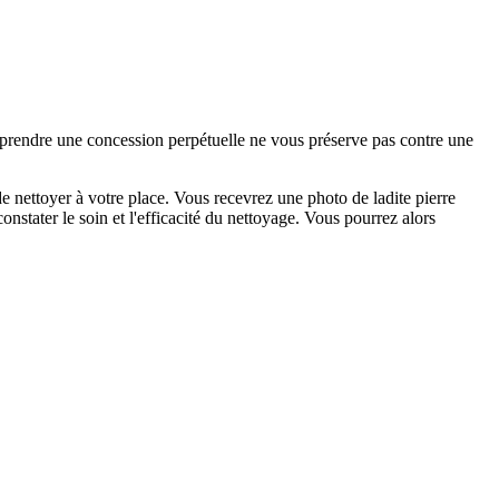
e prendre une concession perpétuelle ne vous préserve pas contre une
 nettoyer à votre place. Vous recevrez une photo de ladite pierre
nstater le soin et l'efficacité du nettoyage. Vous pourrez alors