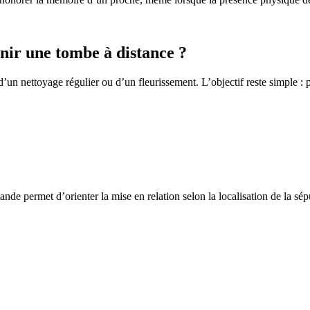
ir une tombe à distance ?
un nettoyage régulier ou d’un fleurissement. L’objectif reste simple : p
de permet d’orienter la mise en relation selon la localisation de la sép