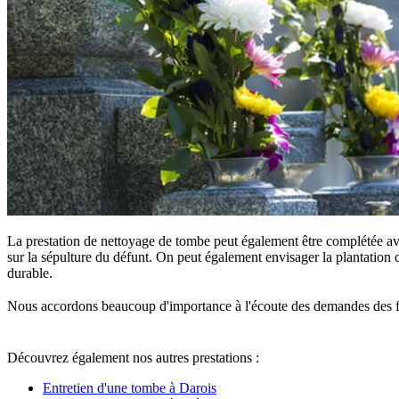
La prestation de nettoyage de tombe peut également être complétée ave
sur la sépulture du défunt. On peut également envisager la plantation d
durable.
Nous accordons beaucoup d'importance à l'écoute des demandes des famille
Découvrez également nos autres prestations :
Entretien d'une tombe à Darois