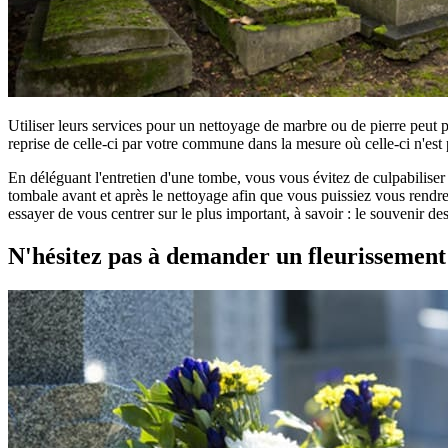
Utiliser leurs services pour un nettoyage de marbre ou de pierre peut 
reprise de celle-ci par votre commune dans la mesure où celle-ci n'est 
En déléguant l'entretien d'une tombe, vous vous évitez de culpabilise
tombale avant et après le nettoyage afin que vous puissiez vous rendre 
essayer de vous centrer sur le plus important, à savoir : le souvenir d
N'hésitez pas à demander un fleurissemen