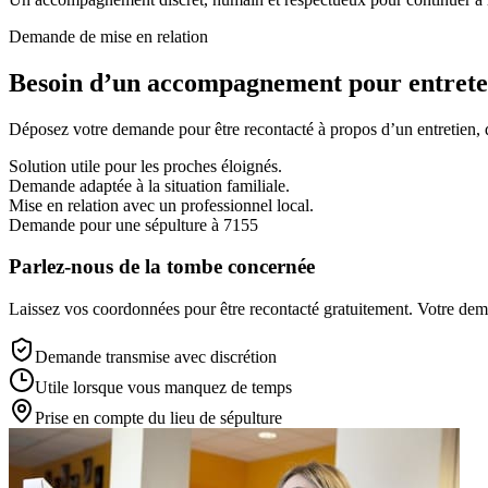
Demande de mise en relation
Besoin d’un accompagnement pour entreten
Déposez votre demande pour être recontacté à propos d’un entretien, d’
Solution utile pour les proches éloignés.
Demande adaptée à la situation familiale.
Mise en relation avec un professionnel local.
Demande pour une sépulture à 7155
Parlez-nous de la tombe concernée
Laissez vos coordonnées pour être recontacté gratuitement. Votre deman
Demande transmise avec discrétion
Utile lorsque vous manquez de temps
Prise en compte du lieu de sépulture