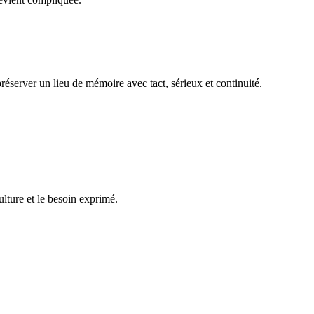
réserver un lieu de mémoire avec tact, sérieux et continuité.
ulture et le besoin exprimé.