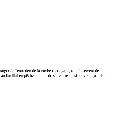
charger de l'entretien de la tombe (nettoyage, remplacement des
veau familial empêche certains de se rendre aussi souvent qu'ils le