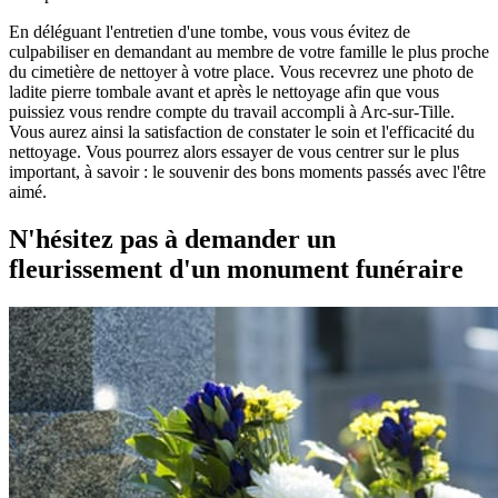
En déléguant l'entretien d'une tombe, vous vous évitez de
culpabiliser en demandant au membre de votre famille le plus proche
du cimetière de nettoyer à votre place. Vous recevrez une photo de
ladite pierre tombale avant et après le nettoyage afin que vous
puissiez vous rendre compte du travail accompli à Arc-sur-Tille.
Vous aurez ainsi la satisfaction de constater le soin et l'efficacité du
nettoyage. Vous pourrez alors essayer de vous centrer sur le plus
important, à savoir : le souvenir des bons moments passés avec l'être
aimé.
N'hésitez pas à demander un
fleurissement d'un monument funéraire