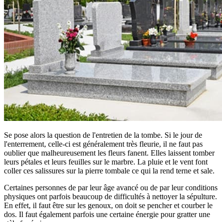
Se pose alors la question de l'entretien de la tombe. Si le jour de
l'enterrement, celle-ci est généralement très fleurie, il ne faut pas
oublier que malheureusement les fleurs fanent. Elles laissent tomber
leurs pétales et leurs feuilles sur le marbre. La pluie et le vent font
coller ces salissures sur la pierre tombale ce qui la rend terne et sale.
Certaines personnes de par leur âge avancé ou de par leur conditions
physiques ont parfois beaucoup de difficultés à nettoyer la sépulture.
En effet, il faut être sur les genoux, on doit se pencher et courber le
dos. Il faut également parfois une certaine énergie pour gratter une