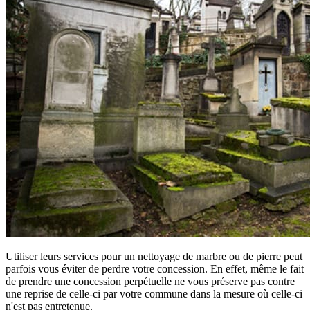
Utiliser leurs services pour un nettoyage de marbre ou de pierre peut
parfois vous éviter de perdre votre concession. En effet, même le fait
de prendre une concession perpétuelle ne vous préserve pas contre
une reprise de celle-ci par votre commune dans la mesure où celle-ci
n'est pas entretenue.