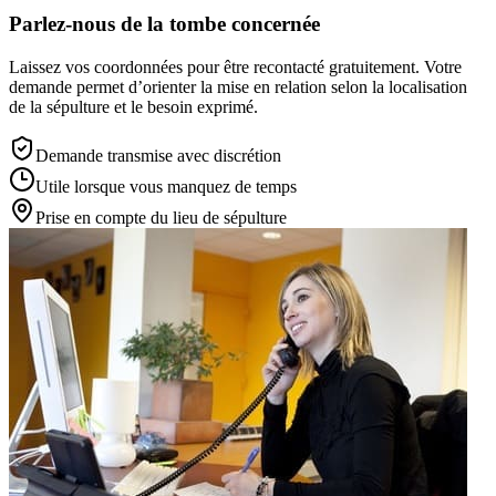
Parlez-nous de la tombe concernée
Laissez vos coordonnées pour être recontacté gratuitement. Votre
demande permet d’orienter la mise en relation selon la localisation
de la sépulture et le besoin exprimé.
Demande transmise avec discrétion
Utile lorsque vous manquez de temps
Prise en compte du lieu de sépulture