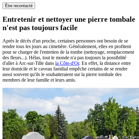
Être recontacté
Entretenir et nettoyer une pierre tombale
n'est pas toujours facile
Après le décès d'un proche, certaines personnes ont besoin de se
rendre tous les jours au cimetière. Généralement, elles en profitent
pour se charger de l'entretien de la tombe (nettoyage, remplacement
des fleurs...). Hélas, tout le monde n'a pas toujours la possibilité
d'aller à Arc-sur-Tille dans
la Côte-d'Or
. En effet, la distance entre
leur domicile et le caveau familial empêche certains de se rendre
aussi souvent qu'ils le souhaiteraient sur la pierre tombale des
membres de leur famille et leurs amis.