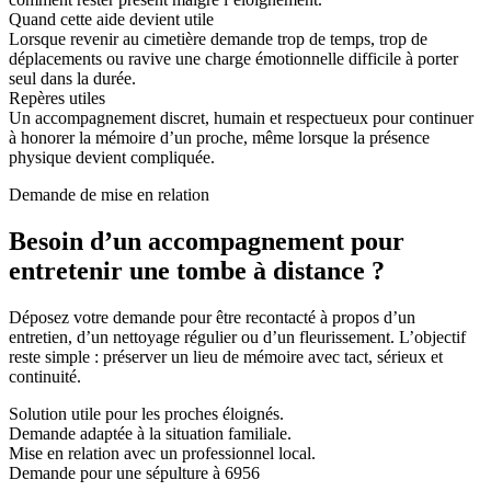
Quand cette aide devient utile
Lorsque revenir au cimetière demande trop de temps, trop de
déplacements ou ravive une charge émotionnelle difficile à porter
seul dans la durée.
Repères utiles
Un accompagnement discret, humain et respectueux pour continuer
à honorer la mémoire d’un proche, même lorsque la présence
physique devient compliquée.
Demande de mise en relation
Besoin d’un accompagnement pour
entretenir une tombe à distance ?
Déposez votre demande pour être recontacté à propos d’un
entretien, d’un nettoyage régulier ou d’un fleurissement. L’objectif
reste simple : préserver un lieu de mémoire avec tact, sérieux et
continuité.
Solution utile pour les proches éloignés.
Demande adaptée à la situation familiale.
Mise en relation avec un professionnel local.
Demande pour une sépulture à 6956