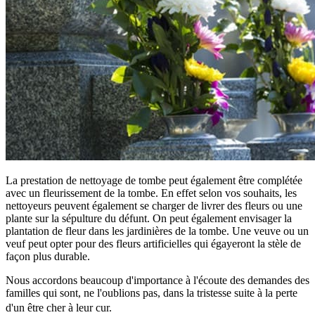
La prestation de nettoyage de tombe peut également être complétée
avec un fleurissement de la tombe. En effet selon vos souhaits, les
nettoyeurs peuvent également se charger de livrer des fleurs ou une
plante sur la sépulture du défunt. On peut également envisager la
plantation de fleur dans les jardinières de la tombe. Une veuve ou un
veuf peut opter pour des fleurs artificielles qui égayeront la stèle de
façon plus durable.
Nous accordons beaucoup d'importance à l'écoute des demandes des
familles qui sont, ne l'oublions pas, dans la tristesse suite à la perte
d'un être cher à leur cur.