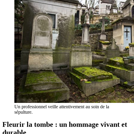
Un professionnel veille attentivement au soin de la
sépulture.
Fleurir la tombe : un hommage vivant et
durable