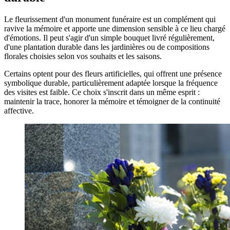
Le fleurissement d'un monument funéraire est un complément qui
ravive la mémoire et apporte une dimension sensible à ce lieu chargé
d'émotions. Il peut s'agir d'un simple bouquet livré régulièrement,
d'une plantation durable dans les jardinières ou de compositions
florales choisies selon vos souhaits et les saisons.
Certains optent pour des fleurs artificielles, qui offrent une présence
symbolique durable, particulièrement adaptée lorsque la fréquence
des visites est faible. Ce choix s'inscrit dans un même esprit :
maintenir la trace, honorer la mémoire et témoigner de la continuité
affective.