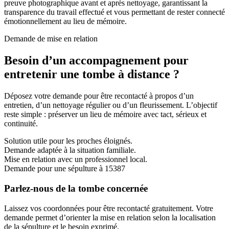
preuve photographique avant et après nettoyage, garantissant la
transparence du travail effectué et vous permettant de rester connecté
émotionnellement au lieu de mémoire.
Demande de mise en relation
Besoin d’un accompagnement pour
entretenir une tombe à distance ?
Déposez votre demande pour être recontacté à propos d’un
entretien, d’un nettoyage régulier ou d’un fleurissement. L’objectif
reste simple : préserver un lieu de mémoire avec tact, sérieux et
continuité.
Solution utile pour les proches éloignés.
Demande adaptée à la situation familiale.
Mise en relation avec un professionnel local.
Demande pour une sépulture à 15387
Parlez-nous de la tombe concernée
Laissez vos coordonnées pour être recontacté gratuitement. Votre
demande permet d’orienter la mise en relation selon la localisation
de la sépulture et le besoin exprimé.