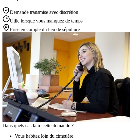
Demande transmise avec discrétion
Utile lorsque vous manquez de temps
Prise en compte du lieu de sépulture
Dans quels cas faire cette demande ?
Vous habitez loin du cimetière.