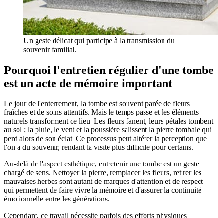
Un geste délicat qui participe à la transmission du
souvenir familial.
Pourquoi l'entretien régulier d'une tombe
est un acte de mémoire important
Le jour de l'enterrement, la tombe est souvent parée de fleurs
fraîches et de soins attentifs. Mais le temps passe et les éléments
naturels transforment ce lieu. Les fleurs fanent, leurs pétales tombent
au sol ; la pluie, le vent et la poussière salissent la pierre tombale qui
perd alors de son éclat. Ce processus peut altérer la perception que
l'on a du souvenir, rendant la visite plus difficile pour certains.
Au-delà de l'aspect esthétique, entretenir une tombe est un geste
chargé de sens. Nettoyer la pierre, remplacer les fleurs, retirer les
mauvaises herbes sont autant de marques d'attention et de respect
qui permettent de faire vivre la mémoire et d'assurer la continuité
émotionnelle entre les générations.
Cependant, ce travail nécessite parfois des efforts physiques