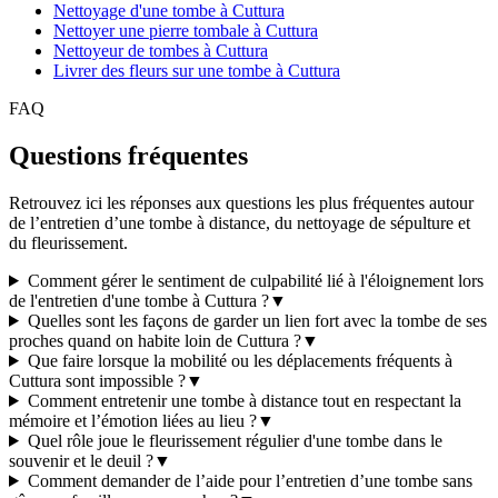
Nettoyage d'une tombe à Cuttura
Nettoyer une pierre tombale à Cuttura
Nettoyeur de tombes à Cuttura
Livrer des fleurs sur une tombe à Cuttura
FAQ
Questions fréquentes
Retrouvez ici les réponses aux questions les plus fréquentes autour
de l’entretien d’une tombe à distance, du nettoyage de sépulture et
du fleurissement.
Comment gérer le sentiment de culpabilité lié à l'éloignement lors
de l'entretien d'une tombe à Cuttura ?
▼
Quelles sont les façons de garder un lien fort avec la tombe de ses
proches quand on habite loin de Cuttura ?
▼
Que faire lorsque la mobilité ou les déplacements fréquents à
Cuttura sont impossible ?
▼
Comment entretenir une tombe à distance tout en respectant la
mémoire et l’émotion liées au lieu ?
▼
Quel rôle joue le fleurissement régulier d'une tombe dans le
souvenir et le deuil ?
▼
Comment demander de l’aide pour l’entretien d’une tombe sans