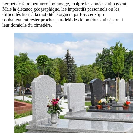
permet de faire perdurer l'hommage, malgré les années qui passent.
Mais la distance géographique, les impératifs personnels ou les
difficultés liées à la mobilité éloignent parfois ceux qui
souhaiteraient rester proches, au-delà des kilomètres qui séparent
leur domicile du cimetière.