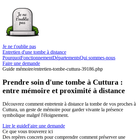
Je ne t'oublie pas
Entretien d'une tombe à distance
Pourquoi
Fonctionnement
Départements
Qui sommes-nous
Faire une demande
Guide mémoire
/entretien-tombe-cuttura-39186.php
Prendre soin d'une tombe à Cuttura :
entre mémoire et proximité à distance
Découvrez comment entretenir à distance la tombe de vos proches à
Cuttura, un geste de mémoire pour garder vivante la présence
symbolique malgré l'éloignement.
Lire le guide
Faire une demande
Ce que vous trouverez ici
Des repères concrets pour comprendre comment préserver une