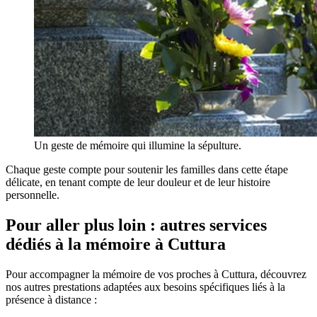
Un geste de mémoire qui illumine la sépulture.
Chaque geste compte pour soutenir les familles dans cette étape
délicate, en tenant compte de leur douleur et de leur histoire
personnelle.
Pour aller plus loin : autres services
dédiés à la mémoire à Cuttura
Pour accompagner la mémoire de vos proches à Cuttura, découvrez
nos autres prestations adaptées aux besoins spécifiques liés à la
présence à distance :