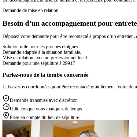
Demande de mise en relation
Besoin d’un accompagnement pour entreten
Déposez votre demande pour être recontacté à propos d’un entretien, d’
Solution utile pour les proches éloignés.
Demande adaptée à la situation familiale.
Mise en relation avec un professionnel local.
Demande pour une sépulture à 29917
Parlez-nous de la tombe concernée
Laissez vos coordonnées pour être recontacté gratuitement. Votre deman
Demande transmise avec discrétion
Utile lorsque vous manquez de temps
Prise en compte du lieu de sépulture