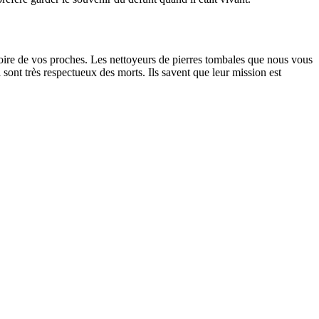
oire de vos proches. Les nettoyeurs de pierres tombales que nous vous
sont très respectueux des morts. Ils savent que leur mission est