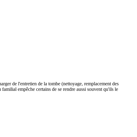
charger de l'entretien de la tombe (nettoyage, remplacement des
au familial empêche certains de se rendre aussi souvent qu'ils le