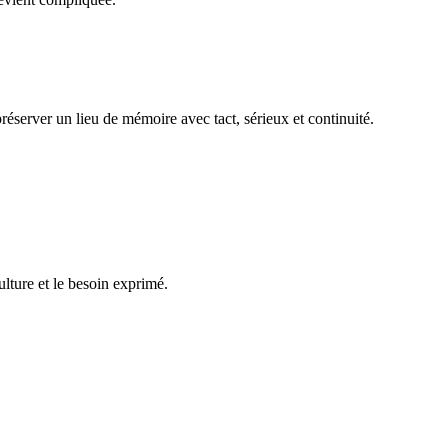
réserver un lieu de mémoire avec tact, sérieux et continuité.
ulture et le besoin exprimé.