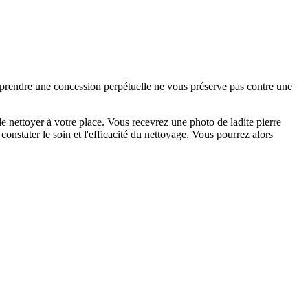
e prendre une concession perpétuelle ne vous préserve pas contre une
 nettoyer à votre place. Vous recevrez une photo de ladite pierre
onstater le soin et l'efficacité du nettoyage. Vous pourrez alors