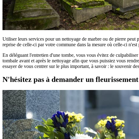
Utiliser leurs services pour un nettoyage de marbre ou de pierre peut 
reprise de celle-ci par votre commune dans la mesure où celle-ci n'est 
En déléguant l'entretien d'une tombe, vous vous évitez de culpabilise
tombale avant et après le nettoyage afin que vous puissiez vous rendre 
essayer de vous centrer sur le plus important, à savoir : le souvenir d
N'hésitez pas à demander un fleurissemen