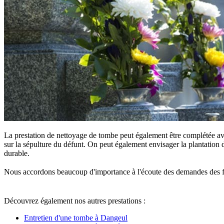
La prestation de nettoyage de tombe peut également être complétée ave
sur la sépulture du défunt. On peut également envisager la plantation d
durable.
Nous accordons beaucoup d'importance à l'écoute des demandes des famille
Découvrez également nos autres prestations :
Entretien d'une tombe à Dangeul