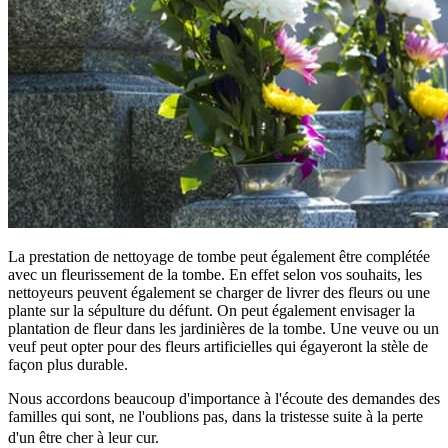
La prestation de nettoyage de tombe peut également être complétée
avec un fleurissement de la tombe. En effet selon vos souhaits, les
nettoyeurs peuvent également se charger de livrer des fleurs ou une
plante sur la sépulture du défunt. On peut également envisager la
plantation de fleur dans les jardinières de la tombe. Une veuve ou un
veuf peut opter pour des fleurs artificielles qui égayeront la stèle de
façon plus durable.
Nous accordons beaucoup d'importance à l'écoute des demandes des
familles qui sont, ne l'oublions pas, dans la tristesse suite à la perte
d'un être cher à leur cur.