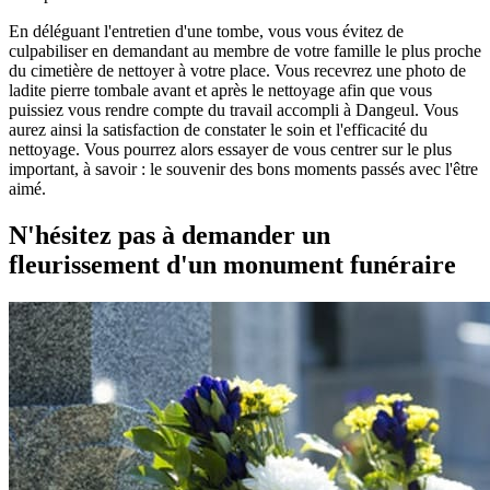
En déléguant l'entretien d'une tombe, vous vous évitez de
culpabiliser en demandant au membre de votre famille le plus proche
du cimetière de nettoyer à votre place. Vous recevrez une photo de
ladite pierre tombale avant et après le nettoyage afin que vous
puissiez vous rendre compte du travail accompli à Dangeul. Vous
aurez ainsi la satisfaction de constater le soin et l'efficacité du
nettoyage. Vous pourrez alors essayer de vous centrer sur le plus
important, à savoir : le souvenir des bons moments passés avec l'être
aimé.
N'hésitez pas à demander un
fleurissement d'un monument funéraire