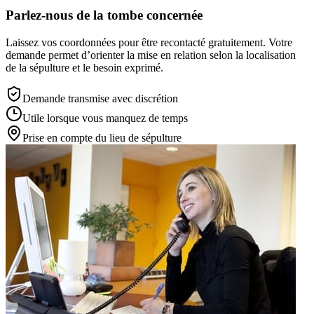
Parlez-nous de la tombe concernée
Laissez vos coordonnées pour être recontacté gratuitement. Votre
demande permet d’orienter la mise en relation selon la localisation
de la sépulture et le besoin exprimé.
Demande transmise avec discrétion
Utile lorsque vous manquez de temps
Prise en compte du lieu de sépulture