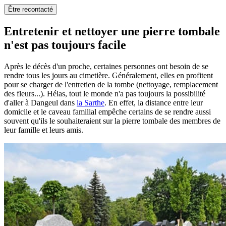
Être recontacté
Entretenir et nettoyer une pierre tombale
n'est pas toujours facile
Après le décès d'un proche, certaines personnes ont besoin de se
rendre tous les jours au cimetière. Généralement, elles en profitent
pour se charger de l'entretien de la tombe (nettoyage, remplacement
des fleurs...). Hélas, tout le monde n'a pas toujours la possibilité
d'aller à Dangeul dans
la Sarthe
. En effet, la distance entre leur
domicile et le caveau familial empêche certains de se rendre aussi
souvent qu'ils le souhaiteraient sur la pierre tombale des membres de
leur famille et leurs amis.