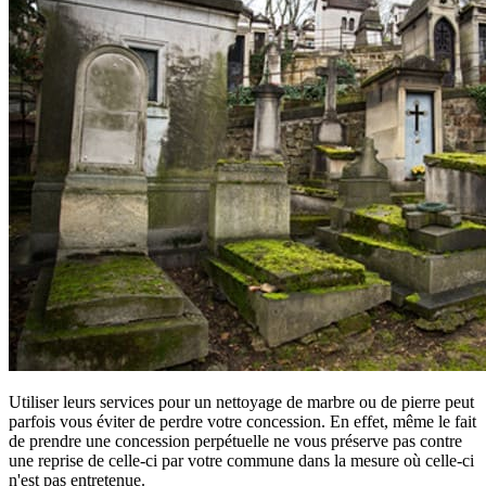
Utiliser leurs services pour un nettoyage de marbre ou de pierre peut
parfois vous éviter de perdre votre concession. En effet, même le fait
de prendre une concession perpétuelle ne vous préserve pas contre
une reprise de celle-ci par votre commune dans la mesure où celle-ci
n'est pas entretenue.