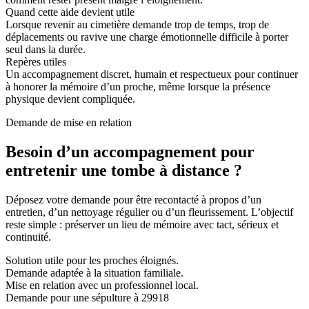
Quand cette aide devient utile
Lorsque revenir au cimetière demande trop de temps, trop de
déplacements ou ravive une charge émotionnelle difficile à porter
seul dans la durée.
Repères utiles
Un accompagnement discret, humain et respectueux pour continuer
à honorer la mémoire d’un proche, même lorsque la présence
physique devient compliquée.
Demande de mise en relation
Besoin d’un accompagnement pour
entretenir une tombe à distance ?
Déposez votre demande pour être recontacté à propos d’un
entretien, d’un nettoyage régulier ou d’un fleurissement. L’objectif
reste simple : préserver un lieu de mémoire avec tact, sérieux et
continuité.
Solution utile pour les proches éloignés.
Demande adaptée à la situation familiale.
Mise en relation avec un professionnel local.
Demande pour une sépulture à 29918