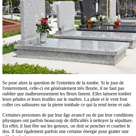
Se pose alors la question de l'entretien de la tombe. Si le jour de
l'enterrement, celle-ci est généralement très fleurie, il ne faut pas
oublier que malheureusement les fleurs fanent. Elles laissent tomber
leurs pétales et leurs feuilles sur le marbre. La pluie et le vent font
coller ces salissures sur la pierre tombale ce qui la rend terne et sale.
Certaines personnes de par leur âge avancé ou de par leur conditions
physiques ont parfois beaucoup de difficultés à nettoyer la sépulture.
En effet, il faut être sur les genoux, on doit se pencher et courber le
dos. Il faut également parfois une certaine énergie pour gratter une