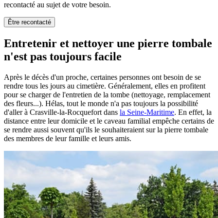
recontacté au sujet de votre besoin.
Être recontacté
Entretenir et nettoyer une pierre tombale
n'est pas toujours facile
Après le décès d'un proche, certaines personnes ont besoin de se
rendre tous les jours au cimetière. Généralement, elles en profitent
pour se charger de l'entretien de la tombe (nettoyage, remplacement
des fleurs...). Hélas, tout le monde n'a pas toujours la possibilité
d'aller à Crasville-la-Rocquefort dans
la Seine-Maritime
. En effet, la
distance entre leur domicile et le caveau familial empêche certains de
se rendre aussi souvent qu'ils le souhaiteraient sur la pierre tombale
des membres de leur famille et leurs amis.