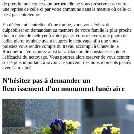
de prendre une concession perpétuelle ne vous préserve pas contre
une reprise de celle-ci par votre commune dans la mesure où celle-ci
n'est pas entretenue.
En déléguant l'entretien d'une tombe, vous vous évitez de
culpabiliser en demandant au membre de votre famille le plus proche
du cimetière de nettoyer à votre place. Vous recevrez une photo de
ladite pierre tombale avant et après le nettoyage afin que vous
puissiez vous rendre compte du travail accompli à Crasville-la-
Rocquefort. Vous aurez ainsi la satisfaction de constater le soin et
l'efficacité du nettoyage. Vous pourrez alors essayer de vous centrer
sur le plus important, à savoir : le souvenir des bons moments passés
avec l'être aimé.
N'hésitez pas à demander un
fleurissement d'un monument funéraire