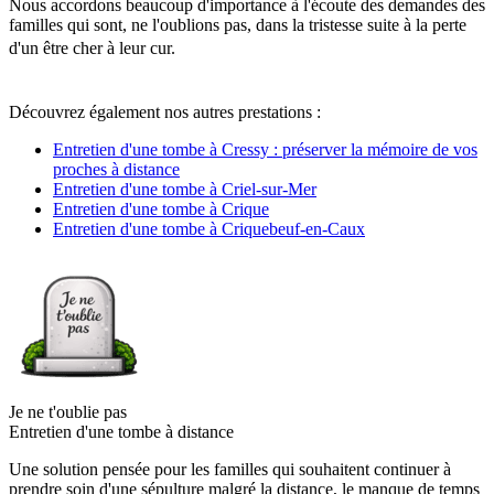
Nous accordons beaucoup d'importance à l'écoute des demandes des
familles qui sont, ne l'oublions pas, dans la tristesse suite à la perte
d'un être cher à leur cur.
Découvrez également nos autres prestations :
Entretien d'une tombe à Cressy : préserver la mémoire de vos
proches à distance
Entretien d'une tombe à Criel-sur-Mer
Entretien d'une tombe à Crique
Entretien d'une tombe à Criquebeuf-en-Caux
Je ne t'oublie pas
Entretien d'une tombe à distance
Une solution pensée pour les familles qui souhaitent continuer à
prendre soin d'une sépulture malgré la distance, le manque de temps