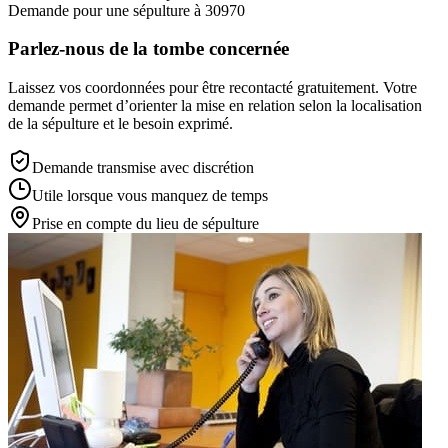
Demande pour une sépulture à 30970
Parlez-nous de la tombe concernée
Laissez vos coordonnées pour être recontacté gratuitement. Votre
demande permet d’orienter la mise en relation selon la localisation
de la sépulture et le besoin exprimé.
Demande transmise avec discrétion
Utile lorsque vous manquez de temps
Prise en compte du lieu de sépulture