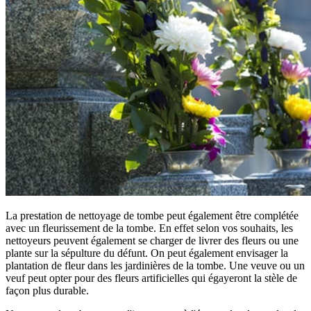
La prestation de nettoyage de tombe peut également être complétée
avec un fleurissement de la tombe. En effet selon vos souhaits, les
nettoyeurs peuvent également se charger de livrer des fleurs ou une
plante sur la sépulture du défunt. On peut également envisager la
plantation de fleur dans les jardinières de la tombe. Une veuve ou un
veuf peut opter pour des fleurs artificielles qui égayeront la stèle de
façon plus durable.