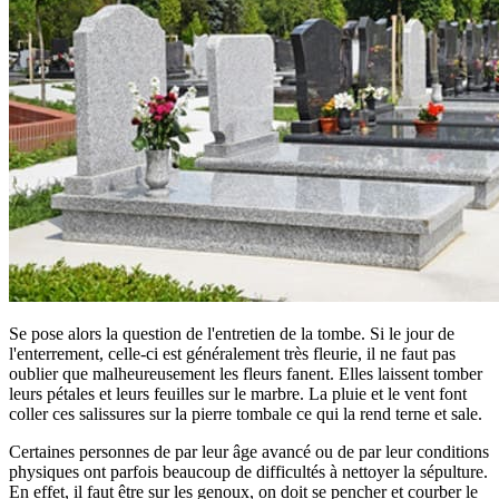
Se pose alors la question de l'entretien de la tombe. Si le jour de
l'enterrement, celle-ci est généralement très fleurie, il ne faut pas
oublier que malheureusement les fleurs fanent. Elles laissent tomber
leurs pétales et leurs feuilles sur le marbre. La pluie et le vent font
coller ces salissures sur la pierre tombale ce qui la rend terne et sale.
Certaines personnes de par leur âge avancé ou de par leur conditions
physiques ont parfois beaucoup de difficultés à nettoyer la sépulture.
En effet, il faut être sur les genoux, on doit se pencher et courber le