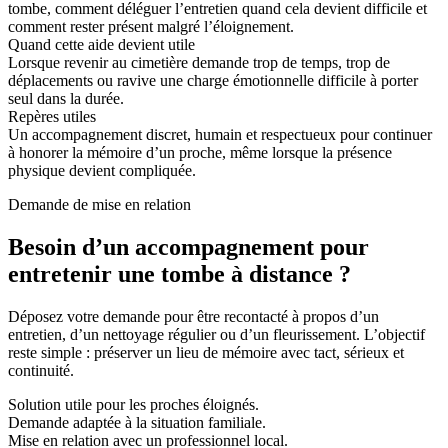
tombe, comment déléguer l’entretien quand cela devient difficile et
comment rester présent malgré l’éloignement.
Quand cette aide devient utile
Lorsque revenir au cimetière demande trop de temps, trop de
déplacements ou ravive une charge émotionnelle difficile à porter
seul dans la durée.
Repères utiles
Un accompagnement discret, humain et respectueux pour continuer
à honorer la mémoire d’un proche, même lorsque la présence
physique devient compliquée.
Demande de mise en relation
Besoin d’un accompagnement pour
entretenir une tombe à distance ?
Déposez votre demande pour être recontacté à propos d’un
entretien, d’un nettoyage régulier ou d’un fleurissement. L’objectif
reste simple : préserver un lieu de mémoire avec tact, sérieux et
continuité.
Solution utile pour les proches éloignés.
Demande adaptée à la situation familiale.
Mise en relation avec un professionnel local.