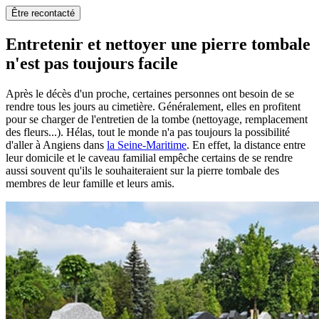
Être recontacté
Entretenir et nettoyer une pierre tombale
n'est pas toujours facile
Après le décès d'un proche, certaines personnes ont besoin de se
rendre tous les jours au cimetière. Généralement, elles en profitent
pour se charger de l'entretien de la tombe (nettoyage, remplacement
des fleurs...). Hélas, tout le monde n'a pas toujours la possibilité
d'aller à Angiens dans
la Seine-Maritime
. En effet, la distance entre
leur domicile et le caveau familial empêche certains de se rendre
aussi souvent qu'ils le souhaiteraient sur la pierre tombale des
membres de leur famille et leurs amis.