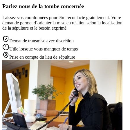
Parlez-nous de la tombe concernée
Laissez vos coordonnées pour être recontacté gratuitement. Votre
demande permet d’orienter la mise en relation selon la localisation
de la sépulture et le besoin exprimé.
Demande transmise avec discrétion
Utile lorsque vous manquez de temps
Prise en compte du lieu de sépulture