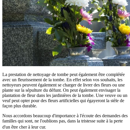
La prestation de nettoyage de tombe peut également être complétée
avec un fleurissement de la tombe. En effet selon vos souhaits, les
nettoyeurs peuvent également se charger de livrer des fleurs ou une
plante sur la sépulture du défunt. On peut également envisager la
plantation de fleur dans les jardinières de la tombe. Une veuve ou un
veuf peut opter pour des fleurs artificielles qui égayeront la stèle de
façon plus durable.
Nous accordons beaucoup d'importance à l'écoute des demandes des
familles qui sont, ne l'oublions pas, dans la tristesse suite à la perte
d'un être cher à leur cur.