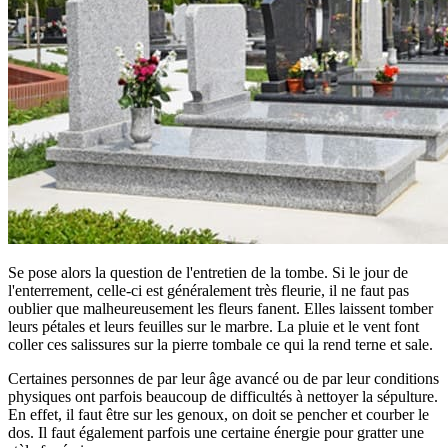
Se pose alors la question de l'entretien de la tombe. Si le jour de
l'enterrement, celle-ci est généralement très fleurie, il ne faut pas
oublier que malheureusement les fleurs fanent. Elles laissent tomber
leurs pétales et leurs feuilles sur le marbre. La pluie et le vent font
coller ces salissures sur la pierre tombale ce qui la rend terne et sale.
Certaines personnes de par leur âge avancé ou de par leur conditions
physiques ont parfois beaucoup de difficultés à nettoyer la sépulture.
En effet, il faut être sur les genoux, on doit se pencher et courber le
dos. Il faut également parfois une certaine énergie pour gratter une