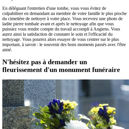
En déléguant l'entretien d'une tombe, vous vous évitez de
culpabiliser en demandant au membre de votre famille le plus proche
du cimetière de nettoyer à votre place. Vous recevrez une photo de
ladite pierre tombale avant et après le nettoyage afin que vous
puissiez vous rendre compte du travail accompli à Angiens. Vous
aurez ainsi la satisfaction de constater le soin et l'efficacité du
nettoyage. Vous pourrez alors essayer de vous centrer sur le plus
important, à savoir : le souvenir des bons moments passés avec l'être
aimé.
N'hésitez pas à demander un
fleurissement d'un monument funéraire