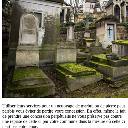
Utiliser leurs services pour un nettoyage de marbre ou de pierre peut
parfois vous éviter de perdre votre concession. En effet, même le fait
de prendre une concession perpétuelle ne vous préserve pas contre
une reprise de celle-ci par votre commune dans la mesure où celle-ci
n'est pas entretenue.