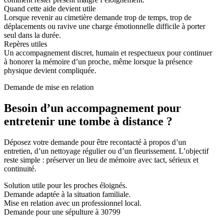
Quand cette aide devient utile
Lorsque revenir au cimetière demande trop de temps, trop de
déplacements ou ravive une charge émotionnelle difficile à porter
seul dans la durée.
Repères utiles
Un accompagnement discret, humain et respectueux pour continuer
à honorer la mémoire d’un proche, même lorsque la présence
physique devient compliquée.
Demande de mise en relation
Besoin d’un accompagnement pour
entretenir une tombe à distance ?
Déposez votre demande pour être recontacté à propos d’un
entretien, d’un nettoyage régulier ou d’un fleurissement. L’objectif
reste simple : préserver un lieu de mémoire avec tact, sérieux et
continuité.
Solution utile pour les proches éloignés.
Demande adaptée à la situation familiale.
Mise en relation avec un professionnel local.
Demande pour une sépulture à 30799