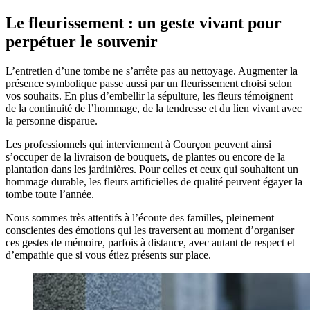
Le fleurissement : un geste vivant pour
perpétuer le souvenir
L’entretien d’une tombe ne s’arrête pas au nettoyage. Augmenter la
présence symbolique passe aussi par un fleurissement choisi selon
vos souhaits. En plus d’embellir la sépulture, les fleurs témoignent
de la continuité de l’hommage, de la tendresse et du lien vivant avec
la personne disparue.
Les professionnels qui interviennent à Courçon peuvent ainsi
s’occuper de la livraison de bouquets, de plantes ou encore de la
plantation dans les jardinières. Pour celles et ceux qui souhaitent un
hommage durable, les fleurs artificielles de qualité peuvent égayer la
tombe toute l’année.
Nous sommes très attentifs à l’écoute des familles, pleinement
conscientes des émotions qui les traversent au moment d’organiser
ces gestes de mémoire, parfois à distance, avec autant de respect et
d’empathie que si vous étiez présents sur place.