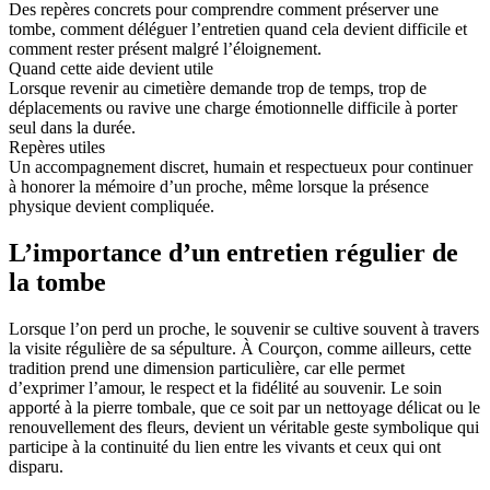
Des repères concrets pour comprendre comment préserver une
tombe, comment déléguer l’entretien quand cela devient difficile et
comment rester présent malgré l’éloignement.
Quand cette aide devient utile
Lorsque revenir au cimetière demande trop de temps, trop de
déplacements ou ravive une charge émotionnelle difficile à porter
seul dans la durée.
Repères utiles
Un accompagnement discret, humain et respectueux pour continuer
à honorer la mémoire d’un proche, même lorsque la présence
physique devient compliquée.
L’importance d’un entretien régulier de
la tombe
Lorsque l’on perd un proche, le souvenir se cultive souvent à travers
la visite régulière de sa sépulture. À Courçon, comme ailleurs, cette
tradition prend une dimension particulière, car elle permet
d’exprimer l’amour, le respect et la fidélité au souvenir. Le soin
apporté à la pierre tombale, que ce soit par un nettoyage délicat ou le
renouvellement des fleurs, devient un véritable geste symbolique qui
participe à la continuité du lien entre les vivants et ceux qui ont
disparu.