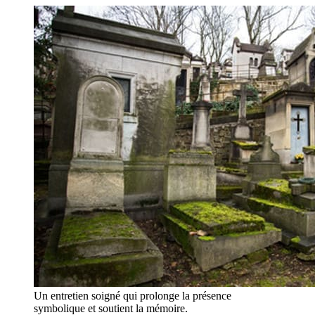
Un entretien soigné qui prolonge la présence
symbolique et soutient la mémoire.