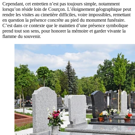
Cependant, cet entretien n’est pas toujours simple, notamment
lorsqu’on réside loin de Courçon. L’éloignement géographique peut
rendre les visites au cimetière difficiles, voire impossibles, remettant
en question la présence concrète au pied du monument funéraire.
C’est dans ce contexte que le maintien d’une présence symbolique
prend tout son sens, pour honorer la mémoire et garder vivante la
flamme du souvenir.