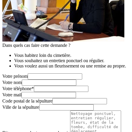
Dans quels cas faire cette demande ?
Vous habitez loin du cimetière.
Vous souhaitez un entretien ponctuel ou régulier.
Vous voulez aussi un fleurissement ou une remise au propre.
Votre prénom
Votre nom
Votre téléphone
*
Votre mail
Code postal de la sépulture
Ville de la sépulture