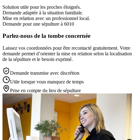
Solution utile pour les proches éloignés.
Demande adaptée à la situation familiale.
Mise en relation avec un professionnel local.
Demande pour une sépulture à 6010
Parlez-nous de la tombe concernée
Laissez vos coordonnées pour être recontacté gratuitement. Votre
demande permet d’orienter la mise en relation selon la localisation
de la sépulture et le besoin exprimé.
Demande transmise avec discrétion
Utile lorsque vous manquez de temps
Prise en compte du lieu de sépulture