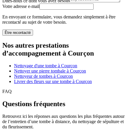
Dites-nous ce dont vous avez besoin
Votre adresse e-mail
En envoyant ce formulaire, vous demandez simplement à être
recontacté au sujet de votre besoin.
Être recontacté
Nos autres prestations
d’accompagnement à Courçon
Nettoyage d'une tombe à Courçon
Nettoyer une pierre tombale à Courçon
Nettoyeur de tombes à Courçon
Livrer des fleurs sur une tombe à Courçon
FAQ
Questions fréquentes
Retrouvez ici les réponses aux questions les plus fréquentes autour
de l’entretien d’une tombe à distance, du nettoyage de sépulture et
du fleurissement.