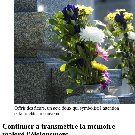
Offrir des fleurs, un acte doux qui symbolise l’attention
et la fidélité au souvenir.
Continuer à transmettre la mémoire
malgré l’éloignement