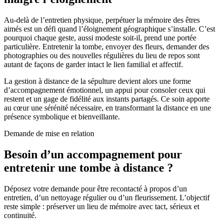
Au-delà de l’entretien physique, perpétuer la mémoire des êtres
aimés est un défi quand l’éloignement géographique s’installe. C’est
pourquoi chaque geste, aussi modeste soit-il, prend une portée
particulière. Entretenir la tombe, envoyer des fleurs, demander des
photographies ou des nouvelles régulières du lieu de repos sont
autant de façons de garder intact le lien familial et affectif.
La gestion à distance de la sépulture devient alors une forme
d’accompagnement émotionnel, un appui pour consoler ceux qui
restent et un gage de fidélité aux instants partagés. Ce soin apporte
au cœur une sérénité nécessaire, en transformant la distance en une
présence symbolique et bienveillante.
Demande de mise en relation
Besoin d’un accompagnement pour
entretenir une tombe à distance ?
Déposez votre demande pour être recontacté à propos d’un
entretien, d’un nettoyage régulier ou d’un fleurissement. L’objectif
reste simple : préserver un lieu de mémoire avec tact, sérieux et
continuité.