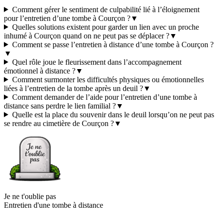
Comment gérer le sentiment de culpabilité lié à l’éloignement
pour l’entretien d’une tombe à Courçon ?
▼
Quelles solutions existent pour garder un lien avec un proche
inhumé à Courçon quand on ne peut pas se déplacer ?
▼
Comment se passe l’entretien à distance d’une tombe à Courçon ?
▼
Quel rôle joue le fleurissement dans l’accompagnement
émotionnel à distance ?
▼
Comment surmonter les difficultés physiques ou émotionnelles
liées à l’entretien de la tombe après un deuil ?
▼
Comment demander de l’aide pour l’entretien d’une tombe à
distance sans perdre le lien familial ?
▼
Quelle est la place du souvenir dans le deuil lorsqu’on ne peut pas
se rendre au cimetière de Courçon ?
▼
Je ne t'oublie pas
Entretien d'une tombe à distance