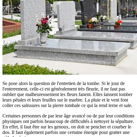
Se pose alors la question de l'entretien de la tombe. Si le jour de
l'enterrement, celle-ci est généralement très fleurie, il ne faut pas
oublier que malheureusement les fleurs fanent. Elles laissent tomber
leurs pétales et leurs feuilles sur le marbre. La pluie et le vent font
coller ces salissures sur la pierre tombale ce qui la rend terne et sale.
Certaines personnes de par leur âge avancé ou de par leur conditions
physiques ont parfois beaucoup de difficultés à nettoyer la sépulture.
En effet, il faut être sur les genoux, on doit se pencher et courber le
dos. Il faut également parfois une certaine énergie pour gratter une