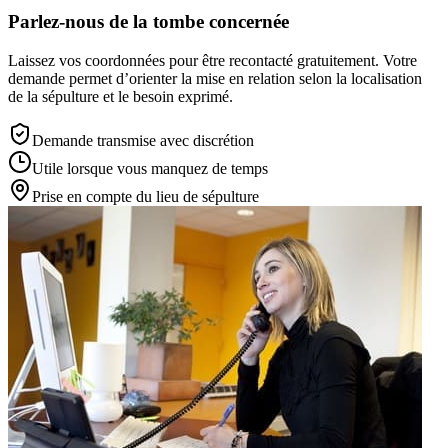
Parlez-nous de la tombe concernée
Laissez vos coordonnées pour être recontacté gratuitement. Votre
demande permet d’orienter la mise en relation selon la localisation
de la sépulture et le besoin exprimé.
Demande transmise avec discrétion
Utile lorsque vous manquez de temps
Prise en compte du lieu de sépulture