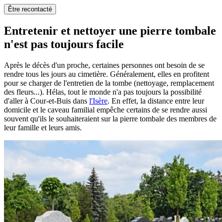
Être recontacté
Entretenir et nettoyer une pierre tombale
n'est pas toujours facile
Après le décès d'un proche, certaines personnes ont besoin de se
rendre tous les jours au cimetière. Généralement, elles en profitent
pour se charger de l'entretien de la tombe (nettoyage, remplacement
des fleurs...). Hélas, tout le monde n'a pas toujours la possibilité
d'aller à Cour-et-Buis dans
l'Isère
. En effet, la distance entre leur
domicile et le caveau familial empêche certains de se rendre aussi
souvent qu'ils le souhaiteraient sur la pierre tombale des membres de
leur famille et leurs amis.