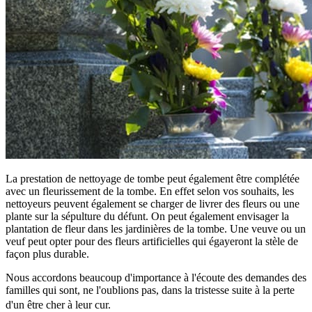
La prestation de nettoyage de tombe peut également être complétée
avec un fleurissement de la tombe. En effet selon vos souhaits, les
nettoyeurs peuvent également se charger de livrer des fleurs ou une
plante sur la sépulture du défunt. On peut également envisager la
plantation de fleur dans les jardinières de la tombe. Une veuve ou un
veuf peut opter pour des fleurs artificielles qui égayeront la stèle de
façon plus durable.
Nous accordons beaucoup d'importance à l'écoute des demandes des
familles qui sont, ne l'oublions pas, dans la tristesse suite à la perte
d'un être cher à leur cur.