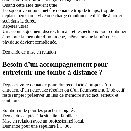
Quand cette aide devient utile
Lorsque revenir au cimetière demande trop de temps, trop de
déplacements ou ravive une charge émotionnelle difficile à porter
seul dans la durée.
Repères utiles
Un accompagnement discret, humain et respectueux pour continuer
à honorer la mémoire d’un proche, même lorsque la présence
physique devient compliquée.
Demande de mise en relation
Besoin d’un accompagnement pour
entretenir une tombe à distance ?
Déposez votre demande pour être recontacté à propos d’un
entretien, d’un nettoyage régulier ou d’un fleurissement. L’objectif
reste simple : préserver un lieu de mémoire avec tact, sérieux et
continuité.
Solution utile pour les proches éloignés.
Demande adaptée à la situation familiale.
Mise en relation avec un professionnel local.
Demande pour une sépulture à 14808