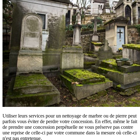
Utiliser leurs services pour un nettoyage de marbre ou de pierre peut
parfois vous éviter de perdre votre concession. En effet, même le fait
de prendre une concession perpétuelle ne vous préserve pas contre
une reprise de celle-ci par votre commune dans la mesure où celle-ci
n'est pas entretenue.