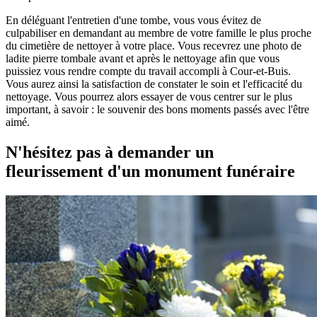
En déléguant l'entretien d'une tombe, vous vous évitez de
culpabiliser en demandant au membre de votre famille le plus proche
du cimetière de nettoyer à votre place. Vous recevrez une photo de
ladite pierre tombale avant et après le nettoyage afin que vous
puissiez vous rendre compte du travail accompli à Cour-et-Buis.
Vous aurez ainsi la satisfaction de constater le soin et l'efficacité du
nettoyage. Vous pourrez alors essayer de vous centrer sur le plus
important, à savoir : le souvenir des bons moments passés avec l'être
aimé.
N'hésitez pas à demander un
fleurissement d'un monument funéraire