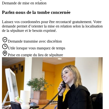
Demande de mise en relation
Parlez-nous de la tombe concernée
Laissez vos coordonnées pour être recontacté gratuitement. Votre
demande permet d’orienter la mise en relation selon la localisation
de la sépulture et le besoin exprimé.
Demande transmise avec discrétion
Utile lorsque vous manquez de temps
Prise en compte du lieu de sépulture