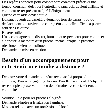
Des repères concrets pour comprendre comment préserver une
tombe, comment déléguer l’entretien quand cela devient difficile et
comment rester présent malgré l’éloignement.
Quand cette aide devient utile
Lorsque revenir au cimetière demande trop de temps, trop de
déplacements ou ravive une charge émotionnelle difficile à porter
seul dans la durée.
Repères utiles
Un accompagnement discret, humain et respectueux pour continuer
à honorer la mémoire d’un proche, même lorsque la présence
physique devient compliquée.
Demande de mise en relation
Besoin d’un accompagnement pour
entretenir une tombe à distance ?
Déposez votre demande pour être recontacté à propos d’un
entretien, d’un nettoyage régulier ou d’un fleurissement. L’objectif
reste simple : préserver un lieu de mémoire avec tact, sérieux et
continuité.
Solution utile pour les proches éloignés.
Demande adaptée à la situation familiale.
Mise en relation avec un professionnel local.