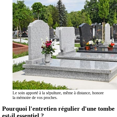
Le soin apporté à la sépulture, même à distance, honore
la mémoire de vos proches.
Pourquoi l'entretien régulier d'une tombe
est-il essentiel ?