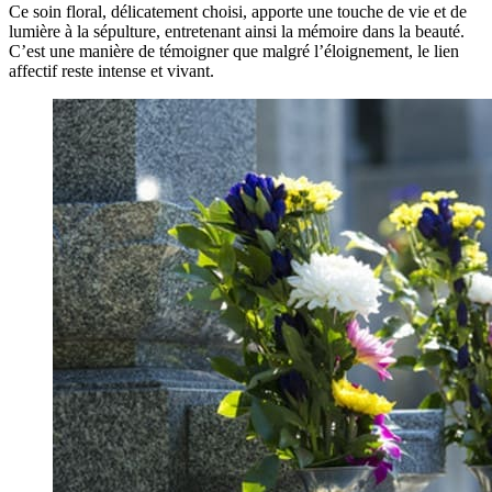
Ce soin floral, délicatement choisi, apporte une touche de vie et de
lumière à la sépulture, entretenant ainsi la mémoire dans la beauté.
C’est une manière de témoigner que malgré l’éloignement, le lien
affectif reste intense et vivant.