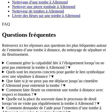
Nettoyage d'une tombe à Allemond
Nettoyer une pierre tombale à Allemond
Nettoyeur de tombes à Allemond
Livrer des fleurs sur une tombe à Allemond
FAQ
Questions fréquentes
Retrouvez ici les réponses aux questions les plus fréquentes autour
de l’entretien d’une tombe à distance, du nettoyage de sépulture et
du fleurissement.
Comment gérer la culpabilité liée à l’éloignement lorsqu’on ne
peut pas entretenir la tombe à Allemond ?
▼
Quels sont les moyens concrets pour garder le lien symbolique
avec une sépulture à distance ?
▼
Que faire si je ne peux pas me déplacer jusqu’au cimetière
d’Allemond pour entretenir la tombe ?
▼
Comment faire fleurir ou entretenir une tombe à distance avec
respect et émotion ?
▼
Quelle est la place du souvenir dans le processus de deuil
lorsqu’on ne visite pas régulièrement la tombe à Allemond ?
▼
Comment demander de l’aide pour l’entretien d’une tombe à