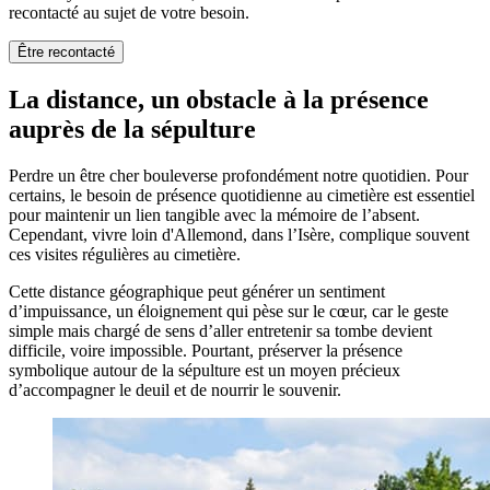
recontacté au sujet de votre besoin.
Être recontacté
La distance, un obstacle à la présence
auprès de la sépulture
Perdre un être cher bouleverse profondément notre quotidien. Pour
certains, le besoin de présence quotidienne au cimetière est essentiel
pour maintenir un lien tangible avec la mémoire de l’absent.
Cependant, vivre loin d'Allemond, dans l’Isère, complique souvent
ces visites régulières au cimetière.
Cette distance géographique peut générer un sentiment
d’impuissance, un éloignement qui pèse sur le cœur, car le geste
simple mais chargé de sens d’aller entretenir sa tombe devient
difficile, voire impossible. Pourtant, préserver la présence
symbolique autour de la sépulture est un moyen précieux
d’accompagner le deuil et de nourrir le souvenir.