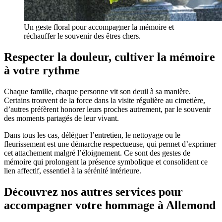
Un geste floral pour accompagner la mémoire et
réchauffer le souvenir des êtres chers.
Respecter la douleur, cultiver la mémoire
à votre rythme
Chaque famille, chaque personne vit son deuil à sa manière.
Certains trouvent de la force dans la visite régulière au cimetière,
d’autres préfèrent honorer leurs proches autrement, par le souvenir
des moments partagés de leur vivant.
Dans tous les cas, déléguer l’entretien, le nettoyage ou le
fleurissement est une démarche respectueuse, qui permet d’exprimer
cet attachement malgré l’éloignement. Ce sont des gestes de
mémoire qui prolongent la présence symbolique et consolident ce
lien affectif, essentiel à la sérénité intérieure.
Découvrez nos autres services pour
accompagner votre hommage à Allemond