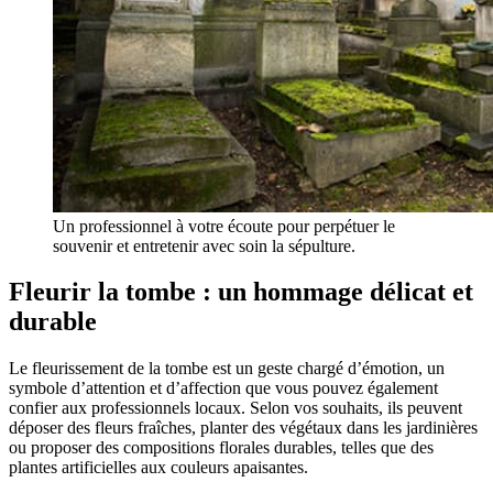
Un professionnel à votre écoute pour perpétuer le
souvenir et entretenir avec soin la sépulture.
Fleurir la tombe : un hommage délicat et
durable
Le fleurissement de la tombe est un geste chargé d’émotion, un
symbole d’attention et d’affection que vous pouvez également
confier aux professionnels locaux. Selon vos souhaits, ils peuvent
déposer des fleurs fraîches, planter des végétaux dans les jardinières
ou proposer des compositions florales durables, telles que des
plantes artificielles aux couleurs apaisantes.