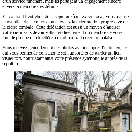
d’un service funéraire, mais ils partagent un engagement sincère
envers la mémoire des défunts.
En confiant l’entretien de la sépulture à un expert local, vous assurez
le maintien de la concession et évitez la détérioration progressive de
la pierre tombale. Cette délégation est aussi un moyen d’apaiser
votre cœur sans devoir solliciter directement un membre de votre
famille proche du cimetière, ce qui pourrait créer un malaise.
Vous recevez généralement des photos avant et après l’entretien, ce
qui vous permet de constater le soin apporté et de garder un lien
visuel fort, nourrissant ainsi votre présence symbolique auprès de la
sépulture.