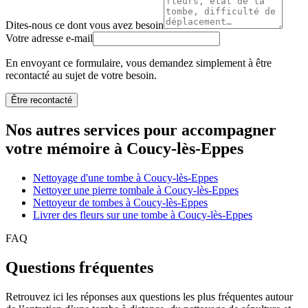
Dites-nous ce dont vous avez besoin
Votre adresse e-mail
En envoyant ce formulaire, vous demandez simplement à être
recontacté au sujet de votre besoin.
Être recontacté
Nos autres services pour accompagner
votre mémoire à Coucy-lès-Eppes
Nettoyage d'une tombe à Coucy-lès-Eppes
Nettoyer une pierre tombale à Coucy-lès-Eppes
Nettoyeur de tombes à Coucy-lès-Eppes
Livrer des fleurs sur une tombe à Coucy-lès-Eppes
FAQ
Questions fréquentes
Retrouvez ici les réponses aux questions les plus fréquentes autour