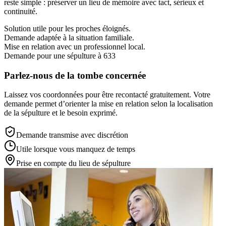
reste simple : préserver un lieu de mémoire avec tact, sérieux et
continuité.
Solution utile pour les proches éloignés.
Demande adaptée à la situation familiale.
Mise en relation avec un professionnel local.
Demande pour une sépulture à 633
Parlez-nous de la tombe concernée
Laissez vos coordonnées pour être recontacté gratuitement. Votre
demande permet d’orienter la mise en relation selon la localisation
de la sépulture et le besoin exprimé.
Demande transmise avec discrétion
Utile lorsque vous manquez de temps
Prise en compte du lieu de sépulture