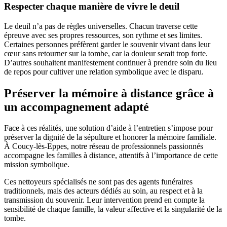
Respecter chaque manière de vivre le deuil
Le deuil n’a pas de règles universelles. Chacun traverse cette
épreuve avec ses propres ressources, son rythme et ses limites.
Certaines personnes préfèrent garder le souvenir vivant dans leur
cœur sans retourner sur la tombe, car la douleur serait trop forte.
D’autres souhaitent manifestement continuer à prendre soin du lieu
de repos pour cultiver une relation symbolique avec le disparu.
Préserver la mémoire à distance grâce à
un accompagnement adapté
Face à ces réalités, une solution d’aide à l’entretien s’impose pour
préserver la dignité de la sépulture et honorer la mémoire familiale.
À Coucy-lès-Eppes, notre réseau de professionnels passionnés
accompagne les familles à distance, attentifs à l’importance de cette
mission symbolique.
Ces nettoyeurs spécialisés ne sont pas des agents funéraires
traditionnels, mais des acteurs dédiés au soin, au respect et à la
transmission du souvenir. Leur intervention prend en compte la
sensibilité de chaque famille, la valeur affective et la singularité de la
tombe.