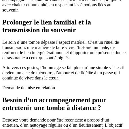
avec chaleur et humanité, en respectant les émotions liées au
souvenir.
Prolonger le lien familial et la
transmission du souvenir
Le soin d’une tombe dépasse l’aspect matériel. C’est un rituel de
transmission, une manière de faire vivre l’histoire familiale, de
renforcer le lien intergénérationnel et d’apporter une présence douce
et rassurante à ceux qui sont éloignés.
À travers ces gestes, l’hommage se fait plus qu’une simple visite : il
devient un acte de mémoire, d’amour et de fidélité à un passé qui
continue de vivre dans le cœur.
Demande de mise en relation
Besoin d’un accompagnement pour
entretenir une tombe à distance ?
Déposez votre demande pour être recontacté à propos d’un
entretien, d’un nettoyage régulier ou d’un fleurissement. L’objectif