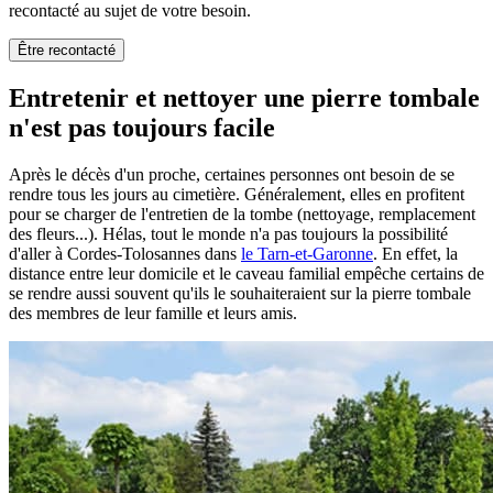
recontacté au sujet de votre besoin.
Être recontacté
Entretenir et nettoyer une pierre tombale
n'est pas toujours facile
Après le décès d'un proche, certaines personnes ont besoin de se
rendre tous les jours au cimetière. Généralement, elles en profitent
pour se charger de l'entretien de la tombe (nettoyage, remplacement
des fleurs...). Hélas, tout le monde n'a pas toujours la possibilité
d'aller à Cordes-Tolosannes dans
le Tarn-et-Garonne
. En effet, la
distance entre leur domicile et le caveau familial empêche certains de
se rendre aussi souvent qu'ils le souhaiteraient sur la pierre tombale
des membres de leur famille et leurs amis.