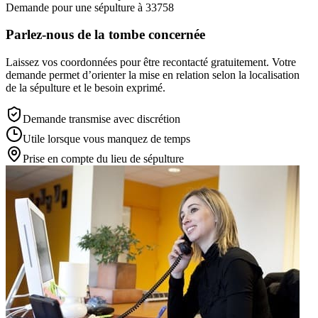
Demande pour une sépulture à 33758
Parlez-nous de la tombe concernée
Laissez vos coordonnées pour être recontacté gratuitement. Votre
demande permet d’orienter la mise en relation selon la localisation
de la sépulture et le besoin exprimé.
Demande transmise avec discrétion
Utile lorsque vous manquez de temps
Prise en compte du lieu de sépulture