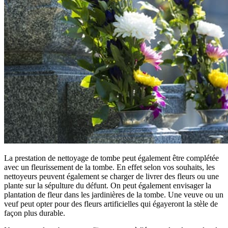
La prestation de nettoyage de tombe peut également être complétée
avec un fleurissement de la tombe. En effet selon vos souhaits, les
nettoyeurs peuvent également se charger de livrer des fleurs ou une
plante sur la sépulture du défunt. On peut également envisager la
plantation de fleur dans les jardinières de la tombe. Une veuve ou un
veuf peut opter pour des fleurs artificielles qui égayeront la stèle de
façon plus durable.