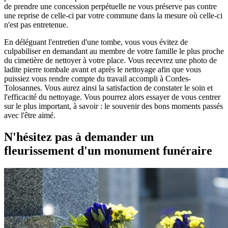
de prendre une concession perpétuelle ne vous préserve pas contre
une reprise de celle-ci par votre commune dans la mesure où celle-ci
n'est pas entretenue.
En déléguant l'entretien d'une tombe, vous vous évitez de
culpabiliser en demandant au membre de votre famille le plus proche
du cimetière de nettoyer à votre place. Vous recevrez une photo de
ladite pierre tombale avant et après le nettoyage afin que vous
puissiez vous rendre compte du travail accompli à Cordes-
Tolosannes. Vous aurez ainsi la satisfaction de constater le soin et
l'efficacité du nettoyage. Vous pourrez alors essayer de vous centrer
sur le plus important, à savoir : le souvenir des bons moments passés
avec l'être aimé.
N'hésitez pas à demander un
fleurissement d'un monument funéraire