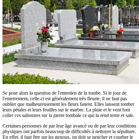
Se pose alors la question de l'entretien de la tombe. Si le jour de
l'enterrement, celle-ci est généralement très fleurie, il ne faut pas
oublier que malheureusement les fleurs fanent. Elles laissent tomber
leurs pétales et leurs feuilles sur le marbre. La pluie et le vent font
coller ces salissures sur la pierre tombale ce qui la rend terne et sale.
Certaines personnes de par leur âge avancé ou de par leur conditions
physiques ont parfois beaucoup de difficultés à nettoyer la sépulture.
En effet, il faut être sur les genoux, on doit se pencher et courber le