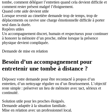
tombe, comment déléguer l’entretien quand cela devient difficile et
comment rester présent malgré l’éloignement.
Quand cette aide devient utile
Lorsque revenir au cimetière demande trop de temps, trop de
déplacements ou ravive une charge émotionnelle difficile à porter
seul dans la durée.
Repères utiles
Un accompagnement discret, humain et respectueux pour continuer
à honorer la mémoire d’un proche, même lorsque la présence
physique devient compliquée.
Demande de mise en relation
Besoin d’un accompagnement pour
entretenir une tombe à distance ?
Déposez votre demande pour être recontacté à propos d’un
entretien, d’un nettoyage régulier ou d’un fleurissement. L’objectif
reste simple : préserver un lieu de mémoire avec tact, sérieux et
continuité.
Solution utile pour les proches éloignés.
Demande adaptée à la situation familiale.
Mise en relation avec un professionnel local.