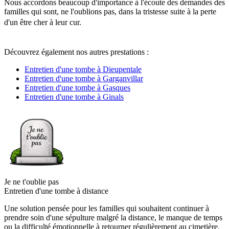
Nous accordons beaucoup d'importance à l'écoute des demandes des
familles qui sont, ne l'oublions pas, dans la tristesse suite à la perte
d'un être cher à leur cur.
Découvrez également nos autres prestations :
Entretien d'une tombe à Dieupentale
Entretien d'une tombe à Garganvillar
Entretien d'une tombe à Gasques
Entretien d'une tombe à Ginals
Je ne t'oublie pas
Entretien d'une tombe à distance
Une solution pensée pour les familles qui souhaitent continuer à
prendre soin d'une sépulture malgré la distance, le manque de temps
ou la difficulté émotionnelle à retourner régulièrement au cimetière.