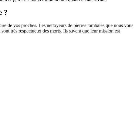
e ?
oire de vos proches. Les nettoyeurs de pierres tombales que nous vous
sont très respectueux des morts. Ils savent que leur mission est