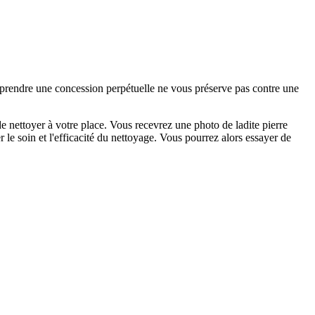
e prendre une concession perpétuelle ne vous préserve pas contre une
 nettoyer à votre place. Vous recevrez une photo de ladite pierre
 le soin et l'efficacité du nettoyage. Vous pourrez alors essayer de