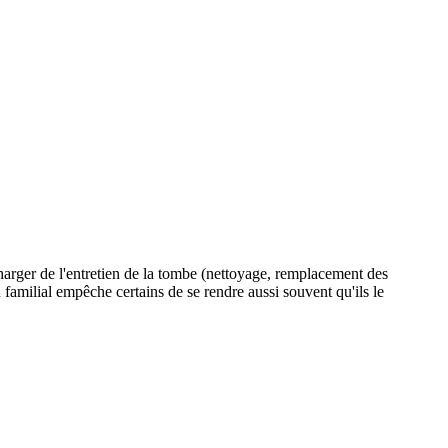
charger de l'entretien de la tombe (nettoyage, remplacement des
u familial empêche certains de se rendre aussi souvent qu'ils le