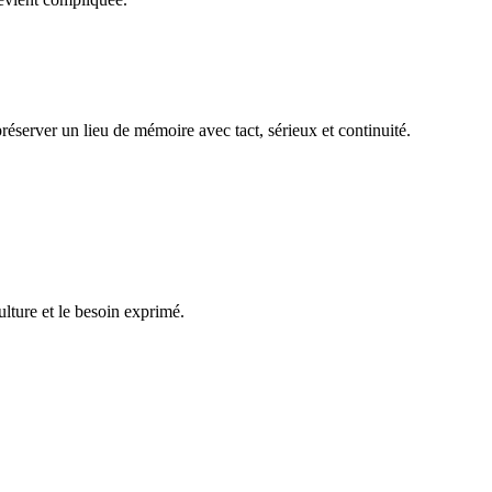
réserver un lieu de mémoire avec tact, sérieux et continuité.
ulture et le besoin exprimé.