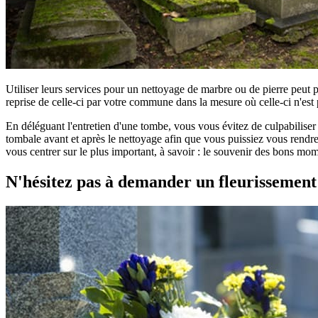
Utiliser leurs services pour un nettoyage de marbre ou de pierre peut 
reprise de celle-ci par votre commune dans la mesure où celle-ci n'est 
En déléguant l'entretien d'une tombe, vous vous évitez de culpabilise
tombale avant et après le nettoyage afin que vous puissiez vous rendre 
vous centrer sur le plus important, à savoir : le souvenir des bons mom
N'hésitez pas à demander un fleurissemen