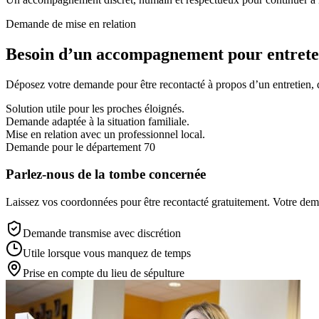
Demande de mise en relation
Besoin d’un accompagnement pour entreten
Déposez votre demande pour être recontacté à propos d’un entretien, d’
Solution utile pour les proches éloignés.
Demande adaptée à la situation familiale.
Mise en relation avec un professionnel local.
Demande pour le département 70
Parlez-nous de la tombe concernée
Laissez vos coordonnées pour être recontacté gratuitement. Votre deman
Demande transmise avec discrétion
Utile lorsque vous manquez de temps
Prise en compte du lieu de sépulture