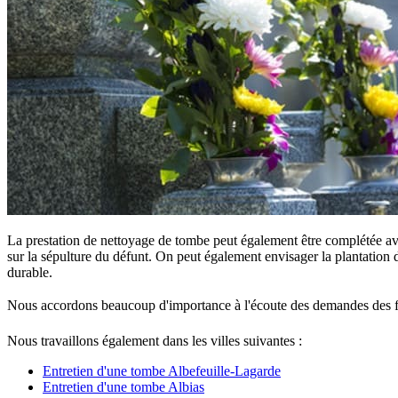
La prestation de nettoyage de tombe peut également être complétée ave
sur la sépulture du défunt. On peut également envisager la plantation d
durable.
Nous accordons beaucoup d'importance à l'écoute des demandes des famille
Nous travaillons également dans les villes suivantes :
Entretien d'une tombe Albefeuille-Lagarde
Entretien d'une tombe Albias