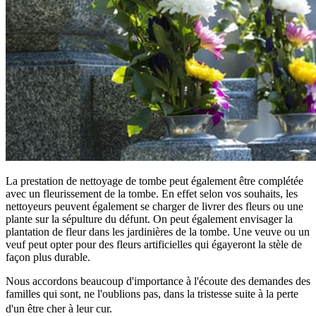
La prestation de nettoyage de tombe peut également être complétée
avec un fleurissement de la tombe. En effet selon vos souhaits, les
nettoyeurs peuvent également se charger de livrer des fleurs ou une
plante sur la sépulture du défunt. On peut également envisager la
plantation de fleur dans les jardinières de la tombe. Une veuve ou un
veuf peut opter pour des fleurs artificielles qui égayeront la stèle de
façon plus durable.
Nous accordons beaucoup d'importance à l'écoute des demandes des
familles qui sont, ne l'oublions pas, dans la tristesse suite à la perte
d'un être cher à leur cur.