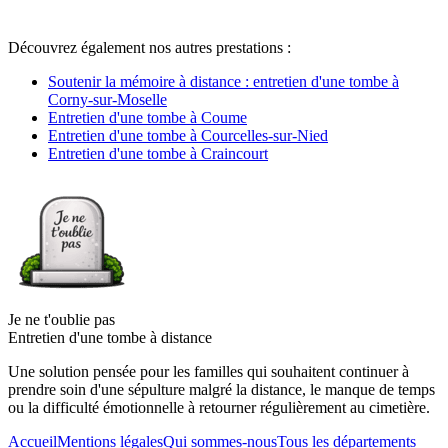
Découvrez également nos autres prestations :
Soutenir la mémoire à distance : entretien d'une tombe à
Corny-sur-Moselle
Entretien d'une tombe à Coume
Entretien d'une tombe à Courcelles-sur-Nied
Entretien d'une tombe à Craincourt
Je ne t'oublie pas
Entretien d'une tombe à distance
Une solution pensée pour les familles qui souhaitent continuer à
prendre soin d'une sépulture malgré la distance, le manque de temps
ou la difficulté émotionnelle à retourner régulièrement au cimetière.
Accueil
Mentions légales
Qui sommes-nous
Tous les départements