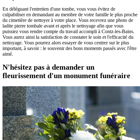
En déléguant l'entretien d'une tombe, vous vous évitez de
culpabiliser en demandant au membre de votre famille le plus proche
du cimetière de nettoyer à votre place. Vous recevrez une photo de
ladite pierre tombale avant et après le nettoyage afin que vous
puissiez vous rendre compte du travail accompli à Contz-les-Bains.
Vous aurez ainsi la satisfaction de constater le soin et l'efficacité du
nettoyage. Vous pourrez alors essayer de vous centrer sur le plus
important, à savoir : le souvenir des bons moments passés avec l'être
aimé.
N'hésitez pas à demander un
fleurissement d'un monument funéraire