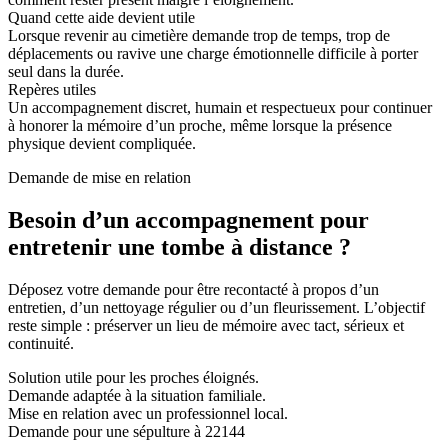
Quand cette aide devient utile
Lorsque revenir au cimetière demande trop de temps, trop de
déplacements ou ravive une charge émotionnelle difficile à porter
seul dans la durée.
Repères utiles
Un accompagnement discret, humain et respectueux pour continuer
à honorer la mémoire d’un proche, même lorsque la présence
physique devient compliquée.
Demande de mise en relation
Besoin d’un accompagnement pour
entretenir une tombe à distance ?
Déposez votre demande pour être recontacté à propos d’un
entretien, d’un nettoyage régulier ou d’un fleurissement. L’objectif
reste simple : préserver un lieu de mémoire avec tact, sérieux et
continuité.
Solution utile pour les proches éloignés.
Demande adaptée à la situation familiale.
Mise en relation avec un professionnel local.
Demande pour une sépulture à 22144