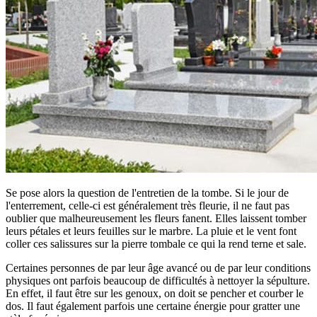
Se pose alors la question de l'entretien de la tombe. Si le jour de
l'enterrement, celle-ci est généralement très fleurie, il ne faut pas
oublier que malheureusement les fleurs fanent. Elles laissent tomber
leurs pétales et leurs feuilles sur le marbre. La pluie et le vent font
coller ces salissures sur la pierre tombale ce qui la rend terne et sale.
Certaines personnes de par leur âge avancé ou de par leur conditions
physiques ont parfois beaucoup de difficultés à nettoyer la sépulture.
En effet, il faut être sur les genoux, on doit se pencher et courber le
dos. Il faut également parfois une certaine énergie pour gratter une