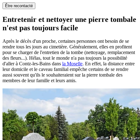
Être recontacté
Entretenir et nettoyer une pierre tombale
n'est pas toujours facile
Après le décès d'un proche, certaines personnes ont besoin de se
rendre tous les jours au cimetière. Généralement, elles en profitent
pour se charger de l'entretien de la tombe (nettoyage, remplacement
des fleurs...). Hélas, tout le monde n'a pas toujours la possibilité
d'aller à Contz-les-Bains dans
la Moselle
. En effet, la distance entre
leur domicile et le caveau familial empêche certains de se rendre
aussi souvent qu'ils le souhaiteraient sur la pierre tombale des
membres de leur famille et leurs amis.