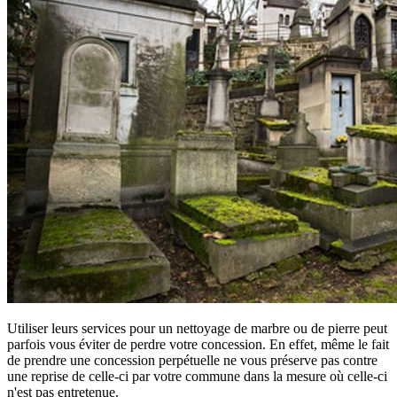
Utiliser leurs services pour un nettoyage de marbre ou de pierre peut
parfois vous éviter de perdre votre concession. En effet, même le fait
de prendre une concession perpétuelle ne vous préserve pas contre
une reprise de celle-ci par votre commune dans la mesure où celle-ci
n'est pas entretenue.