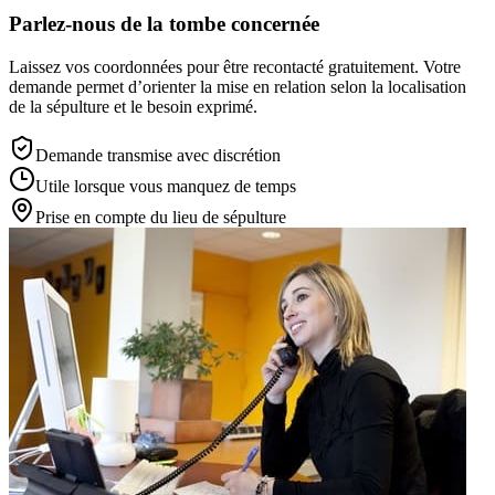
Parlez-nous de la tombe concernée
Laissez vos coordonnées pour être recontacté gratuitement. Votre
demande permet d’orienter la mise en relation selon la localisation
de la sépulture et le besoin exprimé.
Demande transmise avec discrétion
Utile lorsque vous manquez de temps
Prise en compte du lieu de sépulture