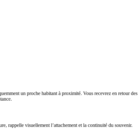
fréquemment un proche habitant à proximité. Vous recevrez en retour des
stance.
ture, rappelle visuellement l’attachement et la continuité du souvenir.