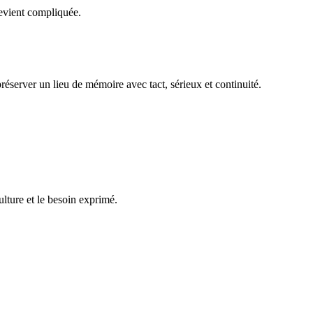
evient compliquée.
réserver un lieu de mémoire avec tact, sérieux et continuité.
ulture et le besoin exprimé.