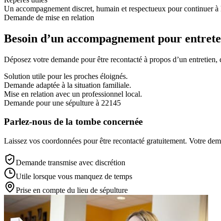
Un accompagnement discret, humain et respectueux pour continuer à 
Demande de mise en relation
Besoin d’un accompagnement pour entreten
Déposez votre demande pour être recontacté à propos d’un entretien, d’
Solution utile pour les proches éloignés.
Demande adaptée à la situation familiale.
Mise en relation avec un professionnel local.
Demande pour une sépulture à 22145
Parlez-nous de la tombe concernée
Laissez vos coordonnées pour être recontacté gratuitement. Votre deman
Demande transmise avec discrétion
Utile lorsque vous manquez de temps
Prise en compte du lieu de sépulture