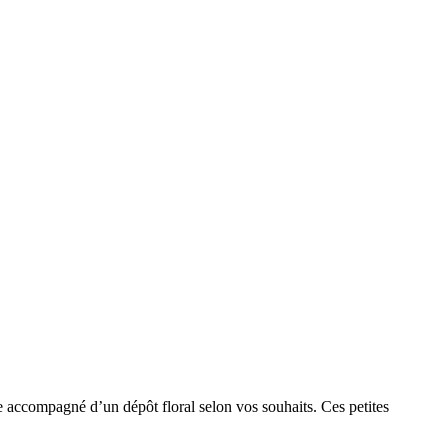
e accompagné d’un dépôt floral selon vos souhaits. Ces petites