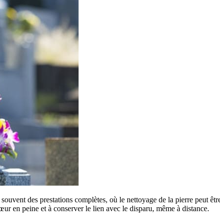
souvent des prestations complètes, où le nettoyage de la pierre peut êtr
œur en peine et à conserver le lien avec le disparu, même à distance.