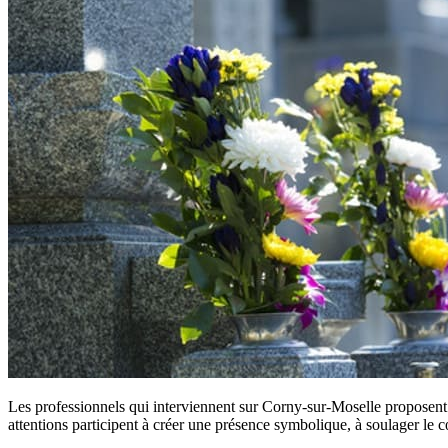
Les professionnels qui interviennent sur Corny-sur-Moselle proposent 
attentions participent à créer une présence symbolique, à soulager le c