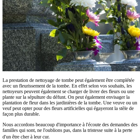
La prestation de nettoyage de tombe peut également être complétée
avec un fleurissement de la tombe. En effet selon vos souhaits, les
nettoyeurs peuvent également se charger de livrer des fleurs ou une
plante sur la sépulture du défunt. On peut également envisager la
plantation de fleur dans les jardinières de la tombe. Une veuve ou un
veuf peut opter pour des fleurs artificielles qui égayeront la stèle de
façon plus durable.
Nous accordons beaucoup d'importance à l'écoute des demandes des
familles qui sont, ne l'oublions pas, dans la tristesse suite à la perte
d'un être cher à leur cur.