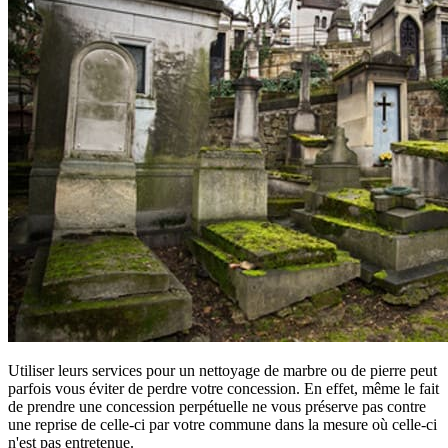
Utiliser leurs services pour un nettoyage de marbre ou de pierre peut
parfois vous éviter de perdre votre concession. En effet, même le fait
de prendre une concession perpétuelle ne vous préserve pas contre
une reprise de celle-ci par votre commune dans la mesure où celle-ci
n'est pas entretenue.