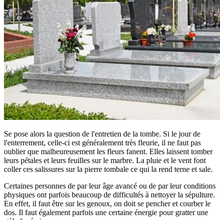
Se pose alors la question de l'entretien de la tombe. Si le jour de
l'enterrement, celle-ci est généralement très fleurie, il ne faut pas
oublier que malheureusement les fleurs fanent. Elles laissent tomber
leurs pétales et leurs feuilles sur le marbre. La pluie et le vent font
coller ces salissures sur la pierre tombale ce qui la rend terne et sale.
Certaines personnes de par leur âge avancé ou de par leur conditions
physiques ont parfois beaucoup de difficultés à nettoyer la sépulture.
En effet, il faut être sur les genoux, on doit se pencher et courber le
dos. Il faut également parfois une certaine énergie pour gratter une