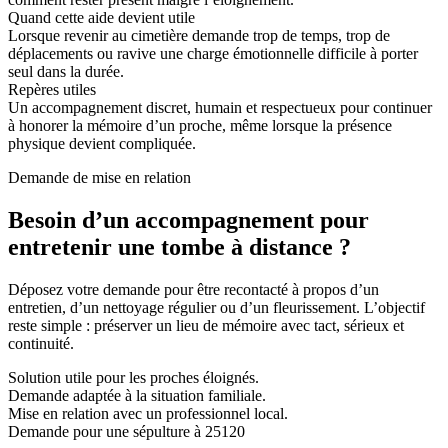
Quand cette aide devient utile
Lorsque revenir au cimetière demande trop de temps, trop de
déplacements ou ravive une charge émotionnelle difficile à porter
seul dans la durée.
Repères utiles
Un accompagnement discret, humain et respectueux pour continuer
à honorer la mémoire d’un proche, même lorsque la présence
physique devient compliquée.
Demande de mise en relation
Besoin d’un accompagnement pour
entretenir une tombe à distance ?
Déposez votre demande pour être recontacté à propos d’un
entretien, d’un nettoyage régulier ou d’un fleurissement. L’objectif
reste simple : préserver un lieu de mémoire avec tact, sérieux et
continuité.
Solution utile pour les proches éloignés.
Demande adaptée à la situation familiale.
Mise en relation avec un professionnel local.
Demande pour une sépulture à 25120