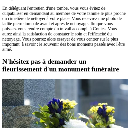
En déléguant l'entretien d'une tombe, vous vous évitez de
culpabiliser en demandant au membre de votre famille le plus proche
du cimetière de nettoyer à votre place. Vous recevrez une photo de
ladite pierre tombale avant et après le nettoyage afin que vous
puissiez vous rendre compte du travail accompli à Contes. Vous
aurez ainsi la satisfaction de constater le soin et l'efficacité du
nettoyage. Vous pourrez alors essayer de vous centrer sur le plus
important, à savoir : le souvenir des bons moments passés avec l'être
aimé.
N'hésitez pas à demander un
fleurissement d'un monument funéraire