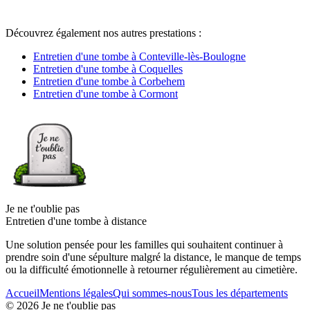
Découvrez également nos autres prestations :
Entretien d'une tombe à Conteville-lès-Boulogne
Entretien d'une tombe à Coquelles
Entretien d'une tombe à Corbehem
Entretien d'une tombe à Cormont
Je ne t'oublie pas
Entretien d'une tombe à distance
Une solution pensée pour les familles qui souhaitent continuer à
prendre soin d'une sépulture malgré la distance, le manque de temps
ou la difficulté émotionnelle à retourner régulièrement au cimetière.
Accueil
Mentions légales
Qui sommes-nous
Tous les départements
©
2026
Je ne t'oublie pas