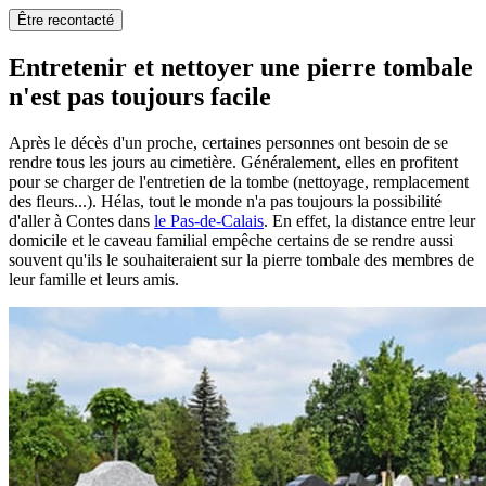
Être recontacté
Entretenir et nettoyer une pierre tombale
n'est pas toujours facile
Après le décès d'un proche, certaines personnes ont besoin de se
rendre tous les jours au cimetière. Généralement, elles en profitent
pour se charger de l'entretien de la tombe (nettoyage, remplacement
des fleurs...). Hélas, tout le monde n'a pas toujours la possibilité
d'aller à Contes dans
le Pas-de-Calais
. En effet, la distance entre leur
domicile et le caveau familial empêche certains de se rendre aussi
souvent qu'ils le souhaiteraient sur la pierre tombale des membres de
leur famille et leurs amis.