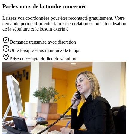
Parlez-nous de la tombe concernée
Laissez vos coordonnées pour être recontacté gratuitement. Votre
demande permet d’orienter la mise en relation selon la localisation
de la sépulture et le besoin exprimé.
Demande transmise avec discrétion
Utile lorsque vous manquez de temps
Prise en compte du lieu de sépulture