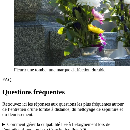
Fleurir une tombe, une marque d'affection durable
FAQ
Questions fréquentes
Retrouvez ici les réponses aux questions les plus fréquentes autour
de l’entretien d’une tombe à distance, du nettoyage de sépulture et
du fleurissement.
Comment gérer la culpabilité liée à l’éloignement lors de
l’entretien d’une tombe à Conchy-les-Pots ?
▼