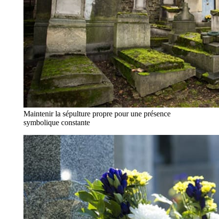
Maintenir la sépulture propre pour une présence
symbolique constante