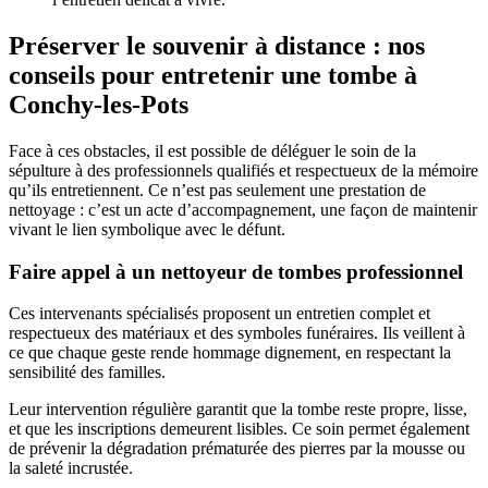
Préserver le souvenir à distance : nos
conseils pour entretenir une tombe à
Conchy-les-Pots
Face à ces obstacles, il est possible de déléguer le soin de la
sépulture à des professionnels qualifiés et respectueux de la mémoire
qu’ils entretiennent. Ce n’est pas seulement une prestation de
nettoyage : c’est un acte d’accompagnement, une façon de maintenir
vivant le lien symbolique avec le défunt.
Faire appel à un nettoyeur de tombes professionnel
Ces intervenants spécialisés proposent un entretien complet et
respectueux des matériaux et des symboles funéraires. Ils veillent à
ce que chaque geste rende hommage dignement, en respectant la
sensibilité des familles.
Leur intervention régulière garantit que la tombe reste propre, lisse,
et que les inscriptions demeurent lisibles. Ce soin permet également
de prévenir la dégradation prématurée des pierres par la mousse ou
la saleté incrustée.