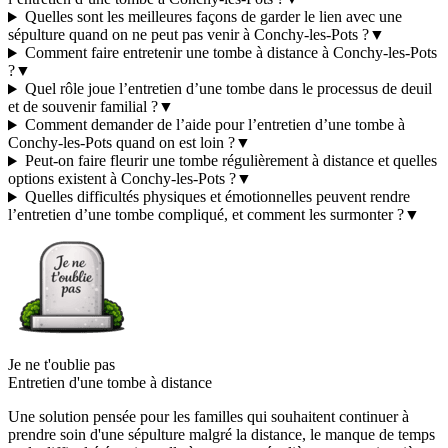
Quelles sont les meilleures façons de garder le lien avec une
sépulture quand on ne peut pas venir à Conchy-les-Pots ?
▼
Comment faire entretenir une tombe à distance à Conchy-les-Pots
?
▼
Quel rôle joue l’entretien d’une tombe dans le processus de deuil
et de souvenir familial ?
▼
Comment demander de l’aide pour l’entretien d’une tombe à
Conchy-les-Pots quand on est loin ?
▼
Peut-on faire fleurir une tombe régulièrement à distance et quelles
options existent à Conchy-les-Pots ?
▼
Quelles difficultés physiques et émotionnelles peuvent rendre
l’entretien d’une tombe compliqué, et comment les surmonter ?
▼
Je ne t'oublie pas
Entretien d'une tombe à distance
Une solution pensée pour les familles qui souhaitent continuer à
prendre soin d'une sépulture malgré la distance, le manque de temps