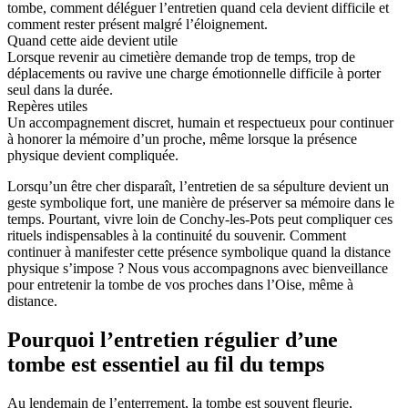
tombe, comment déléguer l’entretien quand cela devient difficile et
comment rester présent malgré l’éloignement.
Quand cette aide devient utile
Lorsque revenir au cimetière demande trop de temps, trop de
déplacements ou ravive une charge émotionnelle difficile à porter
seul dans la durée.
Repères utiles
Un accompagnement discret, humain et respectueux pour continuer
à honorer la mémoire d’un proche, même lorsque la présence
physique devient compliquée.
Lorsqu’un être cher disparaît, l’entretien de sa sépulture devient un
geste symbolique fort, une manière de préserver sa mémoire dans le
temps. Pourtant, vivre loin de Conchy-les-Pots peut compliquer ces
rituels indispensables à la continuité du souvenir. Comment
continuer à manifester cette présence symbolique quand la distance
physique s’impose ? Nous vous accompagnons avec bienveillance
pour entretenir la tombe de vos proches dans l’Oise, même à
distance.
Pourquoi l’entretien régulier d’une
tombe est essentiel au fil du temps
Au lendemain de l’enterrement, la tombe est souvent fleurie,