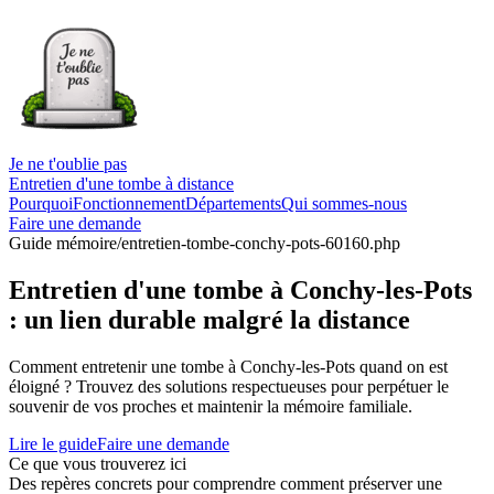
Je ne t'oublie pas
Entretien d'une tombe à distance
Pourquoi
Fonctionnement
Départements
Qui sommes-nous
Faire une demande
Guide mémoire
/entretien-tombe-conchy-pots-60160.php
Entretien d'une tombe à Conchy-les-Pots
: un lien durable malgré la distance
Comment entretenir une tombe à Conchy-les-Pots quand on est
éloigné ? Trouvez des solutions respectueuses pour perpétuer le
souvenir de vos proches et maintenir la mémoire familiale.
Lire le guide
Faire une demande
Ce que vous trouverez ici
Des repères concrets pour comprendre comment préserver une