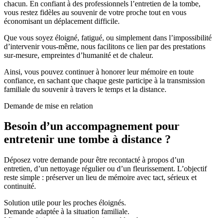
chacun. En confiant à des professionnels l’entretien de la tombe,
vous restez fidèles au souvenir de votre proche tout en vous
économisant un déplacement difficile.
Que vous soyez éloigné, fatigué, ou simplement dans l’impossibilité
d’intervenir vous-même, nous facilitons ce lien par des prestations
sur-mesure, empreintes d’humanité et de chaleur.
Ainsi, vous pouvez continuer à honorer leur mémoire en toute
confiance, en sachant que chaque geste participe à la transmission
familiale du souvenir à travers le temps et la distance.
Demande de mise en relation
Besoin d’un accompagnement pour
entretenir une tombe à distance ?
Déposez votre demande pour être recontacté à propos d’un
entretien, d’un nettoyage régulier ou d’un fleurissement. L’objectif
reste simple : préserver un lieu de mémoire avec tact, sérieux et
continuité.
Solution utile pour les proches éloignés.
Demande adaptée à la situation familiale.