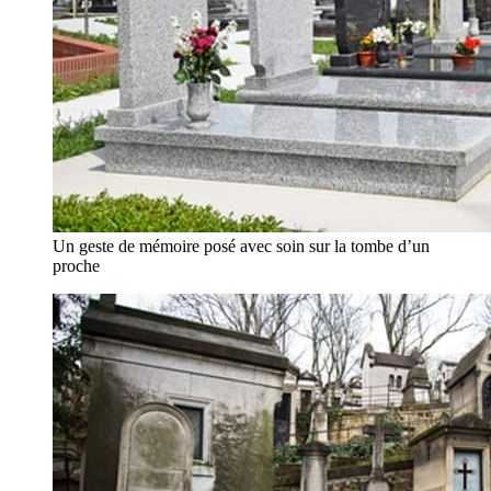
Un geste de mémoire posé avec soin sur la tombe d’un
proche