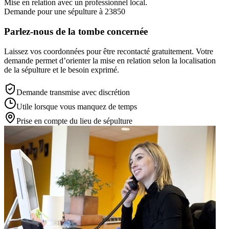
Mise en relation avec un professionnel local.
Demande pour une sépulture à 23850
Parlez-nous de la tombe concernée
Laissez vos coordonnées pour être recontacté gratuitement. Votre
demande permet d’orienter la mise en relation selon la localisation
de la sépulture et le besoin exprimé.
Demande transmise avec discrétion
Utile lorsque vous manquez de temps
Prise en compte du lieu de sépulture