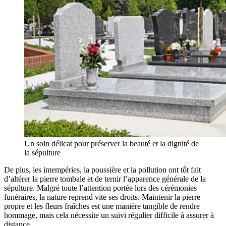
Un soin délicat pour préserver la beauté et la dignité de
la sépulture
De plus, les intempéries, la poussière et la pollution ont tôt fait
d’altérer la pierre tombale et de ternir l’apparence générale de la
sépulture. Malgré toute l’attention portée lors des cérémonies
funéraires, la nature reprend vite ses droits. Maintenir la pierre
propre et les fleurs fraîches est une manière tangible de rendre
hommage, mais cela nécessite un suivi régulier difficile à assurer à
distance.