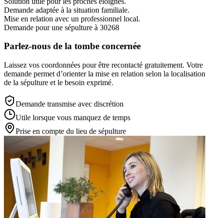
Solution utile pour les proches éloignés.
Demande adaptée à la situation familiale.
Mise en relation avec un professionnel local.
Demande pour une sépulture à 30268
Parlez-nous de la tombe concernée
Laissez vos coordonnées pour être recontacté gratuitement. Votre
demande permet d’orienter la mise en relation selon la localisation
de la sépulture et le besoin exprimé.
Demande transmise avec discrétion
Utile lorsque vous manquez de temps
Prise en compte du lieu de sépulture