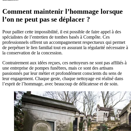
Comment maintenir l’hommage lorsque
l’on ne peut pas se déplacer ?
Pour pallier cette impossibilité, il est possible de faire appel à des
spécialistes de l’entretien de tombes basés à Compôte. Ces
professionnels offrent un accompagnement respectueux qui permet
de perpétuer le lien familial tout en assurant la régularité nécessaire à
la conservation de la concession.
Contrairement aux idées reçues, ces nettoyeurs ne sont pas affiliés à
une entreprise de pompes funèbres, mais ce sont des artisans
passionnés par leur métier et profondément conscients du sens de
leur engagement. Chaque geste, chaque nettoyage est réalisé dans
l’esprit de l’hommage, avec beaucoup de délicatesse et de soin.