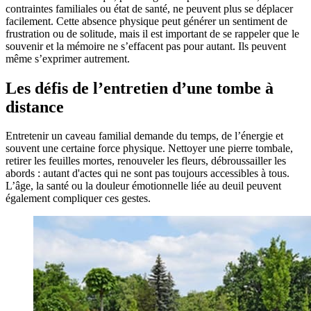
contraintes familiales ou état de santé, ne peuvent plus se déplacer
facilement. Cette absence physique peut générer un sentiment de
frustration ou de solitude, mais il est important de se rappeler que le
souvenir et la mémoire ne s’effacent pas pour autant. Ils peuvent
même s’exprimer autrement.
Les défis de l’entretien d’une tombe à
distance
Entretenir un caveau familial demande du temps, de l’énergie et
souvent une certaine force physique. Nettoyer une pierre tombale,
retirer les feuilles mortes, renouveler les fleurs, débroussailler les
abords : autant d'actes qui ne sont pas toujours accessibles à tous.
L’âge, la santé ou la douleur émotionnelle liée au deuil peuvent
également compliquer ces gestes.