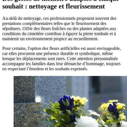
souhait : nettoyage et fleurissement
Au-delà du nettoyage, ces professionnels proposent souvent des
prestations complémentaires telles que le fleurissement des
sépultures. Offrir des fleurs fraîches ou des plantes adaptées aux
conditions du cimetière contribue à égayer la pierre tombale et à
maintenir un environnement propice au recueillement.
Pour certains, l'option des fleurs artificielles est aussi envisageable,
car elles procurent une présence durable et symbolique, même
lorsque les déplacements sont rares. Cette attention personnalisée
accompagne les familles dans leur démarche d’hommage, toujours
en respectant l’émotion et les souhaits exprimés.