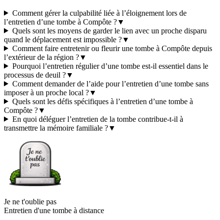
Comment gérer la culpabilité liée à l’éloignement lors de
l’entretien d’une tombe à Compôte ?
▼
Quels sont les moyens de garder le lien avec un proche disparu
quand le déplacement est impossible ?
▼
Comment faire entretenir ou fleurir une tombe à Compôte depuis
l’extérieur de la région ?
▼
Pourquoi l’entretien régulier d’une tombe est-il essentiel dans le
processus de deuil ?
▼
Comment demander de l’aide pour l’entretien d’une tombe sans
imposer à un proche local ?
▼
Quels sont les défis spécifiques à l’entretien d’une tombe à
Compôte ?
▼
En quoi déléguer l’entretien de la tombe contribue-t-il à
transmettre la mémoire familiale ?
▼
Je ne t'oublie pas
Entretien d'une tombe à distance