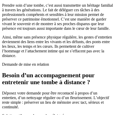
Prendre soin d’une tombe, c’est aussi transmettre un héritage familial
à travers les générations. Le fait de déléguer ces tâches à des
professionnels compétents et sensibles à leur mission permet de
préserver ce patrimoine émotionnel. C’est une manière de garder
vivant le souvenir et de montrer à ses proches disparus que leur
présence est toujours aussi importante dans le cœur de leur famille.
Ainsi, même sans présence physique régulière, les gestes d’entretien
deviennent des liens entre les vivants et les défunts, des ponts entre
les lieux, les temps et les cœurs. Ils permettent de cultiver
l’hommage et l’attachement intime qui ne s’effacent pas avec la
distance.
Demande de mise en relation
Besoin d’un accompagnement pour
entretenir une tombe à distance ?
Déposez votre demande pour être recontacté à propos d’un
entretien, d’un nettoyage régulier ou d’un fleurissement. L’objectif
reste simple : préserver un lieu de mémoire avec tact, sérieux et
continuité.