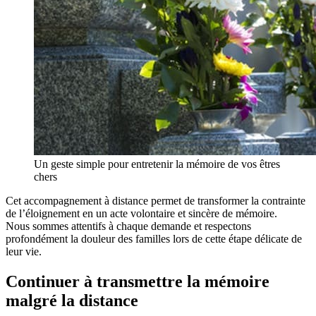
Un geste simple pour entretenir la mémoire de vos êtres
chers
Cet accompagnement à distance permet de transformer la contrainte
de l’éloignement en un acte volontaire et sincère de mémoire.
Nous sommes attentifs à chaque demande et respectons
profondément la douleur des familles lors de cette étape délicate de
leur vie.
Continuer à transmettre la mémoire
malgré la distance