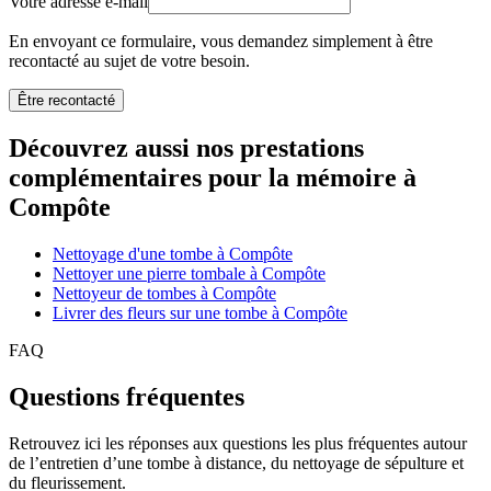
Votre adresse e-mail
En envoyant ce formulaire, vous demandez simplement à être
recontacté au sujet de votre besoin.
Être recontacté
Découvrez aussi nos prestations
complémentaires pour la mémoire à
Compôte
Nettoyage d'une tombe à Compôte
Nettoyer une pierre tombale à Compôte
Nettoyeur de tombes à Compôte
Livrer des fleurs sur une tombe à Compôte
FAQ
Questions fréquentes
Retrouvez ici les réponses aux questions les plus fréquentes autour
de l’entretien d’une tombe à distance, du nettoyage de sépulture et
du fleurissement.