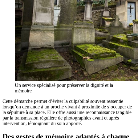
Un service spécialisé pour préserver la dignité et la
mémoire
Cette démarche permet d’éviter la culpabilité souvent ressentie
lorsqu’on demande à un proche vivant à proximité de s’occuper de
la sépulture à sa place. Elle offre aussi une reconnaissance tangible
par la transmission régulière de photographies avant et après
intervention, témoignant du soin apporté.
Des gestes de mémoire adaptés à chaque