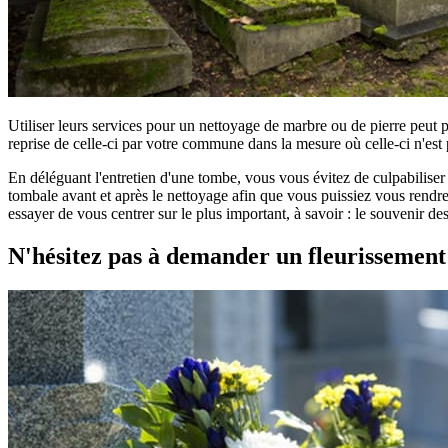
Utiliser leurs services pour un nettoyage de marbre ou de pierre peut 
reprise de celle-ci par votre commune dans la mesure où celle-ci n'est 
En déléguant l'entretien d'une tombe, vous vous évitez de culpabilise
tombale avant et après le nettoyage afin que vous puissiez vous rendre
essayer de vous centrer sur le plus important, à savoir : le souvenir d
N'hésitez pas à demander un fleurissemen