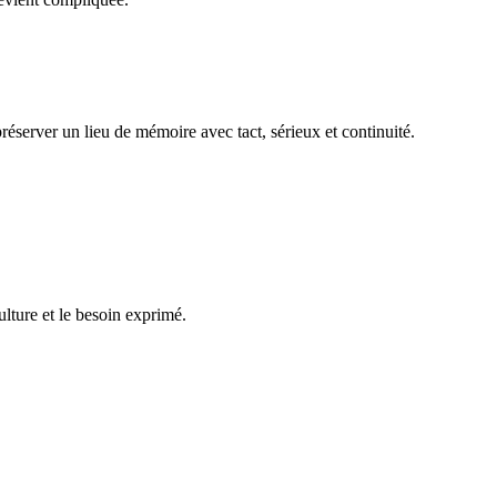
réserver un lieu de mémoire avec tact, sérieux et continuité.
ulture et le besoin exprimé.