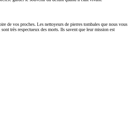
oire de vos proches. Les nettoyeurs de pierres tombales que nous vous
sont très respectueux des morts. Ils savent que leur mission est