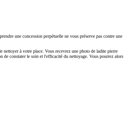
e prendre une concession perpétuelle ne vous préserve pas contre une
 nettoyer à votre place. Vous recevrez une photo de ladite pierre
de constater le soin et l'efficacité du nettoyage. Vous pourrez alors