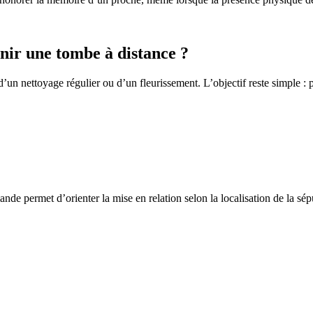
ir une tombe à distance ?
un nettoyage régulier ou d’un fleurissement. L’objectif reste simple : p
de permet d’orienter la mise en relation selon la localisation de la sép