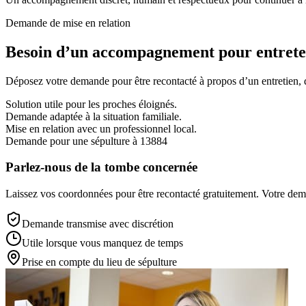
Demande de mise en relation
Besoin d’un accompagnement pour entreten
Déposez votre demande pour être recontacté à propos d’un entretien, d’
Solution utile pour les proches éloignés.
Demande adaptée à la situation familiale.
Mise en relation avec un professionnel local.
Demande pour une sépulture à 13884
Parlez-nous de la tombe concernée
Laissez vos coordonnées pour être recontacté gratuitement. Votre deman
Demande transmise avec discrétion
Utile lorsque vous manquez de temps
Prise en compte du lieu de sépulture