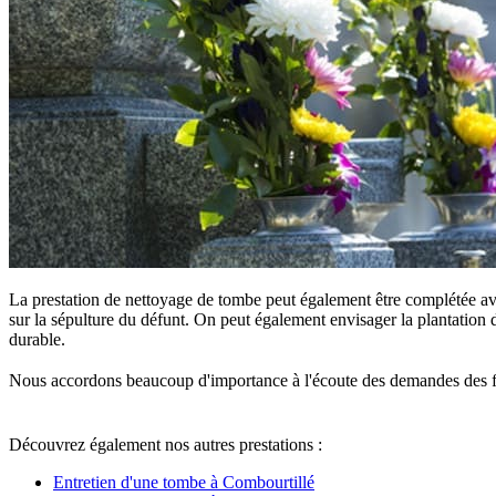
La prestation de nettoyage de tombe peut également être complétée ave
sur la sépulture du défunt. On peut également envisager la plantation d
durable.
Nous accordons beaucoup d'importance à l'écoute des demandes des famille
Découvrez également nos autres prestations :
Entretien d'une tombe à Combourtillé