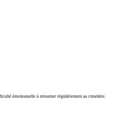
ficulté émotionnelle à retourner régulièrement au cimetière.