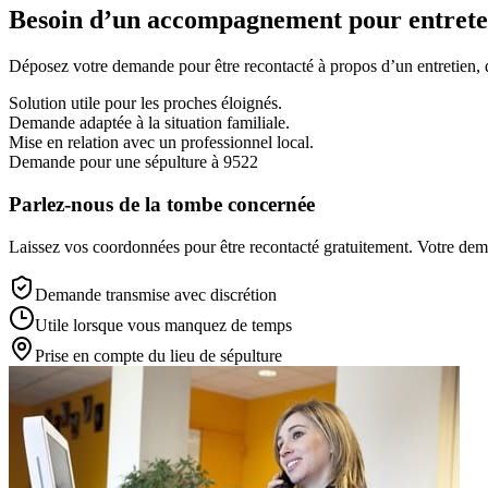
Besoin d’un accompagnement pour entreten
Déposez votre demande pour être recontacté à propos d’un entretien, d’
Solution utile pour les proches éloignés.
Demande adaptée à la situation familiale.
Mise en relation avec un professionnel local.
Demande pour une sépulture à 9522
Parlez-nous de la tombe concernée
Laissez vos coordonnées pour être recontacté gratuitement. Votre deman
Demande transmise avec discrétion
Utile lorsque vous manquez de temps
Prise en compte du lieu de sépulture