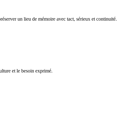
réserver un lieu de mémoire avec tact, sérieux et continuité.
ulture et le besoin exprimé.