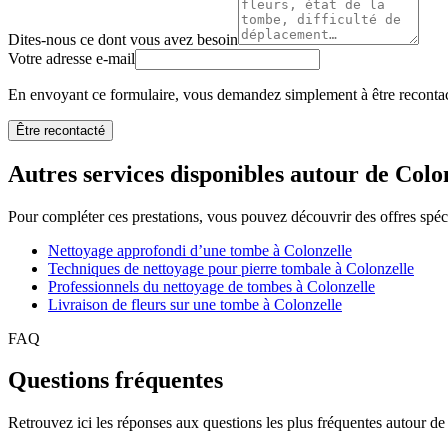
Dites-nous ce dont vous avez besoin
Votre adresse e-mail
En envoyant ce formulaire, vous demandez simplement à être recontact
Être recontacté
Autres services disponibles autour de Colo
Pour compléter ces prestations, vous pouvez découvrir des offres spéc
Nettoyage approfondi d’une tombe à Colonzelle
Techniques de nettoyage pour pierre tombale à Colonzelle
Professionnels du nettoyage de tombes à Colonzelle
Livraison de fleurs sur une tombe à Colonzelle
FAQ
Questions fréquentes
Retrouvez ici les réponses aux questions les plus fréquentes autour de 