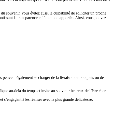
du souvenir, vous évitez aussi la culpabilité de solliciter un proche
antissant la transparence et l’attention apportée. Ainsi, vous pouvez
es peuvent également se charger de la livraison de bouquets ou de
bolique au-delà du temps et invite au souvenir heureux de l’être cher.
et s’engagent à les réaliser avec la plus grande délicatesse.