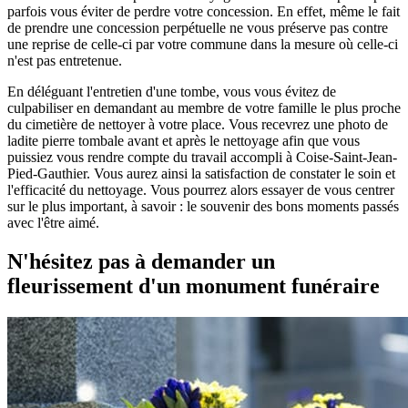
parfois vous éviter de perdre votre concession. En effet, même le fait
de prendre une concession perpétuelle ne vous préserve pas contre
une reprise de celle-ci par votre commune dans la mesure où celle-ci
n'est pas entretenue.
En déléguant l'entretien d'une tombe, vous vous évitez de
culpabiliser en demandant au membre de votre famille le plus proche
du cimetière de nettoyer à votre place. Vous recevrez une photo de
ladite pierre tombale avant et après le nettoyage afin que vous
puissiez vous rendre compte du travail accompli à Coise-Saint-Jean-
Pied-Gauthier. Vous aurez ainsi la satisfaction de constater le soin et
l'efficacité du nettoyage. Vous pourrez alors essayer de vous centrer
sur le plus important, à savoir : le souvenir des bons moments passés
avec l'être aimé.
N'hésitez pas à demander un
fleurissement d'un monument funéraire