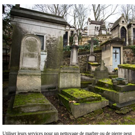
Utiliser leurs services pour un nettoyage de marbre ou de pierre peut