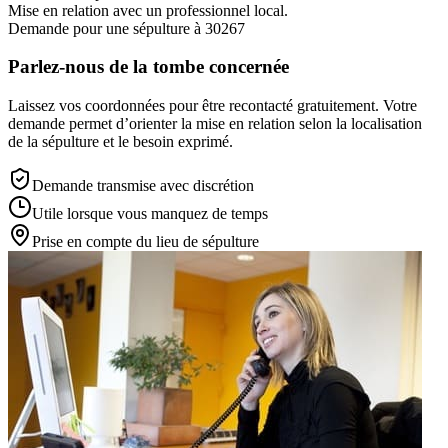
Mise en relation avec un professionnel local.
Demande pour une sépulture à 30267
Parlez-nous de la tombe concernée
Laissez vos coordonnées pour être recontacté gratuitement. Votre
demande permet d’orienter la mise en relation selon la localisation
de la sépulture et le besoin exprimé.
Demande transmise avec discrétion
Utile lorsque vous manquez de temps
Prise en compte du lieu de sépulture