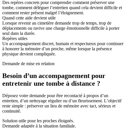
Des repères concrets pour comprendre comment préserver une
tombe, comment déléguer l’entretien quand cela devient difficile et
comment rester présent malgré l’éloignement.
Quand cette aide devient utile
Lorsque revenir au cimetière demande trop de temps, trop de
déplacements ou ravive une charge émotionnelle difficile à porter
seul dans la durée.
Repères utiles
Un accompagnement discret, humain et respectueux pour continuer
à honorer la mémoire d’un proche, même lorsque la présence
physique devient compliquée.
Demande de mise en relation
Besoin d’un accompagnement pour
entretenir une tombe à distance ?
Déposez votre demande pour être recontacté à propos d’un
entretien, d’un nettoyage régulier ou d’un fleurissement. L’objectif
reste simple : préserver un lieu de mémoire avec tact, sérieux et
continuité.
Solution utile pour les proches éloignés.
Demande adaptée à la situation familiale.