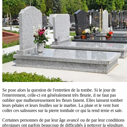
Se pose alors la question de l'entretien de la tombe. Si le jour de
l'enterrement, celle-ci est généralement très fleurie, il ne faut pas
oublier que malheureusement les fleurs fanent. Elles laissent tomber
leurs pétales et leurs feuilles sur le marbre. La pluie et le vent font
coller ces salissures sur la pierre tombale ce qui la rend terne et sale.
Certaines personnes de par leur âge avancé ou de par leur conditions
physiques ont parfois beaucoup de difficultés à nettoyer la sépulture.