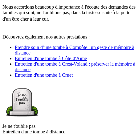
Nous accordons beaucoup d'importance à l'écoute des demandes des
familles qui sont, ne l'oublions pas, dans la tristesse suite à la perte
d'un être cher à leur cur.
Découvrez également nos autres prestations :
Prendre soin d’une tombe à Compôte : un geste de mémoire à
distance
Entretien d'une tombe à Côte-d'Aime
Entretien d'une tombe à Crest-Voland : préserver la mémoire à
distance
Entretien d'une tombe à Cruet
Je ne t'oublie pas
Entretien d'une tombe à distance