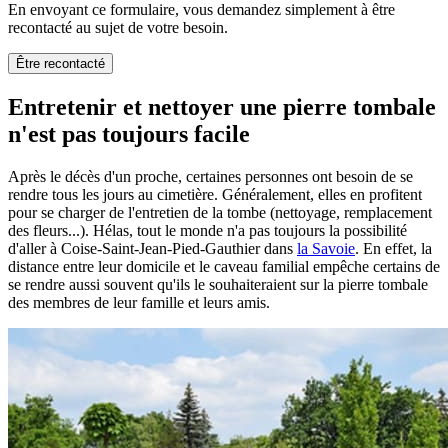
En envoyant ce formulaire, vous demandez simplement à être
recontacté au sujet de votre besoin.
Être recontacté
Entretenir et nettoyer une pierre tombale
n'est pas toujours facile
Après le décès d'un proche, certaines personnes ont besoin de se
rendre tous les jours au cimetière. Généralement, elles en profitent
pour se charger de l'entretien de la tombe (nettoyage, remplacement
des fleurs...). Hélas, tout le monde n'a pas toujours la possibilité
d'aller à Coise-Saint-Jean-Pied-Gauthier dans
la Savoie
. En effet, la
distance entre leur domicile et le caveau familial empêche certains de
se rendre aussi souvent qu'ils le souhaiteraient sur la pierre tombale
des membres de leur famille et leurs amis.