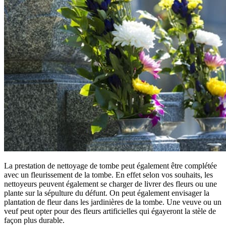
La prestation de nettoyage de tombe peut également être complétée
avec un fleurissement de la tombe. En effet selon vos souhaits, les
nettoyeurs peuvent également se charger de livrer des fleurs ou une
plante sur la sépulture du défunt. On peut également envisager la
plantation de fleur dans les jardinières de la tombe. Une veuve ou un
veuf peut opter pour des fleurs artificielles qui égayeront la stèle de
façon plus durable.