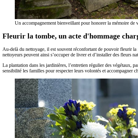
Un accompagnement bienveillant pour honorer la mémoire de 
Fleurir la tombe, un acte d'hommage char
Au-delà du nettoyage, il est souvent réconfortant de pouvoir fleurir la
nettoyeurs peuvent ainsi s’occuper de livrer et d’installer des fleurs na
La plantation dans les jardinières, l’entretien régulier des végétaux,
sensibilité les familles pour respecter leurs volontés et accompagner