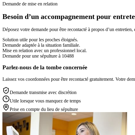
Demande de mise en relation
Besoin d’un accompagnement pour entreten
Déposez votre demande pour être recontacté à propos d’un entretien, d’
Solution utile pour les proches éloignés.
Demande adaptée à la situation familiale.
Mise en relation avec un professionnel local.
Demande pour une sépulture à 10488
Parlez-nous de la tombe concernée
Laissez vos coordonnées pour être recontacté gratuitement. Votre deman
Demande transmise avec discrétion
Utile lorsque vous manquez de temps
Prise en compte du lieu de sépulture