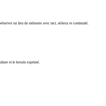
réserver un lieu de mémoire avec tact, sérieux et continuité.
ulture et le besoin exprimé.