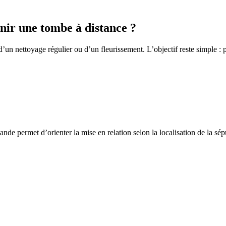
ir une tombe à distance ?
un nettoyage régulier ou d’un fleurissement. L’objectif reste simple : p
de permet d’orienter la mise en relation selon la localisation de la sép