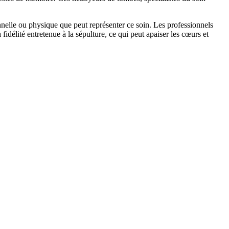
nnelle ou physique que peut représenter ce soin. Les professionnels
idélité entretenue à la sépulture, ce qui peut apaiser les cœurs et