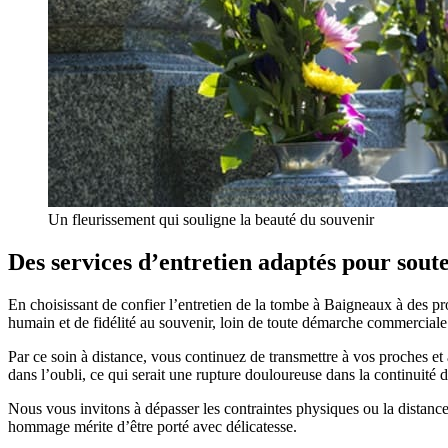
Un fleurissement qui souligne la beauté du souvenir
Des services d’entretien adaptés pour sout
En choisissant de confier l’entretien de la tombe à Baigneaux à des 
humain et de fidélité au souvenir, loin de toute démarche commerciale
Par ce soin à distance, vous continuez de transmettre à vos proches et 
dans l’oubli, ce qui serait une rupture douloureuse dans la continuité 
Nous vous invitons à dépasser les contraintes physiques ou la distanc
hommage mérite d’être porté avec délicatesse.