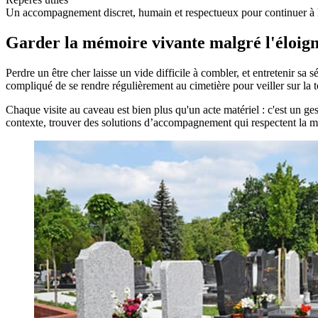
Un accompagnement discret, humain et respectueux pour continuer à 
Garder la mémoire vivante malgré l'éloi
Perdre un être cher laisse un vide difficile à combler, et entretenir sa
compliqué de se rendre régulièrement au cimetière pour veiller sur la
Chaque visite au caveau est bien plus qu'un acte matériel : c'est un 
contexte, trouver des solutions d’accompagnement qui respectent la mém