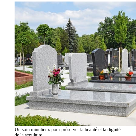
Un soin minutieux pour préserver la beauté et la dignité
de la sépulture