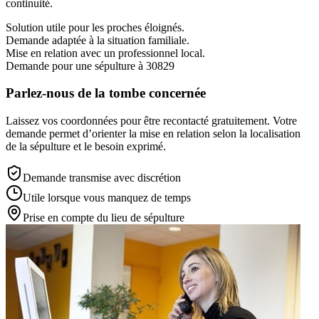
continuité.
Solution utile pour les proches éloignés.
Demande adaptée à la situation familiale.
Mise en relation avec un professionnel local.
Demande pour une sépulture à 30829
Parlez-nous de la tombe concernée
Laissez vos coordonnées pour être recontacté gratuitement. Votre
demande permet d’orienter la mise en relation selon la localisation
de la sépulture et le besoin exprimé.
Demande transmise avec discrétion
Utile lorsque vous manquez de temps
Prise en compte du lieu de sépulture