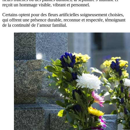
reçoit un hommage visible, vibrant et personnel.
Certains optent pour des fleurs artificielles soigneusement choisies,
qui offrent une présence durable, reconnue et respectée, témoignant
de la continuité de l’amour familial.