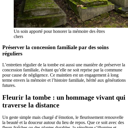
Un soin apporté pour honorer la mémoire des êtres
chers
Préserver la concession familiale par des soins
réguliers
L’entretien régulier de la tombe est aussi une manière de préserver la
concession familiale, évitant qu’elle ne soit reprise par la commune
pour cause de négligence. Ce maintien est un engagement à long
terme envers la mémoire et l’histoire familiale, hérité aux générations
futures.
Fleurir la tombe : un hommage vivant qui
traverse la distance
Un geste simple mais chargé d’émotion, le fleurissement renouvelle
la beauté et la douceur autour du lieu de repos. Que ce soit avec des
fleurs fraîches ou des plantes durables, la sépulture s’illumine et