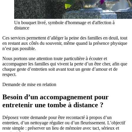
Un bouquet livré, symbole d'hommage et d'affection à
distance
Ces services permettent d’alléger la peine des familles en deuil, tout
en restant aux côtés du souvenir, même quand la présence physique
n’est pas possible.
Nous portons une attention toute particulière à écouter et
accompagner les familles qui vivent la perte d’un être cher, afin que
chaque geste d’entretien soit avant tout un geste d’amour et de
respect.
Demande de mise en relation
Besoin d’un accompagnement pour
entretenir une tombe à distance ?
Déposez votre demande pour être recontacté à propos d’un
entretien, d’un nettoyage régulier ou d’un fleurissement. L’objectif
reste simple : préserver un lieu de mémoire avec tact, sérieux et