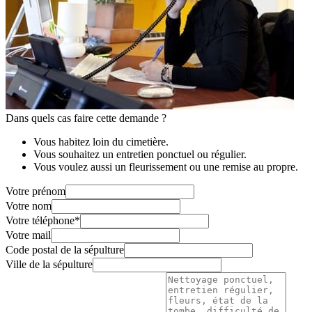
Dans quels cas faire cette demande ?
Vous habitez loin du cimetière.
Vous souhaitez un entretien ponctuel ou régulier.
Vous voulez aussi un fleurissement ou une remise au propre.
Votre prénom
Votre nom
Votre téléphone
*
Votre mail
Code postal de la sépulture
Ville de la sépulture