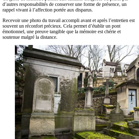
d’autres responsabilités de conserver une forme de présence, un
rappel vivant à l’affection portée aux disparus.
Recevoir une photo du travail accompli avant et après l’entretien est
souvent un réconfort précieux. Cela permet d’établir un pont
émotionnel, une preuve tangible que la mémoire est chérie et
soutenue malgré la distance.