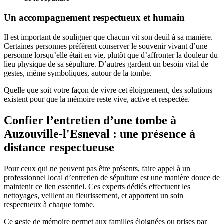
Un accompagnement respectueux et humain
Il est important de souligner que chacun vit son deuil à sa manière.
Certaines personnes préfèrent conserver le souvenir vivant d’une
personne lorsqu’elle était en vie, plutôt que d’affronter la douleur du
lieu physique de sa sépulture. D’autres gardent un besoin vital de
gestes, même symboliques, autour de la tombe.
Quelle que soit votre façon de vivre cet éloignement, des solutions
existent pour que la mémoire reste vive, active et respectée.
Confier l’entretien d’une tombe à
Auzouville-l'Esneval : une présence à
distance respectueuse
Pour ceux qui ne peuvent pas être présents, faire appel à un
professionnel local d’entretien de sépulture est une manière douce de
maintenir ce lien essentiel. Ces experts dédiés effectuent les
nettoyages, veillent au fleurissement, et apportent un soin
respectueux à chaque tombe.
Ce geste de mémoire permet aux familles éloignées ou prises par