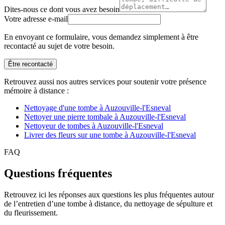
Dites-nous ce dont vous avez besoin
Votre adresse e-mail
En envoyant ce formulaire, vous demandez simplement à être
recontacté au sujet de votre besoin.
Être recontacté
Retrouvez aussi nos autres services pour soutenir votre présence
mémoire à distance :
Nettoyage d'une tombe à Auzouville-l'Esneval
Nettoyer une pierre tombale à Auzouville-l'Esneval
Nettoyeur de tombes à Auzouville-l'Esneval
Livrer des fleurs sur une tombe à Auzouville-l'Esneval
FAQ
Questions fréquentes
Retrouvez ici les réponses aux questions les plus fréquentes autour
de l’entretien d’une tombe à distance, du nettoyage de sépulture et
du fleurissement.