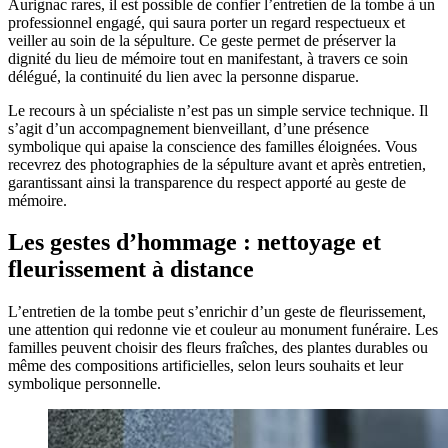
Aurignac rares, il est possible de confier l’entretien de la tombe à un
professionnel engagé, qui saura porter un regard respectueux et
veiller au soin de la sépulture. Ce geste permet de préserver la
dignité du lieu de mémoire tout en manifestant, à travers ce soin
délégué, la continuité du lien avec la personne disparue.
Le recours à un spécialiste n’est pas un simple service technique. Il
s’agit d’un accompagnement bienveillant, d’une présence
symbolique qui apaise la conscience des familles éloignées. Vous
recevrez des photographies de la sépulture avant et après entretien,
garantissant ainsi la transparence du respect apporté au geste de
mémoire.
Les gestes d’hommage : nettoyage et
fleurissement à distance
L’entretien de la tombe peut s’enrichir d’un geste de fleurissement,
une attention qui redonne vie et couleur au monument funéraire. Les
familles peuvent choisir des fleurs fraîches, des plantes durables ou
même des compositions artificielles, selon leurs souhaits et leur
symbolique personnelle.