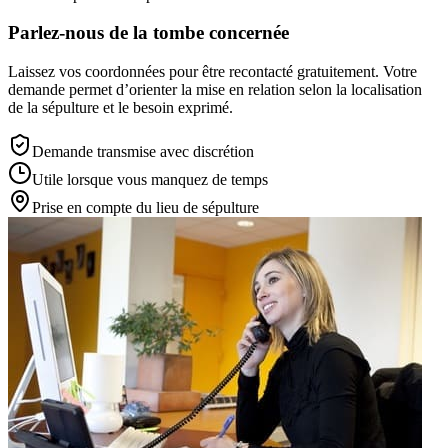
Parlez-nous de la tombe concernée
Laissez vos coordonnées pour être recontacté gratuitement. Votre
demande permet d’orienter la mise en relation selon la localisation
de la sépulture et le besoin exprimé.
Demande transmise avec discrétion
Utile lorsque vous manquez de temps
Prise en compte du lieu de sépulture