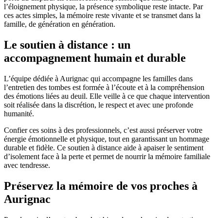
l’éloignement physique, la présence symbolique reste intacte. Par
ces actes simples, la mémoire reste vivante et se transmet dans la
famille, de génération en génération.
Le soutien à distance : un
accompagnement humain et durable
L’équipe dédiée à Aurignac qui accompagne les familles dans
l’entretien des tombes est formée à l’écoute et à la compréhension
des émotions liées au deuil. Elle veille à ce que chaque intervention
soit réalisée dans la discrétion, le respect et avec une profonde
humanité.
Confier ces soins à des professionnels, c’est aussi préserver votre
énergie émotionnelle et physique, tout en garantissant un hommage
durable et fidèle. Ce soutien à distance aide à apaiser le sentiment
d’isolement face à la perte et permet de nourrir la mémoire familiale
avec tendresse.
Préservez la mémoire de vos proches à
Aurignac