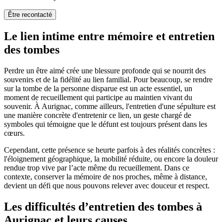
Être recontacté
Le lien intime entre mémoire et entretien
des tombes
Perdre un être aimé crée une blessure profonde qui se nourrit des
souvenirs et de la fidélité au lien familial. Pour beaucoup, se rendre
sur la tombe de la personne disparue est un acte essentiel, un
moment de recueillement qui participe au maintien vivant du
souvenir. À Aurignac, comme ailleurs, l'entretien d'une sépulture est
une manière concrète d'entretenir ce lien, un geste chargé de
symboles qui témoigne que le défunt est toujours présent dans les
cœurs.
Cependant, cette présence se heurte parfois à des réalités concrètes :
l'éloignement géographique, la mobilité réduite, ou encore la douleur
rendue trop vive par l’acte même du recueillement. Dans ce
contexte, conserver la mémoire de nos proches, même à distance,
devient un défi que nous pouvons relever avec douceur et respect.
Les difficultés d’entretien des tombes à
Aurignac et leurs causes