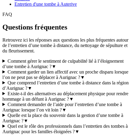
Entretien d'une tombe à Auterive
FAQ
Questions fréquentes
Retrouvez ici les réponses aux questions les plus fréquentes autour
de l’entretien d’une tombe à distance, du nettoyage de sépulture et
du fleurissement.
Comment gérer le sentiment de culpabilité lié à l’éloignement
d’une tombe à Aurignac ?
▼
Comment garder un lien affectif avec un proche disparu lorsque
l’on ne peut pas se déplacer à Aurignac ?
▼
Que comprend l’entretien d’une tombe à distance dans la région
d’Aurignac ?
▼
Existe-t-il des alternatives au déplacement physique pour rendre
hommage à un défunt à Aurignac ?
▼
Comment demander de l’aide pour l’entretien d’une tombe à
Aurignac lorsque l’on vit loin ?
▼
Quelle est la place du souvenir dans la gestion d’une tombe à
Aurignac ?
▼
Quel est le rôle des professionnels dans l’entretien des tombes à
Aurignac pour les familles éloignées ?
▼