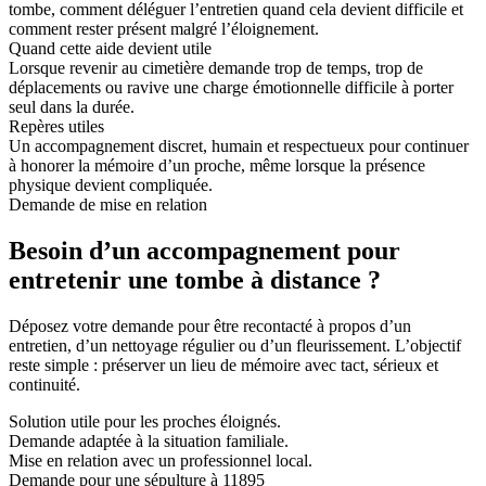
tombe, comment déléguer l’entretien quand cela devient difficile et
comment rester présent malgré l’éloignement.
Quand cette aide devient utile
Lorsque revenir au cimetière demande trop de temps, trop de
déplacements ou ravive une charge émotionnelle difficile à porter
seul dans la durée.
Repères utiles
Un accompagnement discret, humain et respectueux pour continuer
à honorer la mémoire d’un proche, même lorsque la présence
physique devient compliquée.
Demande de mise en relation
Besoin d’un accompagnement pour
entretenir une tombe à distance ?
Déposez votre demande pour être recontacté à propos d’un
entretien, d’un nettoyage régulier ou d’un fleurissement. L’objectif
reste simple : préserver un lieu de mémoire avec tact, sérieux et
continuité.
Solution utile pour les proches éloignés.
Demande adaptée à la situation familiale.
Mise en relation avec un professionnel local.
Demande pour une sépulture à 11895