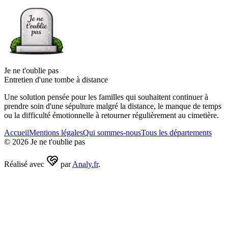
Je ne t'oublie pas
Entretien d'une tombe à distance
Une solution pensée pour les familles qui souhaitent continuer à
prendre soin d'une sépulture malgré la distance, le manque de temps
ou la difficulté émotionnelle à retourner régulièrement au cimetière.
Accueil
Mentions légales
Qui sommes-nous
Tous les départements
©
2026
Je ne t'oublie pas
Réalisé avec
par
Analy.fr
.