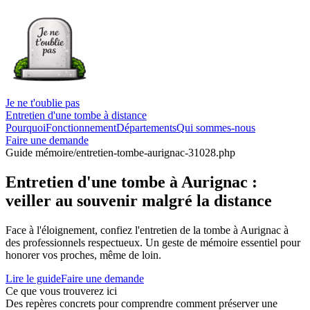
Je ne t'oublie pas
Entretien d'une tombe à distance
Pourquoi
Fonctionnement
Départements
Qui sommes-nous
Faire une demande
Guide mémoire
/entretien-tombe-aurignac-31028.php
Entretien d'une tombe à Aurignac :
veiller au souvenir malgré la distance
Face à l'éloignement, confiez l'entretien de la tombe à Aurignac à
des professionnels respectueux. Un geste de mémoire essentiel pour
honorer vos proches, même de loin.
Lire le guide
Faire une demande
Ce que vous trouverez ici
Des repères concrets pour comprendre comment préserver une