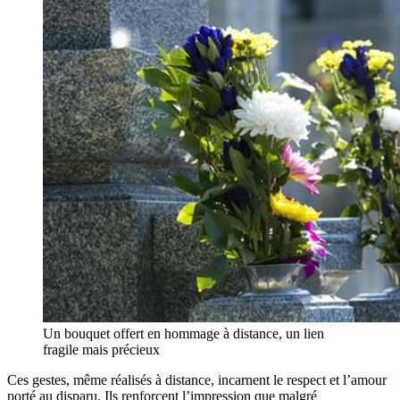
Un bouquet offert en hommage à distance, un lien
fragile mais précieux
Ces gestes, même réalisés à distance, incarnent le respect et l’amour
porté au disparu. Ils renforcent l’impression que malgré