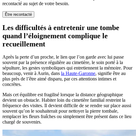
recontacté au sujet de votre besoin.
Être recontacté
Les difficultés à entretenir une tombe
quand l’éloignement complique le
recueillement
Après la perte d’un proche, le lien que l’on garde avec lui passe
souvent par la présence régulière au cimetière, le soin porté à la
sépulture, les gestes symboliques qui entretiennent la mémoire. Pour
beaucoup, venir à Aurin, dans
la Haute-Garonne
, signifie être au
plus près de l’être aimé disparu, par ces attentions intimes et
concrètes.
Mais cet équilibre est fragilisé lorsque la distance géographique
devient un obstacle. Habiter loin du cimetière familial restreint la
fréquence des visites. Il devient difficile de se rendre sur place aussi
souvent qu’on le souhaiterait pour nettoyer la pierre tombale,
remplacer les fleurs fraîches ou simplement être présent dans ce lieu
chargé de souvenirs.