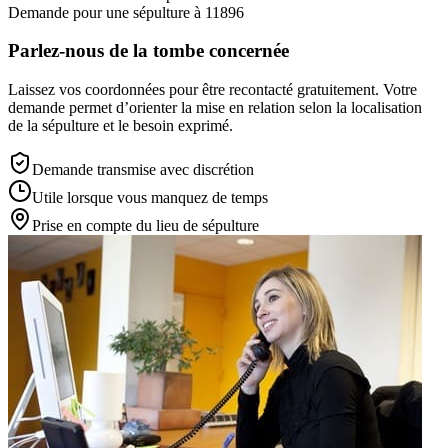
Demande pour une sépulture à 11896
Parlez-nous de la tombe concernée
Laissez vos coordonnées pour être recontacté gratuitement. Votre
demande permet d’orienter la mise en relation selon la localisation
de la sépulture et le besoin exprimé.
Demande transmise avec discrétion
Utile lorsque vous manquez de temps
Prise en compte du lieu de sépulture