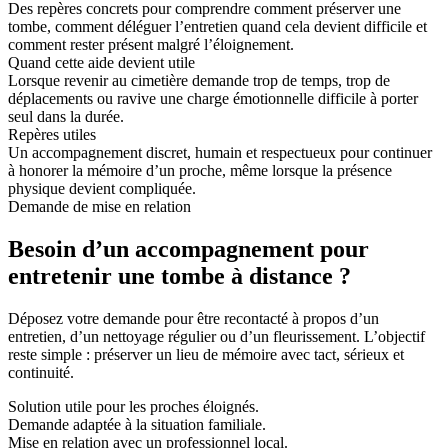
Des repères concrets pour comprendre comment préserver une
tombe, comment déléguer l’entretien quand cela devient difficile et
comment rester présent malgré l’éloignement.
Quand cette aide devient utile
Lorsque revenir au cimetière demande trop de temps, trop de
déplacements ou ravive une charge émotionnelle difficile à porter
seul dans la durée.
Repères utiles
Un accompagnement discret, humain et respectueux pour continuer
à honorer la mémoire d’un proche, même lorsque la présence
physique devient compliquée.
Demande de mise en relation
Besoin d’un accompagnement pour
entretenir une tombe à distance ?
Déposez votre demande pour être recontacté à propos d’un
entretien, d’un nettoyage régulier ou d’un fleurissement. L’objectif
reste simple : préserver un lieu de mémoire avec tact, sérieux et
continuité.
Solution utile pour les proches éloignés.
Demande adaptée à la situation familiale.
Mise en relation avec un professionnel local.