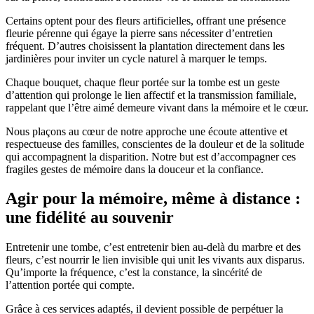
Certains optent pour des fleurs artificielles, offrant une présence
fleurie pérenne qui égaye la pierre sans nécessiter d’entretien
fréquent. D’autres choisissent la plantation directement dans les
jardinières pour inviter un cycle naturel à marquer le temps.
Chaque bouquet, chaque fleur portée sur la tombe est un geste
d’attention qui prolonge le lien affectif et la transmission familiale,
rappelant que l’être aimé demeure vivant dans la mémoire et le cœur.
Nous plaçons au cœur de notre approche une écoute attentive et
respectueuse des familles, conscientes de la douleur et de la solitude
qui accompagnent la disparition. Notre but est d’accompagner ces
fragiles gestes de mémoire dans la douceur et la confiance.
Agir pour la mémoire, même à distance :
une fidélité au souvenir
Entretenir une tombe, c’est entretenir bien au-delà du marbre et des
fleurs, c’est nourrir le lien invisible qui unit les vivants aux disparus.
Qu’importe la fréquence, c’est la constance, la sincérité de
l’attention portée qui compte.
Grâce à ces services adaptés, il devient possible de perpétuer la