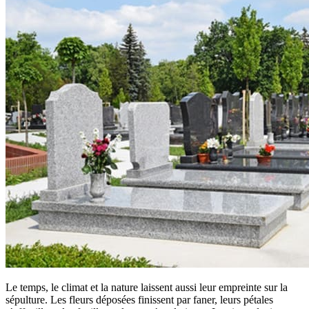
Le temps, le climat et la nature laissent aussi leur empreinte sur la
sépulture. Les fleurs déposées finissent par faner, leurs pétales