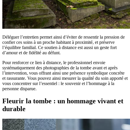
Déléguer l’entretien permet ainsi d’éviter de ressentir la pression de
confier ces soins à un proche habitant à proximité, et préserve
l’équilibre familial. Ce soutien à distance est aussi un geste fort
d’amour et de fidélité au défunt.
Pour renforcer ce lien à distance, le professionnel envoie
systématiquement des photographies de la tombe avant et après
l’intervention, vous offrant ainsi une présence symbolique concrète
et rassurante. Vous pouvez ainsi mesurer la qualité du soin apporté et
vous concentrer sur l’essentiel : le souvenir et l’hommage à la
personne disparue.
Fleurir la tombe : un hommage vivant et
durable