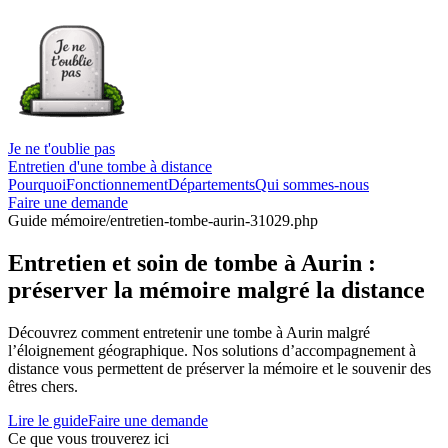
Je ne t'oublie pas
Entretien d'une tombe à distance
Pourquoi
Fonctionnement
Départements
Qui sommes-nous
Faire une demande
Guide mémoire
/entretien-tombe-aurin-31029.php
Entretien et soin de tombe à Aurin :
préserver la mémoire malgré la distance
Découvrez comment entretenir une tombe à Aurin malgré
l’éloignement géographique. Nos solutions d’accompagnement à
distance vous permettent de préserver la mémoire et le souvenir des
êtres chers.
Lire le guide
Faire une demande
Ce que vous trouverez ici