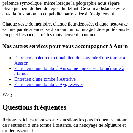
présence symbolique, même lorsque la géographie nous sépare
physiquement du lieu de repos du défunt. Ce soin à distance évite
aussi la frustration, la culpabilité parfois liée à l’éloignement.
Chaque geste de mémoire, chaque fleur déposée, chaque nettoyage
est une parole silencieuse d’amour, un hommage fidèle porté dans le
temps et l’espace, là où les mots peuvent manquer.
Nos autres services pour vous accompagner à Aurin
Entretien chaleureux et maintien du souvenir d'une tombe à
Ausson
Entretien d'une tombe à Aussonne : préserver la mémoire à
distance
Entretien d'une tombe à Auterive
Entretien d'une tombe à Ayguesvives
FAQ
Questions fréquentes
Retrouvez ici les réponses aux questions les plus fréquentes autour
de l’entretien d’une tombe à distance, du nettoyage de sépulture et
du fleurissement.