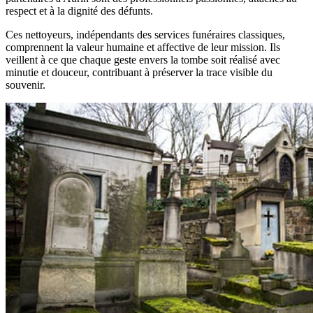
respect et à la dignité des défunts.
Ces nettoyeurs, indépendants des services funéraires classiques,
comprennent la valeur humaine et affective de leur mission. Ils
veillent à ce que chaque geste envers la tombe soit réalisé avec
minutie et douceur, contribuant à préserver la trace visible du
souvenir.